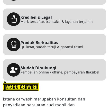
Kredibel & Legal
Merk terdaftar, transaksi & layanan terjamin
Produk Berkualitas
QC ketat, sudah teruji & garansi resmi
Mudah Dihubungi
Pembelian online / offline, pembayaran fleksibel
Istana carwash merupakan konsultan dan
penyediaan peralatan cuci mobil dan