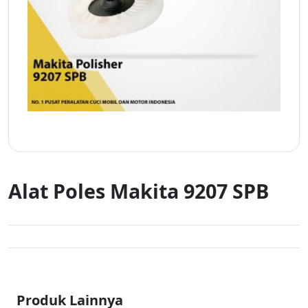
Alat Poles Makita 9207 SPB
Produk Lainnya