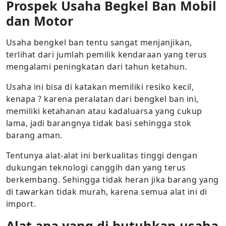
Prospek Usaha Begkel Ban Mobil
dan Motor
Usaha bengkel ban tentu sangat menjanjikan,
terlihat dari jumlah pemilik kendaraan yang terus
mengalami peningkatan dari tahun ketahun.
Usaha ini bisa di katakan memiliki resiko kecil,
kenapa ? karena peralatan dari bengkel ban ini,
memiliki ketahanan atau kadaluarsa yang cukup
lama, jadi barangnya tidak basi sehingga stok
barang aman.
Tentunya alat-alat ini berkualitas tinggi dengan
dukungan teknologi canggih dan yang terus
berkembang. Sehingga tidak heran jika barang yang
di tawarkan tidak murah, karena semua alat ini di
import.
Alat apa yang di butuhkan usaha