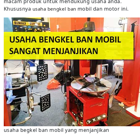
macam produk untuk mendukung usaha anda.
Khususnya
mobil dan motor ini.
usaha bengkel ban
usaha begkel ban mobil yang menjanjikan