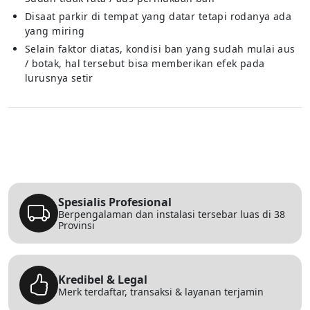
Disaat parkir di tempat yang datar tetapi rodanya ada
yang miring
Selain faktor diatas, kondisi ban yang sudah mulai aus
/ botak, hal tersebut bisa memberikan efek pada
lurusnya setir
Spesialis Profesional
Berpengalaman dan instalasi tersebar luas di 38
Provinsi
Kredibel & Legal
Merk terdaftar, transaksi & layanan terjamin