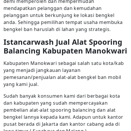
demi memperoleh dan mempermudah
mendapatkan pelanggan dan kemudahan
pelanggan untuk berkunjung ke lokasi bengkel
anda. Sehingga pemilihan tempat usaha membuka
bengkel ban haruslah di lahan yang strategis.
Istancarwash Jual Alat Spooring
Balancing Kabupaten Manokwari
Kabupaten Manokwari sebagai salah satu kota/kab
yang menjadi jangkauan layanan
pemesanan/penjualan alat-alat bengkel ban mobil
yang kami jual.
Sudah banyak konsumen kami dari berbagai kota
dan kabupaten yang sudah mempercayakan
pembelian alat-alat spooring balancing dan alat
bengkel lannya kepada kami. Adapun untuk kantor
pusat berada di Jakarta dan kantor cabang ada di