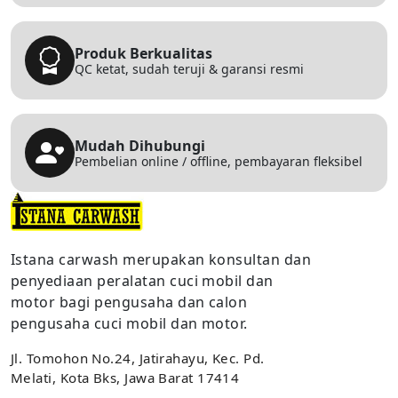
Produk Berkualitas
QC ketat, sudah teruji & garansi resmi
Mudah Dihubungi
Pembelian online / offline, pembayaran fleksibel
Istana carwash merupakan konsultan dan
penyediaan peralatan cuci mobil dan
motor bagi pengusaha dan calon
pengusaha cuci mobil dan motor.
Jl. Tomohon No.24, Jatirahayu, Kec. Pd.
Melati, Kota Bks, Jawa Barat 17414