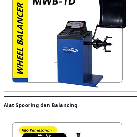
Alat Spooring dan Balancing