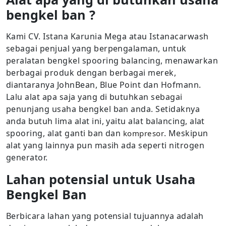
bengkel ban ?
Kami CV. Istana Karunia Mega atau Istanacarwash
sebagai penjual yang berpengalaman, untuk
peralatan bengkel spooring balancing, menawarkan
berbagai produk dengan berbagai merek,
diantaranya JohnBean, Blue Point dan Hofmann.
Lalu alat apa saja yang di butuhkan sebagai
penunjang usaha bengkel ban anda. Setidaknya
anda butuh lima alat ini, yaitu alat balancing, alat
spooring, alat ganti ban dan
. Meskipun
kompresor
alat yang lainnya pun masih ada seperti nitrogen
generator.
Lahan potensial untuk Usaha
Bengkel Ban
Berbicara lahan yang potensial tujuannya adalah