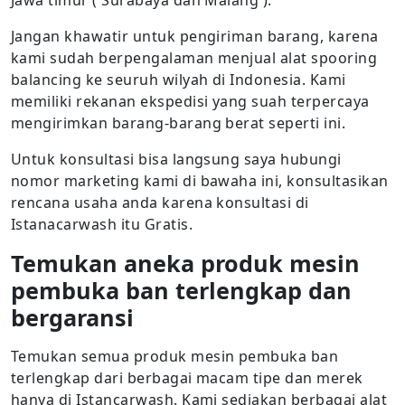
Jawa timur ( Surabaya dan Malang ).
Jangan khawatir untuk pengiriman barang, karena
kami sudah berpengalaman menjual alat spooring
balancing ke seuruh wilyah di Indonesia. Kami
memiliki rekanan ekspedisi yang suah terpercaya
mengirimkan barang-barang berat seperti ini.
Untuk konsultasi bisa langsung saya hubungi
nomor marketing kami di bawaha ini, konsultasikan
rencana usaha anda karena konsultasi di
Istanacarwash itu Gratis.
Temukan aneka produk mesin
pembuka ban terlengkap dan
bergaransi
Temukan semua produk mesin pembuka ban
terlengkap dari berbagai macam tipe dan merek
hanya di Istancarwash. Kami sediakan berbagai alat