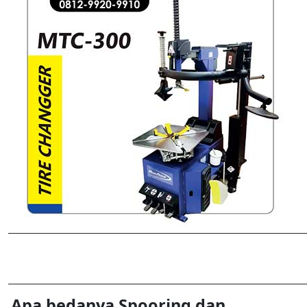
Apa bedanya Spooring dan