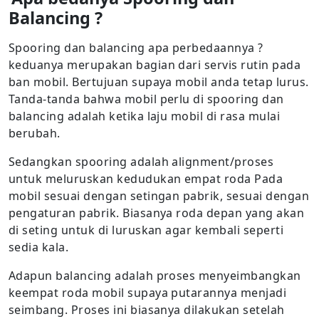
Balancing ?
Spooring dan balancing apa perbedaannya ?
keduanya merupakan bagian dari servis rutin pada
ban mobil. Bertujuan supaya mobil anda tetap lurus.
Tanda-tanda bahwa mobil perlu di spooring dan
balancing adalah ketika laju mobil di rasa mulai
berubah.
Sedangkan spooring adalah alignment/proses
untuk meluruskan kedudukan empat roda Pada
mobil sesuai dengan setingan pabrik, sesuai dengan
pengaturan pabrik. Biasanya roda depan yang akan
di seting untuk di luruskan agar kembali seperti
sedia kala.
Adapun balancing adalah proses menyeimbangkan
keempat roda mobil supaya putarannya menjadi
seimbang. Proses ini biasanya dilakukan setelah