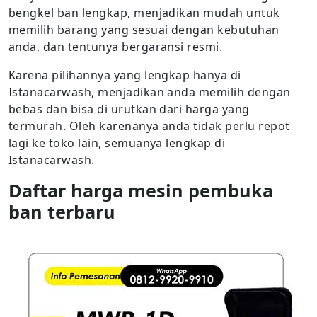
bengkel ban lengkap, menjadikan mudah untuk
memilih barang yang sesuai dengan kebutuhan
anda, dan tentunya bergaransi resmi.
Karena pilihannya yang lengkap hanya di
Istanacarwash, menjadikan anda memilih dengan
bebas dan bisa di urutkan dari harga yang
termurah. Oleh karenanya anda tidak perlu repot
lagi ke toko lain, semuanya lengkap di
Istanacarwash.
Daftar harga mesin pembuka
ban terbaru