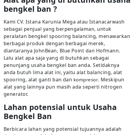
bengkel ban ?
Kami CV. Istana Karunia Mega atau Istanacarwash
sebagai penjual yang berpengalaman, untuk
peralatan bengkel spooring balancing, menawarkan
berbagai produk dengan berbagai merek,
diantaranya JohnBean, Blue Point dan Hofmann.
Lalu alat apa saja yang di butuhkan sebagai
penunjang usaha bengkel ban anda. Setidaknya
anda butuh lima alat ini, yaitu alat balancing, alat
spooring, alat ganti ban dan
. Meskipun
kompresor
alat yang lainnya pun masih ada seperti nitrogen
generator.
Lahan potensial untuk Usaha
Bengkel Ban
Berbicara lahan yang potensial tujuannya adalah