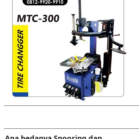
Apa bedanya Spooring dan