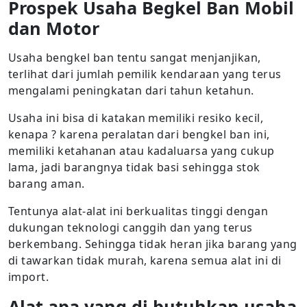
Prospek Usaha Begkel Ban Mobil
dan Motor
Usaha bengkel ban tentu sangat menjanjikan,
terlihat dari jumlah pemilik kendaraan yang terus
mengalami peningkatan dari tahun ketahun.
Usaha ini bisa di katakan memiliki resiko kecil,
kenapa ? karena peralatan dari bengkel ban ini,
memiliki ketahanan atau kadaluarsa yang cukup
lama, jadi barangnya tidak basi sehingga stok
barang aman.
Tentunya alat-alat ini berkualitas tinggi dengan
dukungan teknologi canggih dan yang terus
berkembang. Sehingga tidak heran jika barang yang
di tawarkan tidak murah, karena semua alat ini di
import.
Alat apa yang di butuhkan usaha