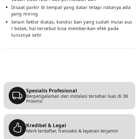
Disaat parkir di tempat yang datar tetapi rodanya ada
yang miring
Selain faktor diatas, kondisi ban yang sudah mulai aus
/ botak, hal tersebut bisa memberikan efek pada
lurusnya setir
Spesialis Profesional
Berpengalaman dan instalasi tersebar luas di 38
Provinsi
Kredibel & Legal
Merk terdaftar, transaksi & layanan terjamin