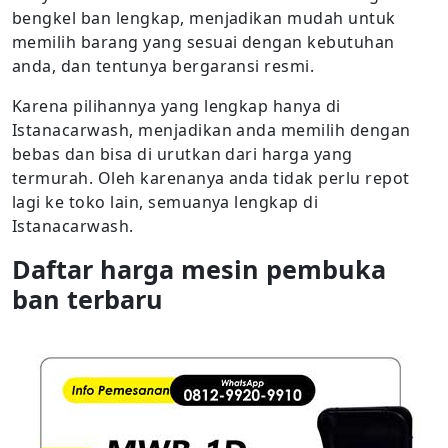
bengkel ban lengkap, menjadikan mudah untuk
memilih barang yang sesuai dengan kebutuhan
anda, dan tentunya bergaransi resmi.
Karena pilihannya yang lengkap hanya di
Istanacarwash, menjadikan anda memilih dengan
bebas dan bisa di urutkan dari harga yang
termurah. Oleh karenanya anda tidak perlu repot
lagi ke toko lain, semuanya lengkap di
Istanacarwash.
Daftar harga mesin pembuka
ban terbaru