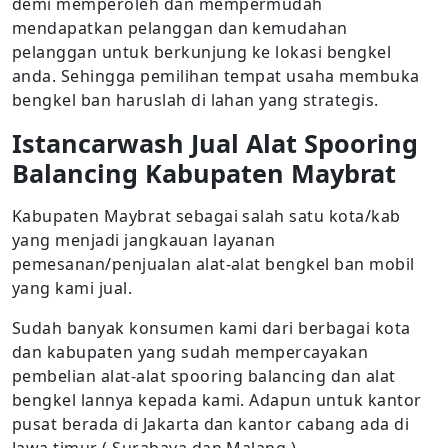
demi memperoleh dan mempermudah
mendapatkan pelanggan dan kemudahan
pelanggan untuk berkunjung ke lokasi bengkel
anda. Sehingga pemilihan tempat usaha membuka
bengkel ban haruslah di lahan yang strategis.
Istancarwash Jual Alat Spooring
Balancing Kabupaten Maybrat
Kabupaten Maybrat sebagai salah satu kota/kab
yang menjadi jangkauan layanan
pemesanan/penjualan alat-alat bengkel ban mobil
yang kami jual.
Sudah banyak konsumen kami dari berbagai kota
dan kabupaten yang sudah mempercayakan
pembelian alat-alat spooring balancing dan alat
bengkel lannya kepada kami. Adapun untuk kantor
pusat berada di Jakarta dan kantor cabang ada di