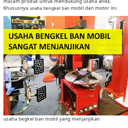
macam produk untuk mendukung usaha anda.
Khususnya
mobil dan motor ini.
usaha bengkel ban
usaha begkel ban mobil yang menjanjikan