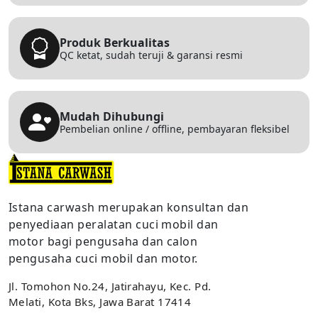
Produk Berkualitas
QC ketat, sudah teruji & garansi resmi
Mudah Dihubungi
Pembelian online / offline, pembayaran fleksibel
Istana carwash merupakan konsultan dan
penyediaan peralatan cuci mobil dan
motor bagi pengusaha dan calon
pengusaha cuci mobil dan motor.
Jl. Tomohon No.24, Jatirahayu, Kec. Pd.
Melati, Kota Bks, Jawa Barat 17414