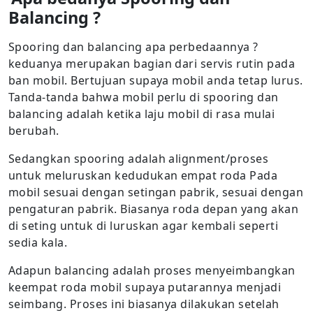
Balancing ?
Spooring dan balancing apa perbedaannya ?
keduanya merupakan bagian dari servis rutin pada
ban mobil. Bertujuan supaya mobil anda tetap lurus.
Tanda-tanda bahwa mobil perlu di spooring dan
balancing adalah ketika laju mobil di rasa mulai
berubah.
Sedangkan spooring adalah alignment/proses
untuk meluruskan kedudukan empat roda Pada
mobil sesuai dengan setingan pabrik, sesuai dengan
pengaturan pabrik. Biasanya roda depan yang akan
di seting untuk di luruskan agar kembali seperti
sedia kala.
Adapun balancing adalah proses menyeimbangkan
keempat roda mobil supaya putarannya menjadi
seimbang. Proses ini biasanya dilakukan setelah