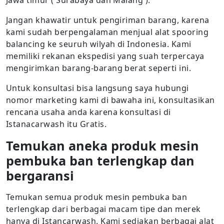
Jawa timur ( Surabaya dan Malang ).
Jangan khawatir untuk pengiriman barang, karena
kami sudah berpengalaman menjual alat spooring
balancing ke seuruh wilyah di Indonesia. Kami
memiliki rekanan ekspedisi yang suah terpercaya
mengirimkan barang-barang berat seperti ini.
Untuk konsultasi bisa langsung saya hubungi
nomor marketing kami di bawaha ini, konsultasikan
rencana usaha anda karena konsultasi di
Istanacarwash itu Gratis.
Temukan aneka produk mesin
pembuka ban terlengkap dan
bergaransi
Temukan semua produk mesin pembuka ban
terlengkap dari berbagai macam tipe dan merek
hanya di Istancarwash. Kami sediakan berbagai alat