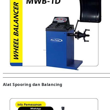
Alat Spooring dan Balancing