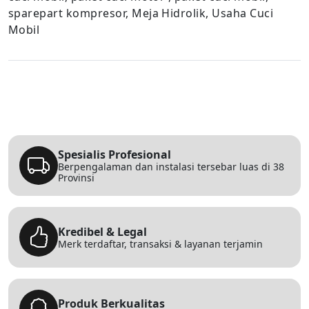
sparepart kompresor, Meja Hidrolik, Usaha Cuci
Mobil
Spesialis Profesional
Berpengalaman dan instalasi tersebar luas di 38
Provinsi
Kredibel & Legal
Merk terdaftar, transaksi & layanan terjamin
Produk Berkualitas