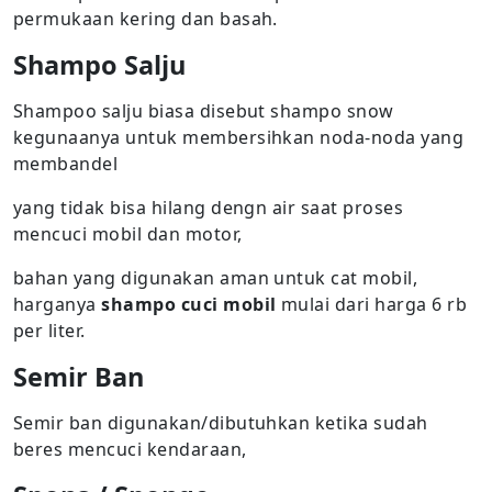
permukaan kering dan basah.
Shampo Salju
Shampoo salju biasa disebut shampo snow
kegunaanya untuk membersihkan noda-noda yang
membandel
yang tidak bisa hilang dengn air saat proses
mencuci mobil dan motor,
bahan yang digunakan aman untuk cat mobil,
harganya
shampo cuci mobil
mulai dari harga 6 rb
per liter.
Semir Ban
Semir ban digunakan/dibutuhkan ketika sudah
beres mencuci kendaraan,