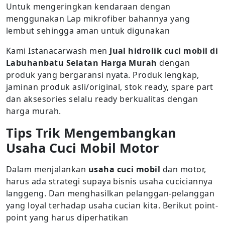
Untuk mengeringkan kendaraan dengan
menggunakan Lap mikrofiber bahannya yang
lembut sehingga aman untuk digunakan
Kami Istanacarwash men
Jual hidrolik cuci mobil di
Labuhanbatu Selatan Harga Murah
dengan
produk yang bergaransi nyata. Produk lengkap,
jaminan produk asli/original, stok ready, spare part
dan aksesories selalu ready berkualitas dengan
harga murah.
Tips Trik Mengembangkan
Usaha Cuci Mobil Motor
Dalam menjalankan
usaha cuci mobil
dan motor,
harus ada strategi supaya bisnis usaha cuciciannya
langgeng. Dan menghasilkan pelanggan-pelanggan
yang loyal terhadap usaha cucian kita. Berikut point-
point yang harus diperhatikan