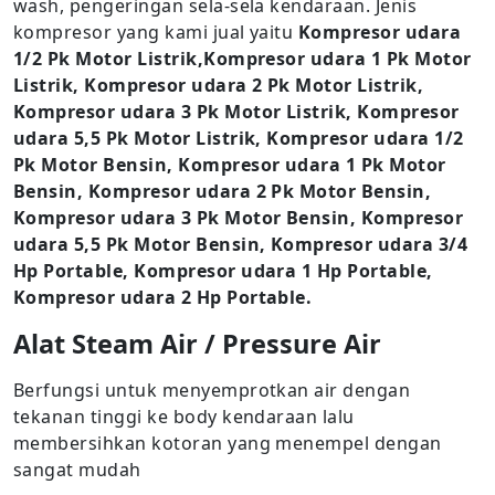
wash, pengeringan sela-sela kendaraan. Jenis
kompresor yang kami jual yaitu
Kompresor udara
1/2 Pk Motor Listrik,Kompresor udara 1 Pk Motor
Listrik, Kompresor udara 2 Pk Motor Listrik,
Kompresor udara 3 Pk Motor Listrik, Kompresor
udara 5,5 Pk Motor Listrik, Kompresor udara 1/2
Pk Motor Bensin, Kompresor udara 1 Pk Motor
Bensin, Kompresor udara 2 Pk Motor Bensin,
Kompresor udara 3 Pk Motor Bensin, Kompresor
udara 5,5 Pk Motor Bensin, Kompresor udara 3/4
Hp Portable, Kompresor udara 1 Hp Portable,
Kompresor udara 2 Hp Portable.
Alat Steam Air / Pressure Air
Berfungsi untuk menyemprotkan air dengan
tekanan tinggi ke body kendaraan lalu
membersihkan kotoran yang menempel dengan
sangat mudah