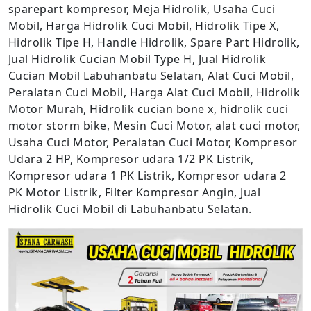
sparepart kompresor, Meja Hidrolik, Usaha Cuci
Mobil, Harga Hidrolik Cuci Mobil, Hidrolik Tipe X,
Hidrolik Tipe H, Handle Hidrolik, Spare Part Hidrolik,
Jual Hidrolik Cucian Mobil Type H, Jual Hidrolik
Cucian Mobil Labuhanbatu Selatan, Alat Cuci Mobil,
Peralatan Cuci Mobil, Harga Alat Cuci Mobil, Hidrolik
Motor Murah, Hidrolik cucian bone x, hidrolik cuci
motor storm bike, Mesin Cuci Motor, alat cuci motor,
Usaha Cuci Motor, Peralatan Cuci Motor, Kompresor
Udara 2 HP, Kompresor udara 1/2 PK Listrik,
Kompresor udara 1 PK Listrik, Kompresor udara 2
PK Motor Listrik, Filter Kompresor Angin, Jual
Hidrolik Cuci Mobil di Labuhanbatu Selatan.