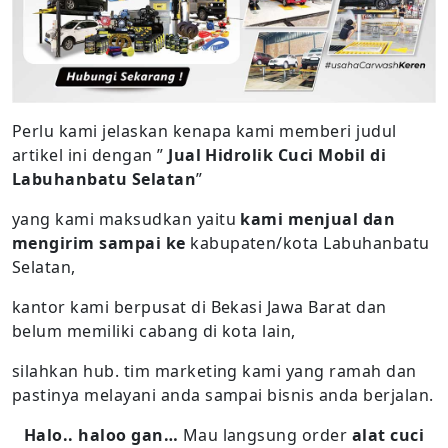
Perlu kami jelaskan kenapa kami memberi judul
artikel ini dengan ”
Jual Hidrolik Cuci Mobil di
Labuhanbatu Selatan
”
yang kami maksudkan yaitu
kami menjual dan
mengirim sampai ke
kabupaten/kota Labuhanbatu
Selatan,
kantor kami berpusat di Bekasi Jawa Barat dan
belum memiliki cabang di kota lain,
silahkan hub. tim marketing kami yang ramah dan
pastinya melayani anda sampai bisnis anda berjalan.
Halo.. haloo gan…
Mau langsung order
alat cuci