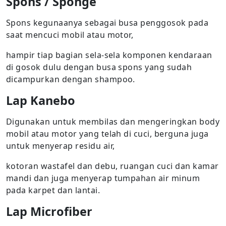
Spons / Sponge
Spons kegunaanya sebagai busa penggosok pada
saat mencuci mobil atau motor,
hampir tiap bagian sela-sela komponen kendaraan
di gosok dulu dengan busa spons yang sudah
dicampurkan dengan shampoo.
Lap Kanebo
Digunakan untuk membilas dan mengeringkan body
mobil atau motor yang telah di cuci, berguna juga
untuk menyerap residu air,
kotoran wastafel dan debu, ruangan cuci dan kamar
mandi dan juga menyerap tumpahan air minum
pada karpet dan lantai.
Lap Microfiber