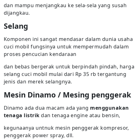
dan mampu menjangkau ke sela-sela yang susah
dijangkau.
Selang
Komponen ini sangat mendasar dalam dunia usaha
cuci mobil fungsinya untuk mempermudah dalam
proses pencucian kendaraan
dan bebas bergerak untuk berpindah pindah, harga
selang cuci mobil mulai dari Rp 35 rb tergantung
jenis dan merek selangnya.
Mesin Dinamo / Mesing penggerak
Dinamo ada dua macam ada yang
menggunakan
tenaga listrik
dan tenaga engine atau bensin,
kegunaanya untnuk mesin penggerak kompresor,
penggerak power spray, dll.