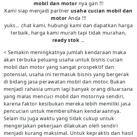
mobil dan motor
nya gan !!!
Kami siap menjadi partner
usaha cucian mobil dan
motor
Anda !!!
yuks… chat kami, hubungi kami dan dapatkan harga
terbaik, harga kami murah tapi tidak murahan,
ready stok
…
< Semakin meningkatnya jumlah kendaraan maka
akan terbuka peluang usaha untuk bisnis cucian
mobil dan motor yang sangat prospektif dan
potensial, usaha ini termasuk bisnis yang bergerak
di bidang jasa perawatan mobil dan motor. Bukan
menjadi rahasia umum lagi banyak orang diluarsana
yang malas mencuci mobil dan motornya sendiri,
karena faktor kesibukan mereka lebih memiliki jasa
pencucian untuk membersihkan kendaraannya.
Selain itu juga waktu yang tidak cukup untuk
mengerjakan pekerjaan dilakukan oleh sendiri
menjadi kurang maksimal. Untuk kepraktis dan hasil