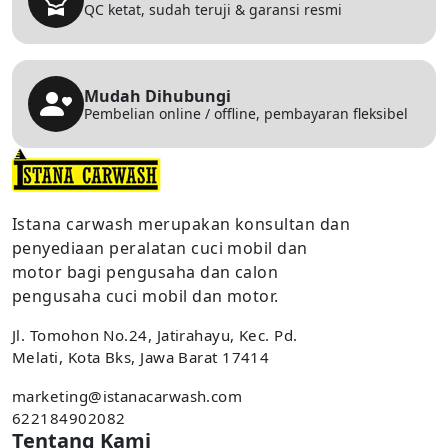
QC ketat, sudah teruji & garansi resmi
Mudah Dihubungi
Pembelian online / offline, pembayaran fleksibel
Istana carwash merupakan konsultan dan
penyediaan peralatan cuci mobil dan
motor bagi pengusaha dan calon
pengusaha cuci mobil dan motor.
Jl. Tomohon No.24, Jatirahayu, Kec. Pd.
Melati, Kota Bks, Jawa Barat 17414
marketing@istanacarwash.com
622184902082
Tentang Kami