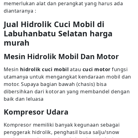
memerlukan alat dan perangkat yang harus ada
diantaranya :
Jual Hidrolik Cuci Mobil di
Labuhanbatu Selatan harga
murah
Mesin Hidrolik Mobil Dan Motor
Mesin
hidrolik cuci mobil
atau
cuci motor
fungsi
utamanya untuk mengangkat kendaraan mobil dan
motor. Supaya bagian bawah (chasis) bisa
dibersihkan dari kotoran yang membandel dengan
baik dan leluasa
Kompresor Udara
Kompresor memiliki banyak kegunaan sebagai
penggerak hidrolik, penghasil busa salju/snow