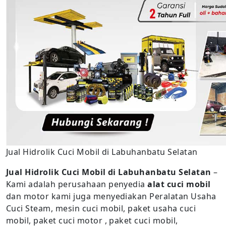
Jual Hidrolik Cuci Mobil di Labuhanbatu Selatan
Jual Hidrolik Cuci Mobil di Labuhanbatu Selatan
–
Kami adalah perusahaan penyedia
alat cuci mobil
dan motor kami juga menyediakan Peralatan Usaha
Cuci Steam, mesin cuci mobil, paket usaha cuci
mobil, paket cuci motor , paket cuci mobil,