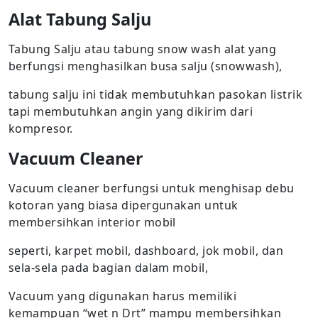
Alat Tabung Salju
Tabung Salju atau tabung snow wash alat yang
berfungsi menghasilkan busa salju (snowwash),
tabung salju ini tidak membutuhkan pasokan listrik
tapi membutuhkan angin yang dikirim dari
kompresor.
Vacuum Cleaner
Vacuum cleaner berfungsi untuk menghisap debu
kotoran yang biasa dipergunakan untuk
membersihkan interior mobil
seperti, karpet mobil, dashboard, jok mobil, dan
sela-sela pada bagian dalam mobil,
Vacuum yang digunakan harus memiliki
kemampuan “wet n Drt” mampu membersihkan