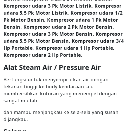
Kompresor udara 3 Pk Motor Listrik, Kompresor
udara 5,5 Pk Motor Listrik, Kompresor udara 1/2
Pk Motor Bensin, Kompresor udara 1 Pk Motor
Bensin, Kompresor udara 2 Pk Motor Bensin,
Kompresor udara 3 Pk Motor Bensin, Kompresor
udara 5,5 Pk Motor Bensin, Kompresor udara 3/4
Hp Portable, Kompresor udara 1 Hp Portable,
Kompresor udara 2 Hp Portable.
Alat Steam Air / Pressure Air
Berfungsi untuk menyemprotkan air dengan
tekanan tinggi ke body kendaraan lalu
membersihkan kotoran yang menempel dengan
sangat mudah
dan mampu menjangkau ke sela-sela yang susah
dijangkau.