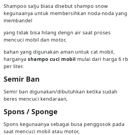
Shampoo salju biasa disebut shampo snow
kegunaanya untuk membersihkan noda-noda yang
membandel
yang tidak bisa hilang dengn air saat proses
mencuci mobil dan motor,
bahan yang digunakan aman untuk cat mobil,
harganya
shampo cuci mobil
mulai dari harga 6 rb
per liter.
Semir Ban
Semir ban digunakan/dibutuhkan ketika sudah
beres mencuci kendaraan,
Spons / Sponge
Spons kegunaanya sebagai busa penggosok pada
saat mencuci mobil atau motor,