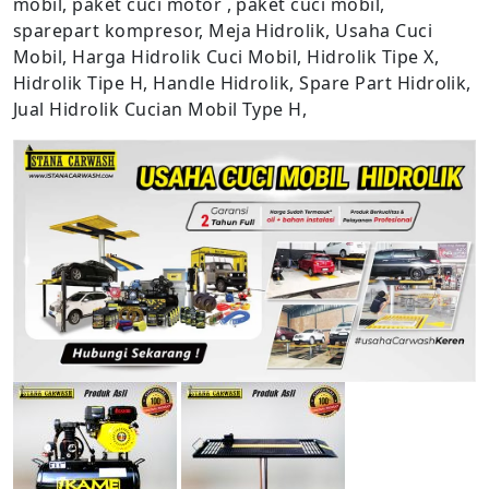
mobil, paket cuci motor , paket cuci mobil,
sparepart kompresor, Meja Hidrolik, Usaha Cuci
Mobil, Harga Hidrolik Cuci Mobil, Hidrolik Tipe X,
Hidrolik Tipe H, Handle Hidrolik, Spare Part Hidrolik,
Jual Hidrolik Cucian Mobil Type H,