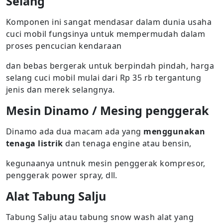
Selang
Komponen ini sangat mendasar dalam dunia usaha
cuci mobil fungsinya untuk mempermudah dalam
proses pencucian kendaraan
dan bebas bergerak untuk berpindah pindah, harga
selang cuci mobil mulai dari Rp 35 rb tergantung
jenis dan merek selangnya.
Mesin Dinamo / Mesing penggerak
Dinamo ada dua macam ada yang
menggunakan
tenaga listrik
dan tenaga engine atau bensin,
kegunaanya untnuk mesin penggerak kompresor,
penggerak power spray, dll.
Alat Tabung Salju
Tabung Salju atau tabung snow wash alat yang