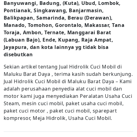
Banyuwangi, Badung, (Kuta), Ubud, Lombok,
Pontianak, Singkawang, Banjarmasin,
Balikpapan, Samarinda, Berau (Derawan),
Manado, Tomohon, Gorontalo, Makassar, Tana
Toraja, Ambon, Ternate, Manggarai Barat
(Labuan Bajo), Ende, Kupang, Raja Ampat,
Jayapura, dan kota lainnya yg tidak bisa
disebutkan
Sekian artikel tentang Jual Hidrolik Cuci Mobil di
Maluku Barat Daya , terima kasih sudah berkunjung.
Jual Hidrolik Cuci Mobil di Maluku Barat Daya – Kami
adalah perusahaan penyedia alat cuci mobil dan
motor kami juga menyediakan Peralatan Usaha Cuci
Steam, mesin cuci mobil, paket usaha cuci mobil,
paket cuci motor , paket cuci mobil, sparepart
kompresor, Meja Hidrolik, Usaha Cuci Mobil.