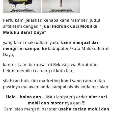
Perlu kami jelaskan kenapa kami memberi judul
artikel ini dengan ”
Jual Hidrolik Cuci Mobil di
Maluku Barat Daya
”
yang kami maksudkan yaitu
kami menjual dan
mengirim sampai ke
kabupaten/kota Maluku Barat
Daya,
kantor kami berpusat di Bekasi Jawa Barat dan
belum memiliki cabang di kota lain,
silahkan hub. tim marketing kami yang ramah dan
pastinya melayani anda sampai bisnis anda berjalan.
Halo.. haloo gan…
Mau langsung order
alat cuci
mobil dan motor
nya gan !!!
Kami siap menjadi partner
usaha cucian mobil dan