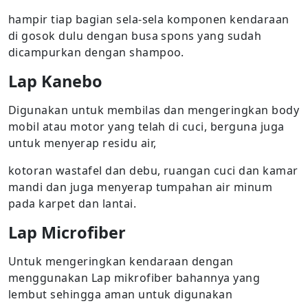
hampir tiap bagian sela-sela komponen kendaraan
di gosok dulu dengan busa spons yang sudah
dicampurkan dengan shampoo.
Lap Kanebo
Digunakan untuk membilas dan mengeringkan body
mobil atau motor yang telah di cuci, berguna juga
untuk menyerap residu air,
kotoran wastafel dan debu, ruangan cuci dan kamar
mandi dan juga menyerap tumpahan air minum
pada karpet dan lantai.
Lap Microfiber
Untuk mengeringkan kendaraan dengan
menggunakan Lap mikrofiber bahannya yang
lembut sehingga aman untuk digunakan