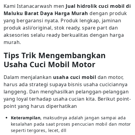
Kami Istanacarwash men
Jual hidrolik cuci mobil di
Maluku Barat Daya Harga Murah
dengan produk
yang bergaransi nyata. Produk lengkap, jaminan
produk asli/original, stok ready, spare part dan
aksesories selalu ready berkualitas dengan harga
murah.
Tips Trik Mengembangkan
Usaha Cuci Mobil Motor
Dalam menjalankan
usaha cuci mobil
dan motor,
harus ada strategi supaya bisnis usaha cuciciannya
langgeng. Dan menghasilkan pelanggan-pelanggan
yang loyal terhadap usaha cucian kita. Berikut point-
point yang harus diperhatikan
Keterampilan
, maksudnya adalah jangan sampai ada
kesalahan pada saat proses pencucian mobil dan motor
seperti tergores, lecet, dll