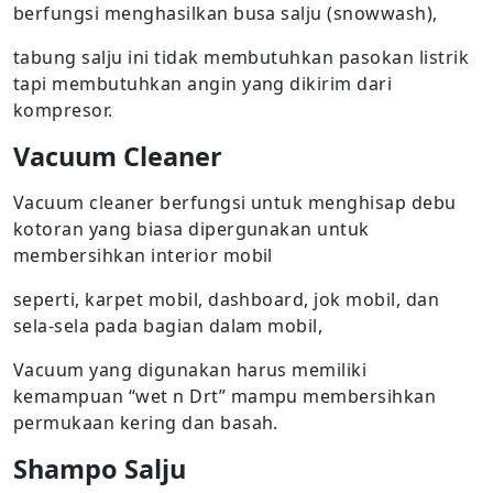
berfungsi menghasilkan busa salju (snowwash),
tabung salju ini tidak membutuhkan pasokan listrik
tapi membutuhkan angin yang dikirim dari
kompresor.
Vacuum Cleaner
Vacuum cleaner berfungsi untuk menghisap debu
kotoran yang biasa dipergunakan untuk
membersihkan interior mobil
seperti, karpet mobil, dashboard, jok mobil, dan
sela-sela pada bagian dalam mobil,
Vacuum yang digunakan harus memiliki
kemampuan “wet n Drt” mampu membersihkan
permukaan kering dan basah.
Shampo Salju