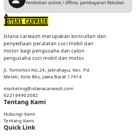
Pembelian online / offline, pembayaran fleksibel
Istana carwash merupakan konsultan dan
penyediaan peralatan cuci mobil dan
motor bagi pengusaha dan calon
pengusaha cuci mobil dan motor.
Jl. Tomohon No.24, Jatirahayu, Kec. Pd.
Melati, Kota Bks, Jawa Barat 17414
marketing@istanacarwash.com
622184902082
Tentang Kami
Hubungi Kami
Tentang Kami
Quick Link