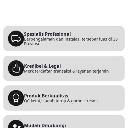
Spesialis Profesional
Berpengalaman dan instalasi tersebar luas di 38
Provinsi
Kredibel & Legal
Merk terdaftar, transaksi & layanan terjamin
Produk Berkualitas
QC ketat, sudah teruji & garansi resmi
Mudah Dihubungi