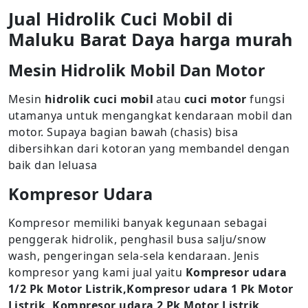
Jual Hidrolik Cuci Mobil di
Maluku Barat Daya harga murah
Mesin Hidrolik Mobil Dan Motor
Mesin
hidrolik cuci mobil
atau
cuci motor
fungsi
utamanya untuk mengangkat kendaraan mobil dan
motor. Supaya bagian bawah (chasis) bisa
dibersihkan dari kotoran yang membandel dengan
baik dan leluasa
Kompresor Udara
Kompresor memiliki banyak kegunaan sebagai
penggerak hidrolik, penghasil busa salju/snow
wash, pengeringan sela-sela kendaraan. Jenis
kompresor yang kami jual yaitu
Kompresor udara
1/2 Pk Motor Listrik,Kompresor udara 1 Pk Motor
Listrik, Kompresor udara 2 Pk Motor Listrik,