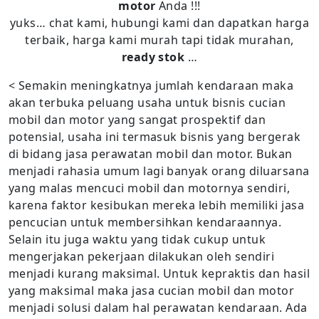
motor
Anda !!!
yuks… chat kami, hubungi kami dan dapatkan harga
terbaik, harga kami murah tapi tidak murahan,
ready stok
…
< Semakin meningkatnya jumlah kendaraan maka
akan terbuka peluang usaha untuk bisnis cucian
mobil dan motor yang sangat prospektif dan
potensial, usaha ini termasuk bisnis yang bergerak
di bidang jasa perawatan mobil dan motor. Bukan
menjadi rahasia umum lagi banyak orang diluarsana
yang malas mencuci mobil dan motornya sendiri,
karena faktor kesibukan mereka lebih memiliki jasa
pencucian untuk membersihkan kendaraannya.
Selain itu juga waktu yang tidak cukup untuk
mengerjakan pekerjaan dilakukan oleh sendiri
menjadi kurang maksimal. Untuk kepraktis dan hasil
yang maksimal maka jasa cucian mobil dan motor
menjadi solusi dalam hal perawatan kendaraan. Ada