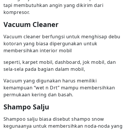
tapi membutuhkan angin yang dikirim dari
kompresor.
Vacuum Cleaner
Vacuum cleaner berfungsi untuk menghisap debu
kotoran yang biasa dipergunakan untuk
membersihkan interior mobil
seperti, karpet mobil, dashboard, jok mobil, dan
sela-sela pada bagian dalam mobil,
Vacuum yang digunakan harus memiliki
kemampuan “wet n Drt” mampu membersihkan
permukaan kering dan basah.
Shampo Salju
Shampoo salju biasa disebut shampo snow
kegunaanya untuk membersihkan noda-noda yang