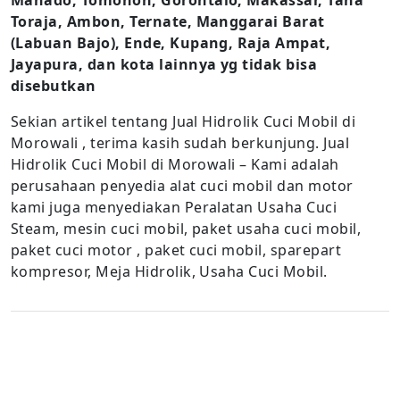
Manado, Tomohon, Gorontalo, Makassar, Tana
Toraja, Ambon, Ternate, Manggarai Barat
(Labuan Bajo), Ende, Kupang, Raja Ampat,
Jayapura, dan kota lainnya yg tidak bisa
disebutkan
Sekian artikel tentang Jual Hidrolik Cuci Mobil di
Morowali , terima kasih sudah berkunjung. Jual
Hidrolik Cuci Mobil di Morowali – Kami adalah
perusahaan penyedia alat cuci mobil dan motor
kami juga menyediakan Peralatan Usaha Cuci
Steam, mesin cuci mobil, paket usaha cuci mobil,
paket cuci motor , paket cuci mobil, sparepart
kompresor, Meja Hidrolik, Usaha Cuci Mobil.