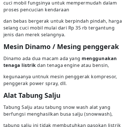
cuci mobil fungsinya untuk mempermudah dalam
proses pencucian kendaraan
dan bebas bergerak untuk berpindah pindah, harga
selang cuci mobil mulai dari Rp 35 rb tergantung
jenis dan merek selangnya.
Mesin Dinamo / Mesing penggerak
Dinamo ada dua macam ada yang
menggunakan
tenaga listrik
dan tenaga engine atau bensin,
kegunaanya untnuk mesin penggerak kompresor,
penggerak power spray, dll.
Alat Tabung Salju
Tabung Salju atau tabung snow wash alat yang
berfungsi menghasilkan busa salju (snowwash),
tabung salju ini tidak membutuhkan pasokan listrik