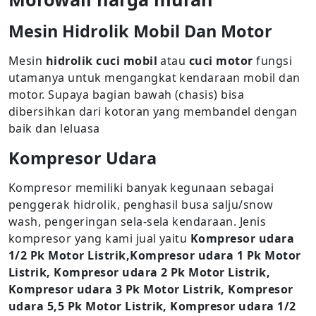
Mesin Hidrolik Mobil Dan Motor
Mesin
hidrolik cuci mobil
atau
cuci motor
fungsi
utamanya untuk mengangkat kendaraan mobil dan
motor. Supaya bagian bawah (chasis) bisa
dibersihkan dari kotoran yang membandel dengan
baik dan leluasa
Kompresor Udara
Kompresor memiliki banyak kegunaan sebagai
penggerak hidrolik, penghasil busa salju/snow
wash, pengeringan sela-sela kendaraan. Jenis
kompresor yang kami jual yaitu
Kompresor udara
1/2 Pk Motor Listrik,Kompresor udara 1 Pk Motor
Listrik, Kompresor udara 2 Pk Motor Listrik,
Kompresor udara 3 Pk Motor Listrik, Kompresor
udara 5,5 Pk Motor Listrik, Kompresor udara 1/2