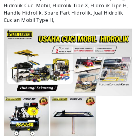
Hidrolik Cuci Mobil, Hidrolik Tipe X, Hidrolik Tipe H,
Handle Hidrolik, Spare Part Hidrolik, Jual Hidrolik
Cucian Mobil Type H,