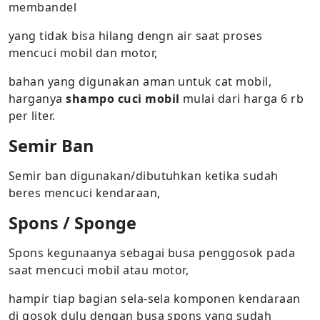
membandel
yang tidak bisa hilang dengn air saat proses
mencuci mobil dan motor,
bahan yang digunakan aman untuk cat mobil,
harganya
shampo cuci mobil
mulai dari harga 6 rb
per liter.
Semir Ban
Semir ban digunakan/dibutuhkan ketika sudah
beres mencuci kendaraan,
Spons / Sponge
Spons kegunaanya sebagai busa penggosok pada
saat mencuci mobil atau motor,
hampir tiap bagian sela-sela komponen kendaraan
di gosok dulu dengan busa spons yang sudah