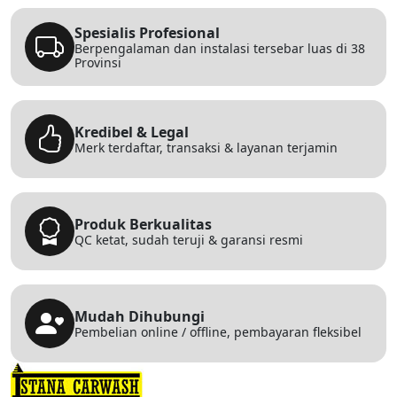
Spesialis Profesional
Berpengalaman dan instalasi tersebar luas di 38
Provinsi
Kredibel & Legal
Merk terdaftar, transaksi & layanan terjamin
Produk Berkualitas
QC ketat, sudah teruji & garansi resmi
Mudah Dihubungi
Pembelian online / offline, pembayaran fleksibel