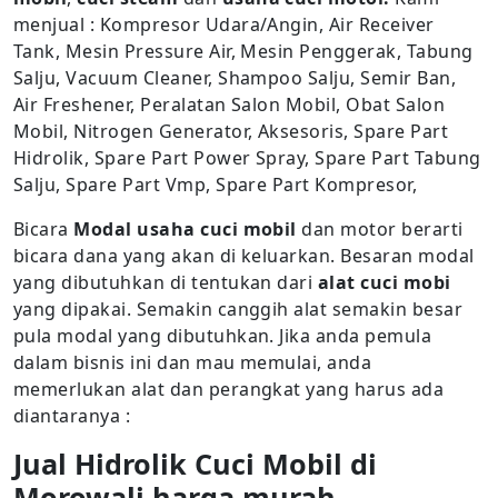
menjual : Kompresor Udara/Angin, Air Receiver
Tank, Mesin Pressure Air, Mesin Penggerak, Tabung
Salju, Vacuum Cleaner, Shampoo Salju, Semir Ban,
Air Freshener, Peralatan Salon Mobil, Obat Salon
Mobil, Nitrogen Generator, Aksesoris, Spare Part
Hidrolik, Spare Part Power Spray, Spare Part Tabung
Salju, Spare Part Vmp, Spare Part Kompresor,
Bicara
Modal usaha cuci mobil
dan motor berarti
bicara dana yang akan di keluarkan. Besaran modal
yang dibutuhkan di tentukan dari
alat cuci mobi
yang dipakai. Semakin canggih alat semakin besar
pula modal yang dibutuhkan. Jika anda pemula
dalam bisnis ini dan mau memulai, anda
memerlukan alat dan perangkat yang harus ada
diantaranya :
Jual Hidrolik Cuci Mobil di
Morowali harga murah