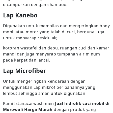
dicampurkan dengan shampoo.
Lap Kanebo
Digunakan untuk membilas dan mengeringkan body
mobil atau motor yang telah di cuci, berguna juga
untuk menyerap residu air,
kotoran wastafel dan debu, ruangan cuci dan kamar
mandi dan juga menyerap tumpahan air minum
pada karpet dan lantai.
Lap Microfiber
Untuk mengeringkan kendaraan dengan
menggunakan Lap mikrofiber bahannya yang
lembut sehingga aman untuk digunakan
Kami Istanacarwash men
Jual hidrolik cuci mobil di
Morowali Harga Murah
dengan produk yang