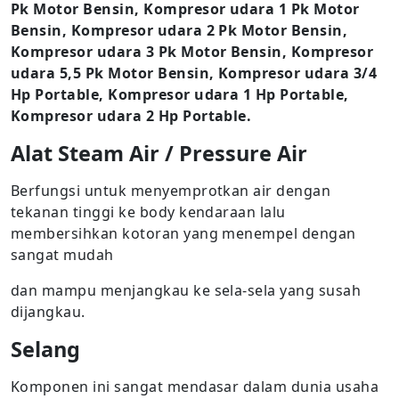
Pk Motor Bensin, Kompresor udara 1 Pk Motor
Bensin, Kompresor udara 2 Pk Motor Bensin,
Kompresor udara 3 Pk Motor Bensin, Kompresor
udara 5,5 Pk Motor Bensin, Kompresor udara 3/4
Hp Portable, Kompresor udara 1 Hp Portable,
Kompresor udara 2 Hp Portable.
Alat Steam Air / Pressure Air
Berfungsi untuk menyemprotkan air dengan
tekanan tinggi ke body kendaraan lalu
membersihkan kotoran yang menempel dengan
sangat mudah
dan mampu menjangkau ke sela-sela yang susah
dijangkau.
Selang
Komponen ini sangat mendasar dalam dunia usaha