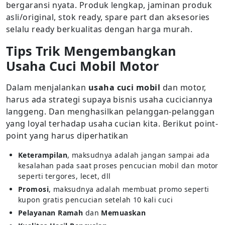
bergaransi nyata. Produk lengkap, jaminan produk
asli/original, stok ready, spare part dan aksesories
selalu ready berkualitas dengan harga murah.
Tips Trik Mengembangkan
Usaha Cuci Mobil Motor
Dalam menjalankan
usaha cuci mobil
dan motor,
harus ada strategi supaya bisnis usaha cuciciannya
langgeng. Dan menghasilkan pelanggan-pelanggan
yang loyal terhadap usaha cucian kita. Berikut point-
point yang harus diperhatikan
Keterampilan
, maksudnya adalah jangan sampai ada
kesalahan pada saat proses pencucian mobil dan motor
seperti tergores, lecet, dll
Promosi
, maksudnya adalah membuat promo seperti
kupon gratis pencucian setelah 10 kali cuci
Pelayanan Ramah
dan
Memuaskan