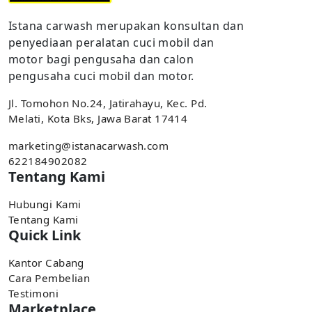
Istana carwash merupakan konsultan dan
penyediaan peralatan cuci mobil dan
motor bagi pengusaha dan calon
pengusaha cuci mobil dan motor.
Jl. Tomohon No.24, Jatirahayu, Kec. Pd.
Melati, Kota Bks, Jawa Barat 17414
marketing@istanacarwash.com
622184902082
Tentang Kami
Hubungi Kami
Tentang Kami
Quick Link
Kantor Cabang
Cara Pembelian
Testimoni
Marketplace