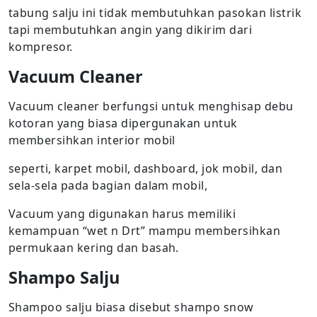
tabung salju ini tidak membutuhkan pasokan listrik
tapi membutuhkan angin yang dikirim dari
kompresor.
Vacuum Cleaner
Vacuum cleaner berfungsi untuk menghisap debu
kotoran yang biasa dipergunakan untuk
membersihkan interior mobil
seperti, karpet mobil, dashboard, jok mobil, dan
sela-sela pada bagian dalam mobil,
Vacuum yang digunakan harus memiliki
kemampuan “wet n Drt” mampu membersihkan
permukaan kering dan basah.
Shampo Salju
Shampoo salju biasa disebut shampo snow