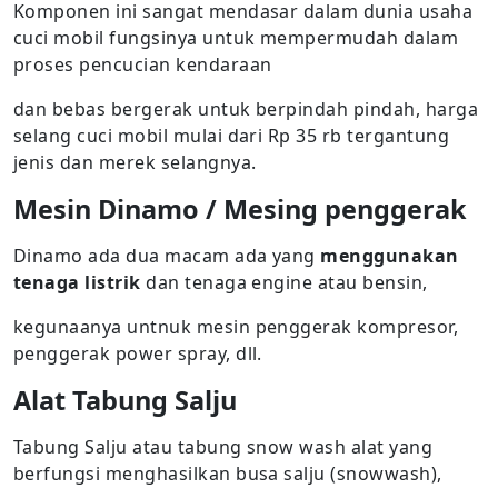
Komponen ini sangat mendasar dalam dunia usaha
cuci mobil fungsinya untuk mempermudah dalam
proses pencucian kendaraan
dan bebas bergerak untuk berpindah pindah, harga
selang cuci mobil mulai dari Rp 35 rb tergantung
jenis dan merek selangnya.
Mesin Dinamo / Mesing penggerak
Dinamo ada dua macam ada yang
menggunakan
tenaga listrik
dan tenaga engine atau bensin,
kegunaanya untnuk mesin penggerak kompresor,
penggerak power spray, dll.
Alat Tabung Salju
Tabung Salju atau tabung snow wash alat yang
berfungsi menghasilkan busa salju (snowwash),