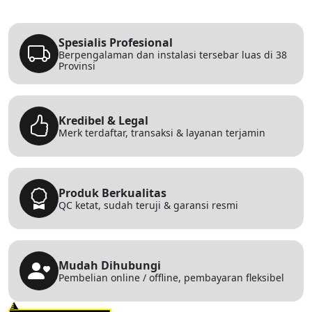
Spesialis Profesional
Berpengalaman dan instalasi tersebar luas di 38
Provinsi
Kredibel & Legal
Merk terdaftar, transaksi & layanan terjamin
Produk Berkualitas
QC ketat, sudah teruji & garansi resmi
Mudah Dihubungi
Pembelian online / offline, pembayaran fleksibel