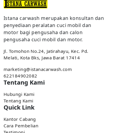
Istana carwash merupakan konsultan dan
penyediaan peralatan cuci mobil dan
motor bagi pengusaha dan calon
pengusaha cuci mobil dan motor.
Jl. Tomohon No.24, Jatirahayu, Kec. Pd.
Melati, Kota Bks, Jawa Barat 17414
marketing@istanacarwash.com
622184902082
Tentang Kami
Hubungi Kami
Tentang Kami
Quick Link
Kantor Cabang
Cara Pembelian
Testimoni