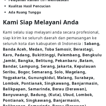
Kualitas Hasil Pencucian
Ada Ruang Tunggu
Kami Siap Melayani Anda
Kami selalu siap melayani anda secara profesional,
siap kirim ke seluruh daerah dan pemasangan ke
seluruh kota dan kabupaten di Indonesia :
Sabang,
Banda Aceh, Medan, Toba Samosir, Berastagi,
Karo, Padang, Bukittinggi, Palembang, Bengkulu
,Jambi, Bangka, Belitung, Pekanbaru ,Batam,
Bandar, Lampung, Serang, Jakarta, Kepulauan
Seribu, Bogor, Semarang, Solo, Magelang,
Yogyakarta, Gunungkidul, Malang, Surabaya,
Lombok, Pontianak, Singkawang, Banjarmasin,
Balikpapan, Samarinda, Berau (Derawan),
Banyuwangi, Badung, (Kuta), Ubud, Lombok,
Pontianak, Singkawang, Banjarmasin,