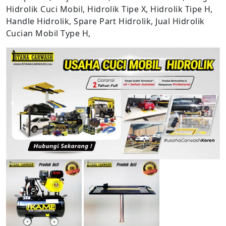
Hidrolik Cuci Mobil, Hidrolik Tipe X, Hidrolik Tipe H,
Handle Hidrolik, Spare Part Hidrolik, Jual Hidrolik
Cucian Mobil Type H,