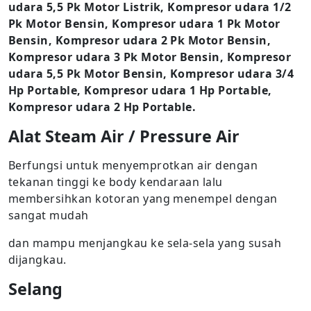
udara 5,5 Pk Motor Listrik, Kompresor udara 1/2
Pk Motor Bensin, Kompresor udara 1 Pk Motor
Bensin, Kompresor udara 2 Pk Motor Bensin,
Kompresor udara 3 Pk Motor Bensin, Kompresor
udara 5,5 Pk Motor Bensin, Kompresor udara 3/4
Hp Portable, Kompresor udara 1 Hp Portable,
Kompresor udara 2 Hp Portable.
Alat Steam Air / Pressure Air
Berfungsi untuk menyemprotkan air dengan
tekanan tinggi ke body kendaraan lalu
membersihkan kotoran yang menempel dengan
sangat mudah
dan mampu menjangkau ke sela-sela yang susah
dijangkau.
Selang