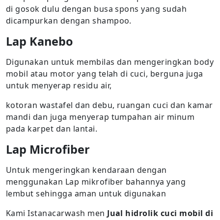
di gosok dulu dengan busa spons yang sudah
dicampurkan dengan shampoo.
Lap Kanebo
Digunakan untuk membilas dan mengeringkan body
mobil atau motor yang telah di cuci, berguna juga
untuk menyerap residu air,
kotoran wastafel dan debu, ruangan cuci dan kamar
mandi dan juga menyerap tumpahan air minum
pada karpet dan lantai.
Lap Microfiber
Untuk mengeringkan kendaraan dengan
menggunakan Lap mikrofiber bahannya yang
lembut sehingga aman untuk digunakan
Kami Istanacarwash men
Jual hidrolik cuci mobil di