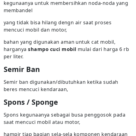
kegunaanya untuk membersihkan noda-noda yang
membandel
yang tidak bisa hilang dengn air saat proses
mencuci mobil dan motor,
bahan yang digunakan aman untuk cat mobil,
harganya
shampo cuci mobil
mulai dari harga 6 rb
per liter.
Semir Ban
Semir ban digunakan/dibutuhkan ketika sudah
beres mencuci kendaraan,
Spons / Sponge
Spons kegunaanya sebagai busa penggosok pada
saat mencuci mobil atau motor,
hampir tiap bagian sela-sela komponen kendaraan