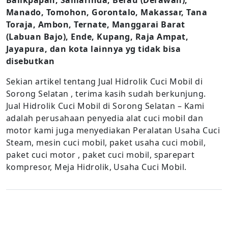
Balikpapan, Samarinda, Berau (Derawan),
Manado, Tomohon, Gorontalo, Makassar, Tana
Toraja, Ambon, Ternate, Manggarai Barat
(Labuan Bajo), Ende, Kupang, Raja Ampat,
Jayapura, dan kota lainnya yg tidak bisa
disebutkan
Sekian artikel tentang Jual Hidrolik Cuci Mobil di
Sorong Selatan , terima kasih sudah berkunjung.
Jual Hidrolik Cuci Mobil di Sorong Selatan – Kami
adalah perusahaan penyedia alat cuci mobil dan
motor kami juga menyediakan Peralatan Usaha Cuci
Steam, mesin cuci mobil, paket usaha cuci mobil,
paket cuci motor , paket cuci mobil, sparepart
kompresor, Meja Hidrolik, Usaha Cuci Mobil.