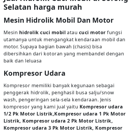
Selatan harga murah
Mesin Hidrolik Mobil Dan Motor
Mesin
hidrolik cuci mobil
atau
cuci motor
fungsi
utamanya untuk mengangkat kendaraan mobil dan
motor. Supaya bagian bawah (chasis) bisa
dibersihkan dari kotoran yang membandel dengan
baik dan leluasa
Kompresor Udara
Kompresor memiliki banyak kegunaan sebagai
penggerak hidrolik, penghasil busa salju/snow
wash, pengeringan sela-sela kendaraan. Jenis
kompresor yang kami jual yaitu
Kompresor udara
1/2 Pk Motor Listrik,Kompresor udara 1 Pk Motor
Listrik, Kompresor udara 2 Pk Motor Listrik,
Kompresor udara 3 Pk Motor Listrik, Kompresor