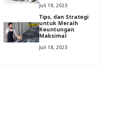
Juli 18, 2023
Tips, dan Strategi
untuk Meraih
Keuntungan
Maksimal
Juli 18, 2023