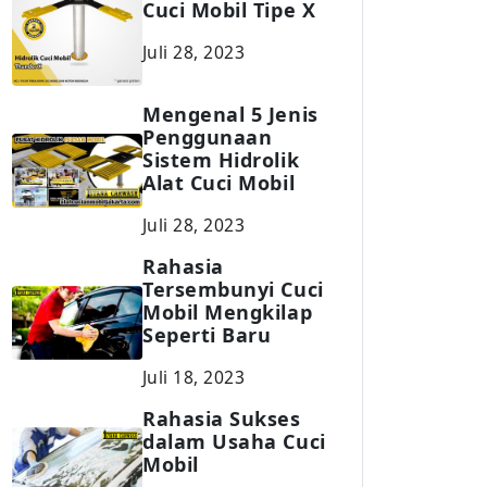
Cuci Mobil Tipe X
Juli 28, 2023
Mengenal 5 Jenis
Penggunaan
Sistem Hidrolik
Alat Cuci Mobil
Juli 28, 2023
Rahasia
Tersembunyi Cuci
Mobil Mengkilap
Seperti Baru
Juli 18, 2023
Rahasia Sukses
dalam Usaha Cuci
Mobil