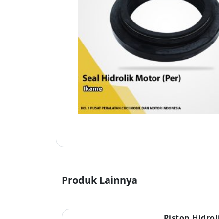
Produk Lainnya
Piston Hidrol