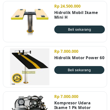
Rp 24.500.000
Hidrolik Mobil Ikame
Mini H
Beli sekarang
Rp 7.000.000
Hidrolik Motor Power 60
Beli sekarang
Rp 7.000.000
Kompresor Udara
Ikame 1 Pk Motor