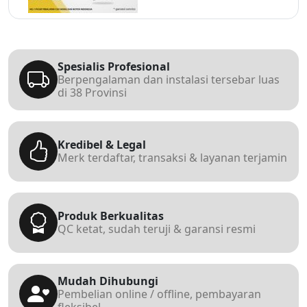
Spesialis Profesional
Berpengalaman dan instalasi tersebar luas
di 38 Provinsi
Kredibel & Legal
Merk terdaftar, transaksi & layanan terjamin
Produk Berkualitas
QC ketat, sudah teruji & garansi resmi
Mudah Dihubungi
Pembelian online / offline, pembayaran
fleksibel