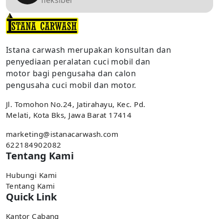
Istana carwash merupakan konsultan dan
penyediaan peralatan cuci mobil dan
motor bagi pengusaha dan calon
pengusaha cuci mobil dan motor.
Jl. Tomohon No.24, Jatirahayu, Kec. Pd.
Melati, Kota Bks, Jawa Barat 17414
marketing@istanacarwash.com
622184902082
Tentang Kami
Hubungi Kami
Tentang Kami
Quick Link
Kantor Cabang