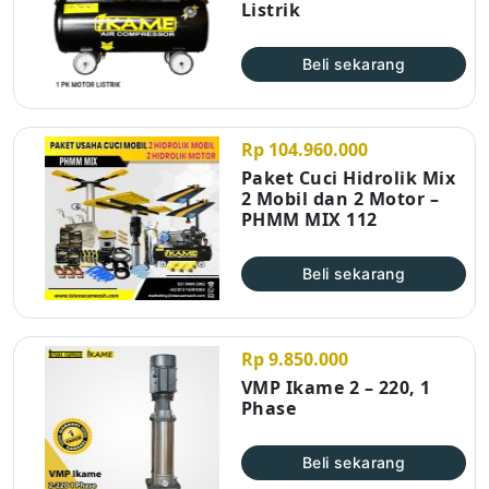
Listrik
Beli sekarang
Rp 104.960.000
Paket Cuci Hidrolik Mix
2 Mobil dan 2 Motor –
PHMM MIX 112
Beli sekarang
Rp 9.850.000
VMP Ikame 2 – 220, 1
Phase
Beli sekarang