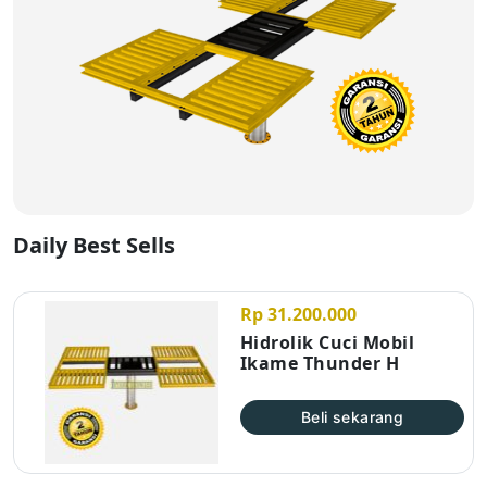
Daily Best Sells
Rp 31.200.000
Hidrolik Cuci Mobil
Ikame Thunder H
Beli sekarang