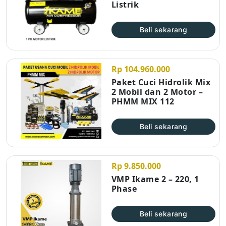
Listrik
Beli sekarang
Rp 104.960.000
Paket Cuci Hidrolik Mix
2 Mobil dan 2 Motor –
PHMM MIX 112
Beli sekarang
Rp 9.850.000
VMP Ikame 2 – 220, 1
Phase
Beli sekarang