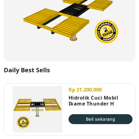
Daily Best Sells
Rp 31.200.000
Hidrolik Cuci Mobil
Ikame Thunder H
Beli sekarang