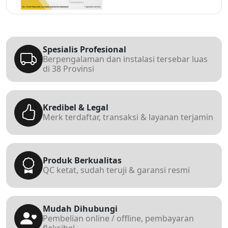
Spesialis Profesional
Berpengalaman dan instalasi tersebar luas
di 38 Provinsi
Kredibel & Legal
Merk terdaftar, transaksi & layanan terjamin
Produk Berkualitas
QC ketat, sudah teruji & garansi resmi
Mudah Dihubungi
Pembelian online / offline, pembayaran
fleksibel