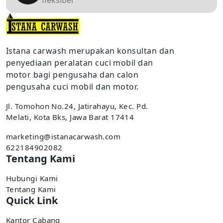
Istana carwash merupakan konsultan dan
penyediaan peralatan cuci mobil dan
motor bagi pengusaha dan calon
pengusaha cuci mobil dan motor.
Jl. Tomohon No.24, Jatirahayu, Kec. Pd.
Melati, Kota Bks, Jawa Barat 17414
marketing@istanacarwash.com
622184902082
Tentang Kami
Hubungi Kami
Tentang Kami
Quick Link
Kantor Cabang