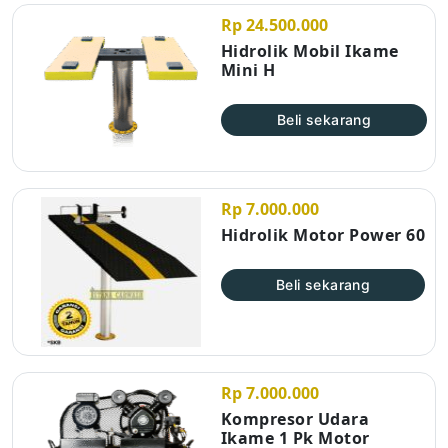
Rp 24.500.000
Hidrolik Mobil Ikame
Mini H
Beli sekarang
Rp 7.000.000
Hidrolik Motor Power 60
Beli sekarang
Rp 7.000.000
Kompresor Udara
Ikame 1 Pk Motor