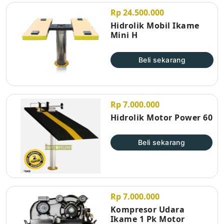
Rp 24.500.000
Hidrolik Mobil Ikame
Mini H
Beli sekarang
Rp 7.000.000
Hidrolik Motor Power 60
Beli sekarang
Rp 7.000.000
Kompresor Udara
Ikame 1 Pk Motor