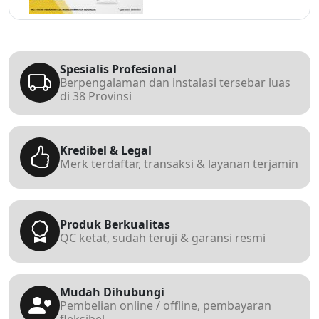
Spesialis Profesional
Berpengalaman dan instalasi tersebar luas
di 38 Provinsi
Kredibel & Legal
Merk terdaftar, transaksi & layanan terjamin
Produk Berkualitas
QC ketat, sudah teruji & garansi resmi
Mudah Dihubungi
Pembelian online / offline, pembayaran
fleksibel