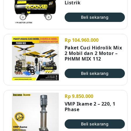
Listrik
Beli sekarang
Rp 104.960.000
Paket Cuci Hidrolik Mix
2 Mobil dan 2 Motor –
PHMM MIX 112
Beli sekarang
Rp 9.850.000
VMP Ikame 2 – 220, 1
Phase
Beli sekarang