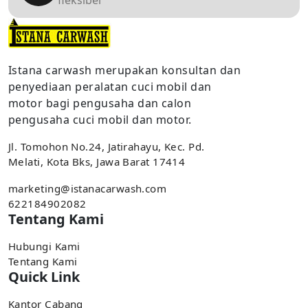
Istana carwash merupakan konsultan dan
penyediaan peralatan cuci mobil dan
motor bagi pengusaha dan calon
pengusaha cuci mobil dan motor.
Jl. Tomohon No.24, Jatirahayu, Kec. Pd.
Melati, Kota Bks, Jawa Barat 17414
marketing@istanacarwash.com
622184902082
Tentang Kami
Hubungi Kami
Tentang Kami
Quick Link
Kantor Cabang