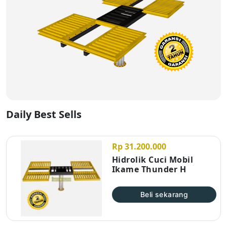
Daily Best Sells
Rp 31.200.000
Hidrolik Cuci Mobil
Ikame Thunder H
Beli sekarang