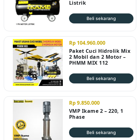
Listrik
Beli sekarang
Rp 104.960.000
Paket Cuci Hidrolik Mix
2 Mobil dan 2 Motor –
PHMM MIX 112
Beli sekarang
Rp 9.850.000
VMP Ikame 2 – 220, 1
Phase
Beli sekarang