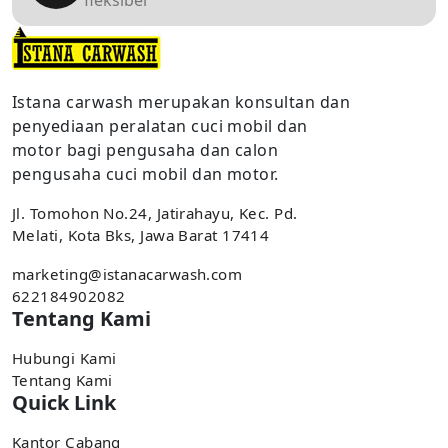
Istana carwash merupakan konsultan dan
penyediaan peralatan cuci mobil dan
motor bagi pengusaha dan calon
pengusaha cuci mobil dan motor.
Jl. Tomohon No.24, Jatirahayu, Kec. Pd.
Melati, Kota Bks, Jawa Barat 17414
marketing@istanacarwash.com
622184902082
Tentang Kami
Hubungi Kami
Tentang Kami
Quick Link
Kantor Cabang