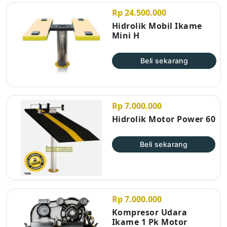
Rp 24.500.000
Hidrolik Mobil Ikame
Mini H
Beli sekarang
Rp 7.000.000
Hidrolik Motor Power 60
Beli sekarang
Rp 7.000.000
Kompresor Udara
Ikame 1 Pk Motor