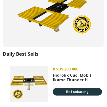
Daily Best Sells
Rp 31.200.000
Hidrolik Cuci Mobil
Ikame Thunder H
Beli sekarang