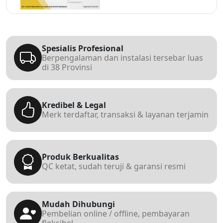
Spesialis Profesional
Berpengalaman dan instalasi tersebar luas
di 38 Provinsi
Kredibel & Legal
Merk terdaftar, transaksi & layanan terjamin
Produk Berkualitas
QC ketat, sudah teruji & garansi resmi
Mudah Dihubungi
Pembelian online / offline, pembayaran
fleksibel