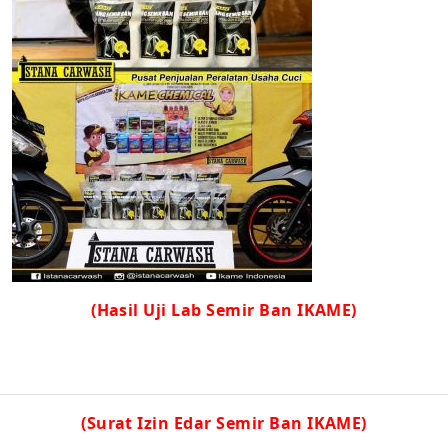
(Hasil Uji Lab Semir Ban IKAME)
(Surat Izin Edar Semir Ban IKAME)