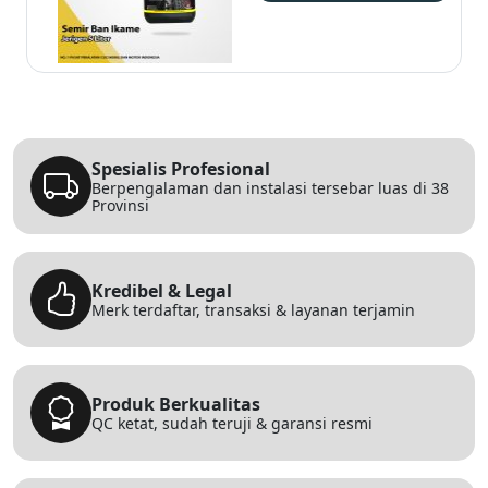
Spesialis Profesional
Berpengalaman dan instalasi tersebar luas di 38
Provinsi
Kredibel & Legal
Merk terdaftar, transaksi & layanan terjamin
Produk Berkualitas
QC ketat, sudah teruji & garansi resmi