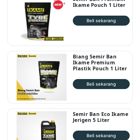
Ikame Pouch 1 Liter
Beli sekarang
Biang Semir Ban
Ikame Premium
Plastik Pouch 1 Liter
Beli sekarang
Semir Ban Eco Ikame
Jerigen 5 Liter
Beli sekarang