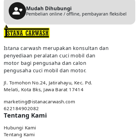
Mudah Dihubungi
Pembelian online / offline, pembayaran fleksibel
Istana carwash merupakan konsultan dan
penyediaan peralatan cuci mobil dan
motor bagi pengusaha dan calon
pengusaha cuci mobil dan motor.
Jl. Tomohon No.24, Jatirahayu, Kec. Pd.
Melati, Kota Bks, Jawa Barat 17414
marketing@istanacarwash.com
622184902082
Tentang Kami
Hubungi Kami
Tentang Kami