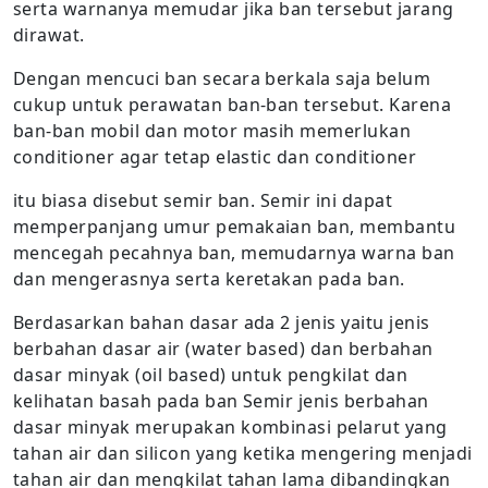
serta warnanya memudar jika ban tersebut jarang
dirawat.
Dengan mencuci ban secara berkala saja belum
cukup untuk perawatan ban-ban tersebut. Karena
ban-ban mobil dan motor masih memerlukan
conditioner agar tetap elastic dan conditioner
itu biasa disebut semir ban. Semir ini dapat
memperpanjang umur pemakaian ban, membantu
mencegah pecahnya ban, memudarnya warna ban
dan mengerasnya serta keretakan pada ban.
Berdasarkan bahan dasar ada 2 jenis yaitu jenis
berbahan dasar air (water based) dan berbahan
dasar minyak (oil based) untuk pengkilat dan
kelihatan basah pada ban Semir jenis berbahan
dasar minyak merupakan kombinasi pelarut yang
tahan air dan silicon yang ketika mengering menjadi
tahan air dan mengkilat tahan lama dibandingkan