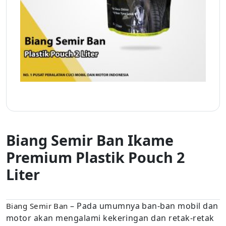
Biang Semir Ban Ikame
Premium Plastik Pouch 2
Liter
– Pada umumnya ban-ban mobil dan
Biang Semir Ban
motor akan mengalami kekeringan dan retak-retak