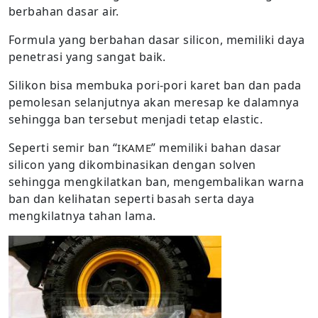
berbahan dasar air.
Formula yang berbahan dasar silicon, memiliki daya
penetrasi yang sangat baik.
Silikon bisa membuka pori-pori karet ban dan pada
pemolesan selanjutnya akan meresap ke dalamnya
sehingga ban tersebut menjadi tetap elastic.
Seperti semir ban “
” memiliki bahan dasar
IKAME
silicon yang dikombinasikan dengan solven
sehingga mengkilatkan ban, mengembalikan warna
ban dan kelihatan seperti basah serta daya
mengkilatnya tahan lama.