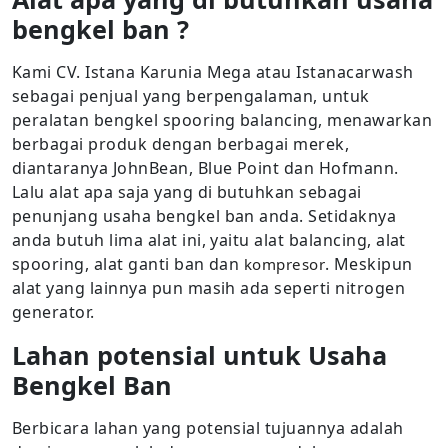
bengkel ban ?
Kami CV. Istana Karunia Mega atau Istanacarwash
sebagai penjual yang berpengalaman, untuk
peralatan bengkel spooring balancing, menawarkan
berbagai produk dengan berbagai merek,
diantaranya JohnBean, Blue Point dan Hofmann.
Lalu alat apa saja yang di butuhkan sebagai
penunjang usaha bengkel ban anda. Setidaknya
anda butuh lima alat ini, yaitu alat balancing, alat
spooring, alat ganti ban dan
. Meskipun
kompresor
alat yang lainnya pun masih ada seperti nitrogen
generator.
Lahan potensial untuk Usaha
Bengkel Ban
Berbicara lahan yang potensial tujuannya adalah