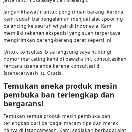
Jawa timur ( Surabaya dan Malang ).
Jangan khawatir untuk pengiriman barang, karena
kami sudah berpengalaman menjual alat spooring
balancing ke seuruh wilyah di Indonesia. Kami
memiliki rekanan ekspedisi yang suah terpercaya
mengirimkan barang-barang berat seperti ini.
Untuk konsultasi bisa langsung saya hubungi
nomor marketing kami di bawaha ini, konsultasikan
rencana usaha anda karena konsultasi di
Istanacarwash itu Gratis.
Temukan aneka produk mesin
pembuka ban terlengkap dan
bergaransi
Temukan semua produk mesin pembuka ban
terlengkap dari berbagai macam tipe dan merek
hanya di Istancarwash. Kami sediakan berbagai alat