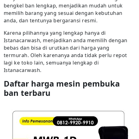
bengkel ban lengkap, menjadikan mudah untuk
memilih barang yang sesuai dengan kebutuhan
anda, dan tentunya bergaransi resmi.
Karena pilihannya yang lengkap hanya di
Istanacarwash, menjadikan anda memilih dengan
bebas dan bisa di urutkan dari harga yang
termurah. Oleh karenanya anda tidak perlu repot
lagi ke toko lain, semuanya lengkap di
Istanacarwash.
Daftar harga mesin pembuka
ban terbaru