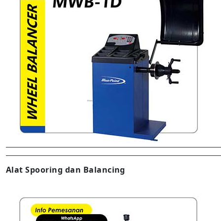
Alat Spooring dan Balancing