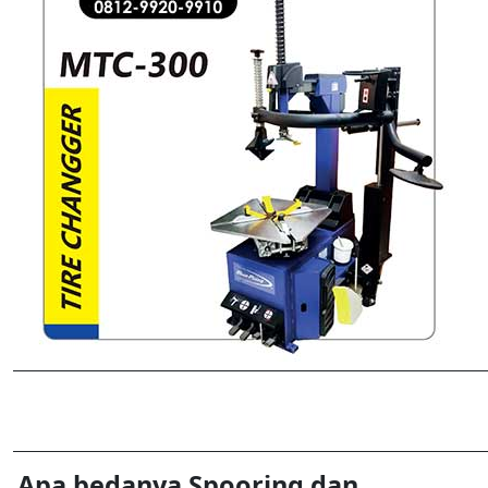
Apa bedanya Spooring dan