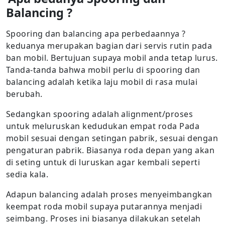
Balancing ?
Spooring dan balancing apa perbedaannya ?
keduanya merupakan bagian dari servis rutin pada
ban mobil. Bertujuan supaya mobil anda tetap lurus.
Tanda-tanda bahwa mobil perlu di spooring dan
balancing adalah ketika laju mobil di rasa mulai
berubah.
Sedangkan spooring adalah alignment/proses
untuk meluruskan kedudukan empat roda Pada
mobil sesuai dengan setingan pabrik, sesuai dengan
pengaturan pabrik. Biasanya roda depan yang akan
di seting untuk di luruskan agar kembali seperti
sedia kala.
Adapun balancing adalah proses menyeimbangkan
keempat roda mobil supaya putarannya menjadi
seimbang. Proses ini biasanya dilakukan setelah