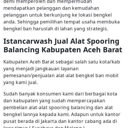
demi memperoleh dan mempermudah
mendapatkan pelanggan dan kemudahan
pelanggan untuk berkunjung ke lokasi bengkel
anda. Sehingga pemilihan tempat usaha membuka
bengkel ban haruslah di lahan yang strategis.
Istancarwash Jual Alat Spooring
Balancing Kabupaten Aceh Barat
Kabupaten Aceh Barat sebagai salah satu kota/kab
yang menjadi jangkauan layanan
pemesanan/penjualan alat-alat bengkel ban mobil
yang kami jual.
Sudah banyak konsumen kami dari berbagai kota
dan kabupaten yang sudah mempercayakan
pembelian alat-alat spooring balancing dan alat
bengkel lannya kepada kami. Adapun untuk kantor
pusat berada di Jakarta dan kantor cabang ada di