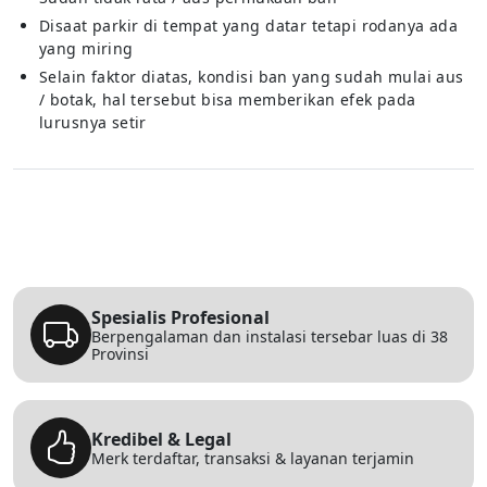
Disaat parkir di tempat yang datar tetapi rodanya ada
yang miring
Selain faktor diatas, kondisi ban yang sudah mulai aus
/ botak, hal tersebut bisa memberikan efek pada
lurusnya setir
Spesialis Profesional
Berpengalaman dan instalasi tersebar luas di 38
Provinsi
Kredibel & Legal
Merk terdaftar, transaksi & layanan terjamin