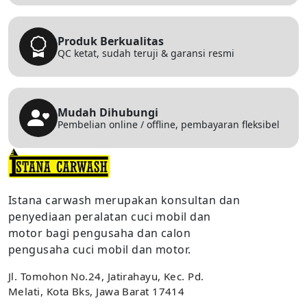
Produk Berkualitas
QC ketat, sudah teruji & garansi resmi
Mudah Dihubungi
Pembelian online / offline, pembayaran fleksibel
Istana carwash merupakan konsultan dan
penyediaan peralatan cuci mobil dan
motor bagi pengusaha dan calon
pengusaha cuci mobil dan motor.
Jl. Tomohon No.24, Jatirahayu, Kec. Pd.
Melati, Kota Bks, Jawa Barat 17414