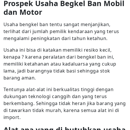
Prospek Usaha Begkel Ban Mobil
dan Motor
Usaha bengkel ban tentu sangat menjanjikan,
terlihat dari jumlah pemilik kendaraan yang terus
mengalami peningkatan dari tahun ketahun.
Usaha ini bisa di katakan memiliki resiko kecil,
kenapa ? karena peralatan dari bengkel ban ini,
memiliki ketahanan atau kadaluarsa yang cukup
lama, jadi barangnya tidak basi sehingga stok
barang aman.
Tentunya alat-alat ini berkualitas tinggi dengan
dukungan teknologi canggih dan yang terus
berkembang. Sehingga tidak heran jika barang yang
di tawarkan tidak murah, karena semua alat ini di
import.
Alat apa yang di butuhkan usaha