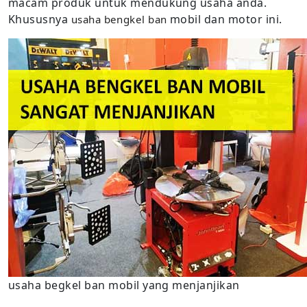
macam produk untuk mendukung usaha anda.
Khususnya
mobil dan motor ini.
usaha bengkel ban
usaha begkel ban mobil yang menjanjikan