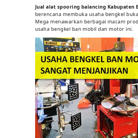
Jual alat spooring balancing Kabupaten
berencana membuka usaha bengkel bukaan
Mega menawarkan berbagai macam prod
usaha bengkel ban
mobil dan motor ini.