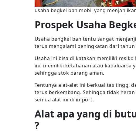
usaha begkel ban mobil yang menjanjika
Prospek Usaha Begke
Usaha bengkel ban tentu sangat menjanjik
terus mengalami peningkatan dari tahun
Usaha ini bisa di katakan memiliki resiko
ini, memiliki ketahanan atau kadaluarsa 
sehingga stok barang aman.
Tentunya alat-alat ini berkualitas tingg
terus berkembang. Sehingga tidak heran 
semua alat ini di import.
Alat apa yang di bu
?