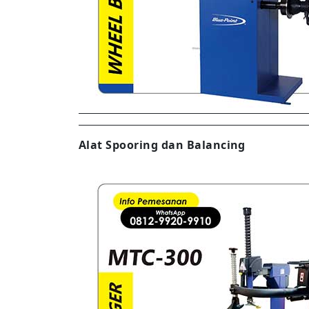
Alat Spooring dan Balancing