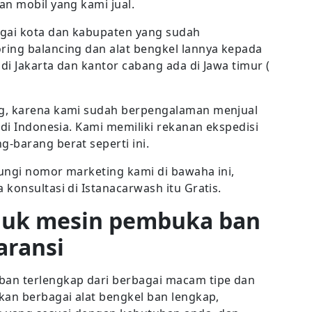
an mobil yang kami jual.
gai kota dan kabupaten yang sudah
ring balancing dan alat bengkel lannya kepada
i Jakarta dan kantor cabang ada di Jawa timur (
ng, karena kami sudah berpengalaman menjual
 di Indonesia. Kami memiliki rekanan ekspedisi
-barang berat seperti ini.
ungi nomor marketing kami di bawaha ini,
konsultasi di Istanacarwash itu Gratis.
duk mesin pembuka ban
aransi
n terlengkap dari berbagai macam tipe dan
kan berbagai alat bengkel ban lengkap,