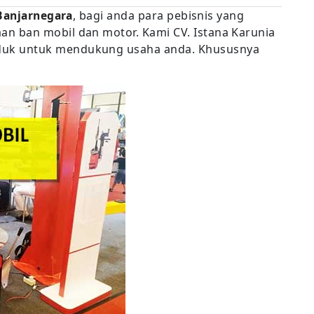
 Banjarnegara
, bagi anda para pebisnis yang
 ban mobil dan motor. Kami CV. Istana Karunia
uk untuk mendukung usaha anda. Khususnya