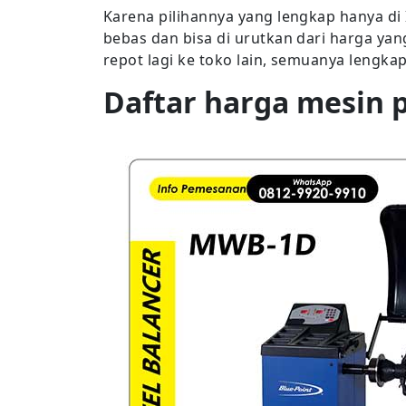
Karena pilihannya yang lengkap hanya d
bebas dan bisa di urutkan dari harga ya
repot lagi ke toko lain, semuanya lengka
Daftar harga mesin 