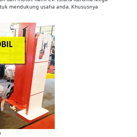
tuk mendukung usaha anda. Khususnya
n