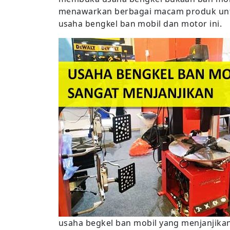
menawarkan berbagai macam produk un
usaha bengkel ban
mobil dan motor ini.
usaha begkel ban mobil yang menjanjika