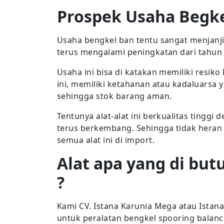
Prospek Usaha Begke
Usaha bengkel ban tentu sangat menjanjik
terus mengalami peningkatan dari tahun
Usaha ini bisa di katakan memiliki resiko
ini, memiliki ketahanan atau kadaluarsa 
sehingga stok barang aman.
Tentunya alat-alat ini berkualitas tingg
terus berkembang. Sehingga tidak heran 
semua alat ini di import.
Alat apa yang di bu
?
Kami CV. Istana Karunia Mega atau Ista
untuk peralatan bengkel spooring bala