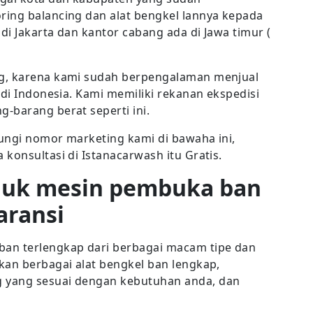
ring balancing dan alat bengkel lannya kepada
i Jakarta dan kantor cabang ada di Jawa timur (
ng, karena kami sudah berpengalaman menjual
 di Indonesia. Kami memiliki rekanan ekspedisi
-barang berat seperti ini.
ungi nomor marketing kami di bawaha ini,
konsultasi di Istanacarwash itu Gratis.
duk mesin pembuka ban
aransi
n terlengkap dari berbagai macam tipe dan
kan berbagai alat bengkel ban lengkap,
 yang sesuai dengan kebutuhan anda, dan