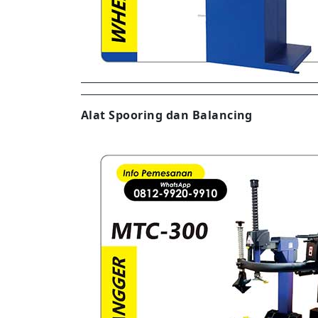
Alat Spooring dan Balancing