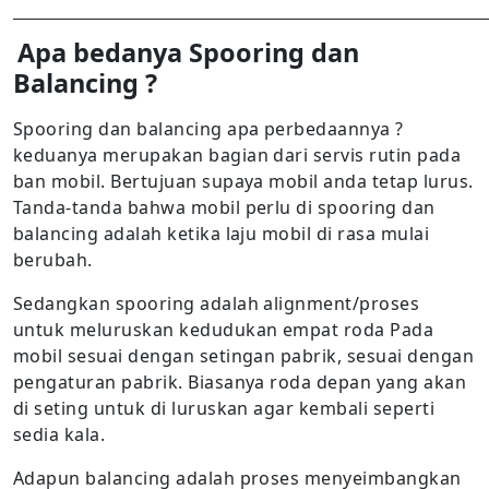
Apa bedanya Spooring dan
Balancing ?
Spooring dan balancing apa perbedaannya ?
keduanya merupakan bagian dari servis rutin pada
ban mobil. Bertujuan supaya mobil anda tetap lurus.
Tanda-tanda bahwa mobil perlu di spooring dan
balancing adalah ketika laju mobil di rasa mulai
berubah.
Sedangkan spooring adalah alignment/proses
untuk meluruskan kedudukan empat roda Pada
mobil sesuai dengan setingan pabrik, sesuai dengan
pengaturan pabrik. Biasanya roda depan yang akan
di seting untuk di luruskan agar kembali seperti
sedia kala.
Adapun balancing adalah proses menyeimbangkan