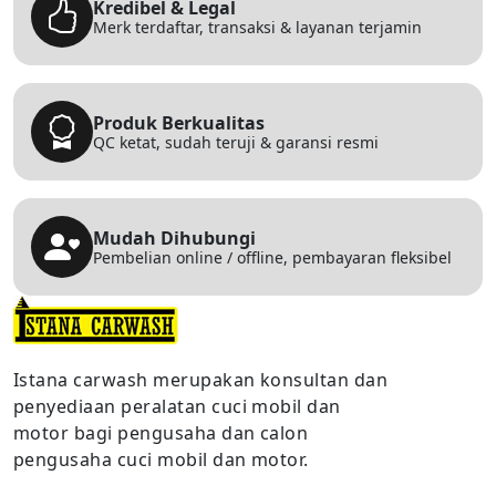
Kredibel & Legal
Merk terdaftar, transaksi & layanan terjamin
Produk Berkualitas
QC ketat, sudah teruji & garansi resmi
Mudah Dihubungi
Pembelian online / offline, pembayaran fleksibel
Istana carwash merupakan konsultan dan
penyediaan peralatan cuci mobil dan
motor bagi pengusaha dan calon
pengusaha cuci mobil dan motor.