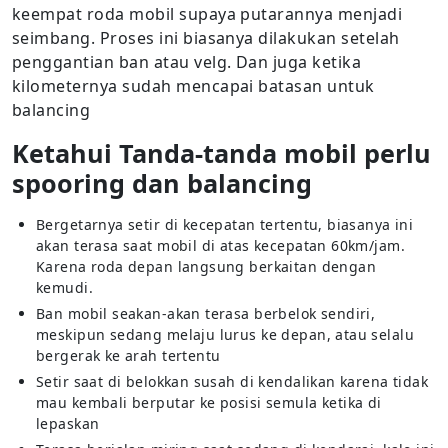
keempat roda mobil supaya putarannya menjadi
seimbang. Proses ini biasanya dilakukan setelah
penggantian ban atau velg. Dan juga ketika
kilometernya sudah mencapai batasan untuk
balancing
Ketahui Tanda-tanda mobil perlu
spooring dan balancing
Bergetarnya setir di kecepatan tertentu, biasanya ini
akan terasa saat mobil di atas kecepatan 60km/jam.
Karena roda depan langsung berkaitan dengan
kemudi.
Ban mobil seakan-akan terasa berbelok sendiri,
meskipun sedang melaju lurus ke depan, atau selalu
bergerak ke arah tertentu
Setir saat di belokkan susah di kendalikan karena tidak
mau kembali berputar ke posisi semula ketika di
lepaskan