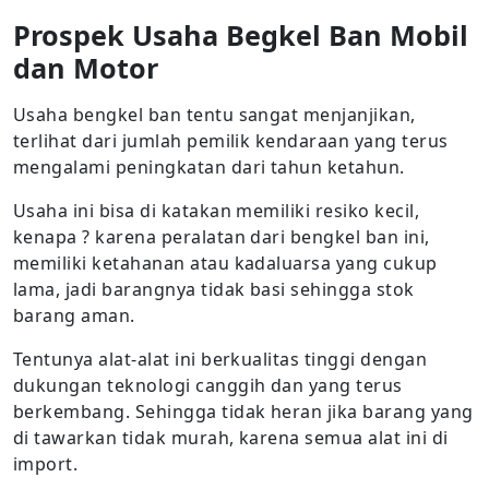
Prospek Usaha Begkel Ban Mobil
dan Motor
Usaha bengkel ban tentu sangat menjanjikan,
terlihat dari jumlah pemilik kendaraan yang terus
mengalami peningkatan dari tahun ketahun.
Usaha ini bisa di katakan memiliki resiko kecil,
kenapa ? karena peralatan dari bengkel ban ini,
memiliki ketahanan atau kadaluarsa yang cukup
lama, jadi barangnya tidak basi sehingga stok
barang aman.
Tentunya alat-alat ini berkualitas tinggi dengan
dukungan teknologi canggih dan yang terus
berkembang. Sehingga tidak heran jika barang yang
di tawarkan tidak murah, karena semua alat ini di
import.