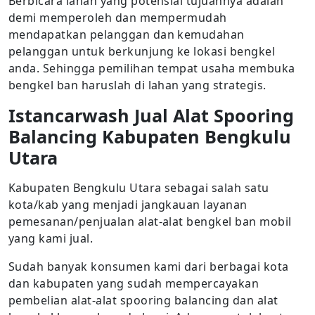
Berbicara lahan yang potensial tujuannya adalah
demi memperoleh dan mempermudah
mendapatkan pelanggan dan kemudahan
pelanggan untuk berkunjung ke lokasi bengkel
anda. Sehingga pemilihan tempat usaha membuka
bengkel ban haruslah di lahan yang strategis.
Istancarwash Jual Alat Spooring
Balancing Kabupaten Bengkulu
Utara
Kabupaten Bengkulu Utara sebagai salah satu
kota/kab yang menjadi jangkauan layanan
pemesanan/penjualan alat-alat bengkel ban mobil
yang kami jual.
Sudah banyak konsumen kami dari berbagai kota
dan kabupaten yang sudah mempercayakan
pembelian alat-alat spooring balancing dan alat