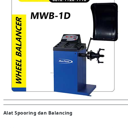
Alat Spooring dan Balancing