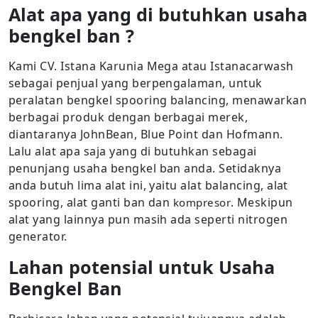
Alat apa yang di butuhkan usaha
bengkel ban ?
Kami CV. Istana Karunia Mega atau Istanacarwash
sebagai penjual yang berpengalaman, untuk
peralatan bengkel spooring balancing, menawarkan
berbagai produk dengan berbagai merek,
diantaranya JohnBean, Blue Point dan Hofmann.
Lalu alat apa saja yang di butuhkan sebagai
penunjang usaha bengkel ban anda. Setidaknya
anda butuh lima alat ini, yaitu alat balancing, alat
spooring, alat ganti ban dan
. Meskipun
kompresor
alat yang lainnya pun masih ada seperti nitrogen
generator.
Lahan potensial untuk Usaha
Bengkel Ban