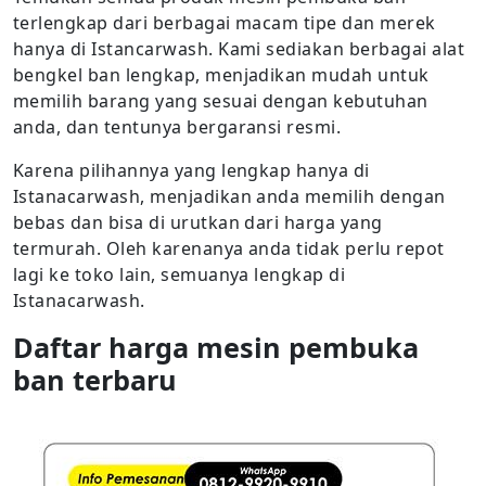
terlengkap dari berbagai macam tipe dan merek
hanya di Istancarwash. Kami sediakan berbagai alat
bengkel ban lengkap, menjadikan mudah untuk
memilih barang yang sesuai dengan kebutuhan
anda, dan tentunya bergaransi resmi.
Karena pilihannya yang lengkap hanya di
Istanacarwash, menjadikan anda memilih dengan
bebas dan bisa di urutkan dari harga yang
termurah. Oleh karenanya anda tidak perlu repot
lagi ke toko lain, semuanya lengkap di
Istanacarwash.
Daftar harga mesin pembuka
ban terbaru