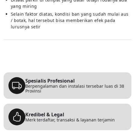
yang miring
Selain faktor diatas, kondisi ban yang sudah mulai aus
/ botak, hal tersebut bisa memberikan efek pada
lurusnya setir
Spesialis Profesional
Berpengalaman dan instalasi tersebar luas di 38
Provinsi
Kredibel & Legal
Merk terdaftar, transaksi & layanan terjamin