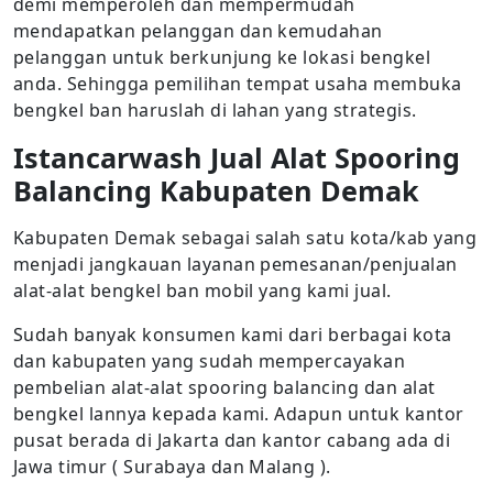
demi memperoleh dan mempermudah
mendapatkan pelanggan dan kemudahan
pelanggan untuk berkunjung ke lokasi bengkel
anda. Sehingga pemilihan tempat usaha membuka
bengkel ban haruslah di lahan yang strategis.
Istancarwash Jual Alat Spooring
Balancing Kabupaten Demak
Kabupaten Demak sebagai salah satu kota/kab yang
menjadi jangkauan layanan pemesanan/penjualan
alat-alat bengkel ban mobil yang kami jual.
Sudah banyak konsumen kami dari berbagai kota
dan kabupaten yang sudah mempercayakan
pembelian alat-alat spooring balancing dan alat
bengkel lannya kepada kami. Adapun untuk kantor
pusat berada di Jakarta dan kantor cabang ada di
Jawa timur ( Surabaya dan Malang ).