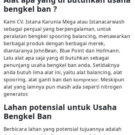
bengkel ban ?
Kami CV. Istana Karunia Mega atau Istanacarwash
sebagai penjual yang berpengalaman, untuk
peralatan bengkel spooring balancing, menawarkan
berbagai produk dengan berbagai merek,
diantaranya JohnBean, Blue Point dan Hofmann.
Lalu alat apa saja yang di butuhkan sebagai
penunjang usaha bengkel ban anda. Setidaknya
anda butuh lima alat ini, yaitu alat balancing, alat
spooring, alat ganti ban dan
. Meskipun
kompresor
alat yang lainnya pun masih ada seperti nitrogen
generator.
Lahan potensial untuk Usaha
Bengkel Ban
Berbicara lahan yang potensial tujuannya adalah