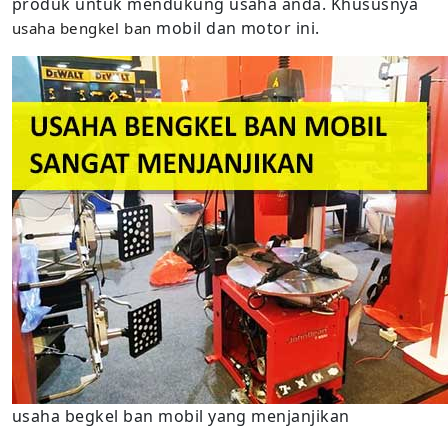
produk untuk mendukung usaha anda. Khususnya
mobil dan motor ini.
usaha bengkel ban
usaha begkel ban mobil yang menjanjikan