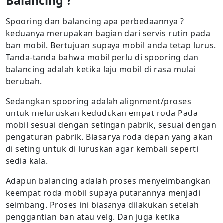
Balancing ?
Spooring dan balancing apa perbedaannya ?
keduanya merupakan bagian dari servis rutin pada
ban mobil. Bertujuan supaya mobil anda tetap lurus.
Tanda-tanda bahwa mobil perlu di spooring dan
balancing adalah ketika laju mobil di rasa mulai
berubah.
Sedangkan spooring adalah alignment/proses
untuk meluruskan kedudukan empat roda Pada
mobil sesuai dengan setingan pabrik, sesuai dengan
pengaturan pabrik. Biasanya roda depan yang akan
di seting untuk di luruskan agar kembali seperti
sedia kala.
Adapun balancing adalah proses menyeimbangkan
keempat roda mobil supaya putarannya menjadi
seimbang. Proses ini biasanya dilakukan setelah
penggantian ban atau velg. Dan juga ketika