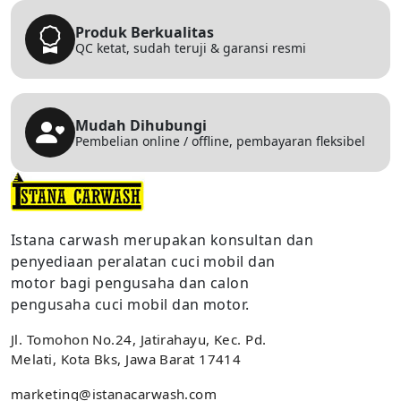
Produk Berkualitas
QC ketat, sudah teruji & garansi resmi
Mudah Dihubungi
Pembelian online / offline, pembayaran fleksibel
Istana carwash merupakan konsultan dan
penyediaan peralatan cuci mobil dan
motor bagi pengusaha dan calon
pengusaha cuci mobil dan motor.
Jl. Tomohon No.24, Jatirahayu, Kec. Pd.
Melati, Kota Bks, Jawa Barat 17414
marketing@istanacarwash.com