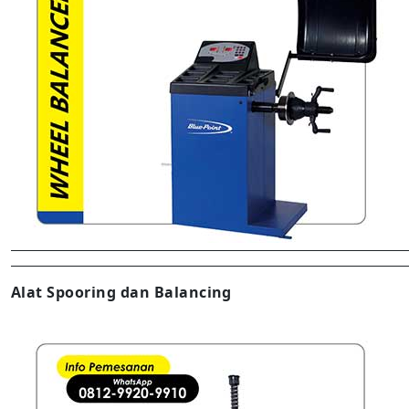
Alat Spooring dan Balancing