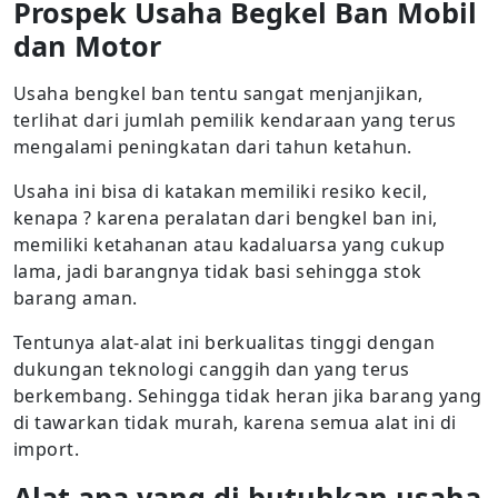
Prospek Usaha Begkel Ban Mobil
dan Motor
Usaha bengkel ban tentu sangat menjanjikan,
terlihat dari jumlah pemilik kendaraan yang terus
mengalami peningkatan dari tahun ketahun.
Usaha ini bisa di katakan memiliki resiko kecil,
kenapa ? karena peralatan dari bengkel ban ini,
memiliki ketahanan atau kadaluarsa yang cukup
lama, jadi barangnya tidak basi sehingga stok
barang aman.
Tentunya alat-alat ini berkualitas tinggi dengan
dukungan teknologi canggih dan yang terus
berkembang. Sehingga tidak heran jika barang yang
di tawarkan tidak murah, karena semua alat ini di
import.
Alat apa yang di butuhkan usaha