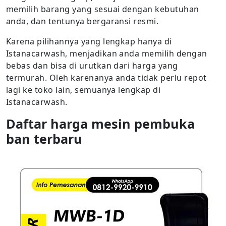
memilih barang yang sesuai dengan kebutuhan
anda, dan tentunya bergaransi resmi.
Karena pilihannya yang lengkap hanya di
Istanacarwash, menjadikan anda memilih dengan
bebas dan bisa di urutkan dari harga yang
termurah. Oleh karenanya anda tidak perlu repot
lagi ke toko lain, semuanya lengkap di
Istanacarwash.
Daftar harga mesin pembuka
ban terbaru