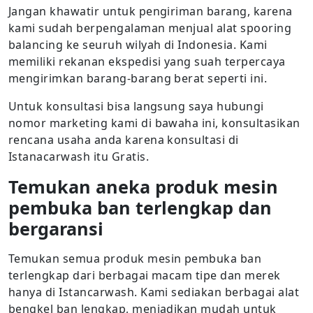
Jangan khawatir untuk pengiriman barang, karena
kami sudah berpengalaman menjual alat spooring
balancing ke seuruh wilyah di Indonesia. Kami
memiliki rekanan ekspedisi yang suah terpercaya
mengirimkan barang-barang berat seperti ini.
Untuk konsultasi bisa langsung saya hubungi
nomor marketing kami di bawaha ini, konsultasikan
rencana usaha anda karena konsultasi di
Istanacarwash itu Gratis.
Temukan aneka produk mesin
pembuka ban terlengkap dan
bergaransi
Temukan semua produk mesin pembuka ban
terlengkap dari berbagai macam tipe dan merek
hanya di Istancarwash. Kami sediakan berbagai alat
bengkel ban lengkap, menjadikan mudah untuk