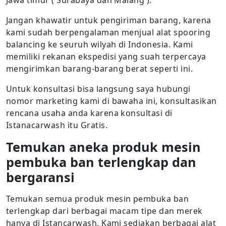
Jawa timur ( Surabaya dan Malang ).
Jangan khawatir untuk pengiriman barang, karena
kami sudah berpengalaman menjual alat spooring
balancing ke seuruh wilyah di Indonesia. Kami
memiliki rekanan ekspedisi yang suah terpercaya
mengirimkan barang-barang berat seperti ini.
Untuk konsultasi bisa langsung saya hubungi
nomor marketing kami di bawaha ini, konsultasikan
rencana usaha anda karena konsultasi di
Istanacarwash itu Gratis.
Temukan aneka produk mesin
pembuka ban terlengkap dan
bergaransi
Temukan semua produk mesin pembuka ban
terlengkap dari berbagai macam tipe dan merek
hanya di Istancarwash. Kami sediakan berbagai alat