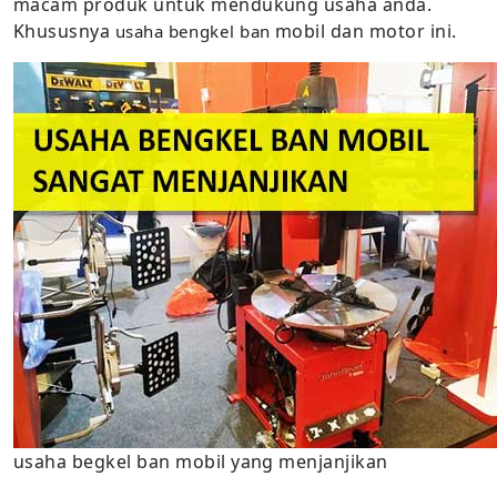
macam produk untuk mendukung usaha anda.
Khususnya
mobil dan motor ini.
usaha bengkel ban
usaha begkel ban mobil yang menjanjikan