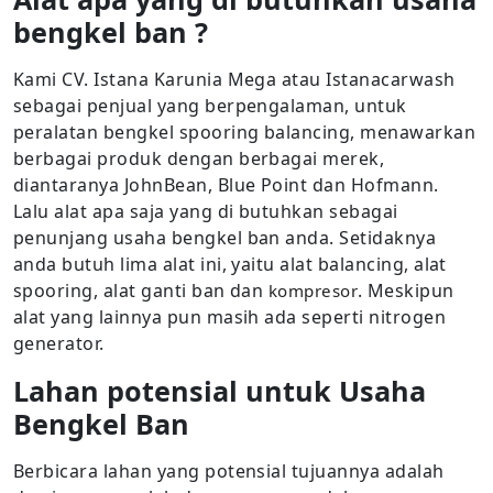
bengkel ban ?
Kami CV. Istana Karunia Mega atau Istanacarwash
sebagai penjual yang berpengalaman, untuk
peralatan bengkel spooring balancing, menawarkan
berbagai produk dengan berbagai merek,
diantaranya JohnBean, Blue Point dan Hofmann.
Lalu alat apa saja yang di butuhkan sebagai
penunjang usaha bengkel ban anda. Setidaknya
anda butuh lima alat ini, yaitu alat balancing, alat
spooring, alat ganti ban dan
. Meskipun
kompresor
alat yang lainnya pun masih ada seperti nitrogen
generator.
Lahan potensial untuk Usaha
Bengkel Ban
Berbicara lahan yang potensial tujuannya adalah