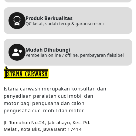
Produk Berkualitas
QC ketat, sudah teruji & garansi resmi
Mudah Dihubungi
Pembelian online / offline, pembayaran fleksibel
Istana carwash merupakan konsultan dan
penyediaan peralatan cuci mobil dan
motor bagi pengusaha dan calon
pengusaha cuci mobil dan motor.
Jl. Tomohon No.24, Jatirahayu, Kec. Pd.
Melati, Kota Bks, Jawa Barat 17414