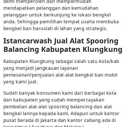
demi memperoleh dan mempermudah
mendapatkan pelanggan dan kemudahan
pelanggan untuk berkunjung ke lokasi bengkel
anda. Sehingga pemilihan tempat usaha membuka
bengkel ban haruslah di lahan yang strategis.
Istancarwash Jual Alat Spooring
Balancing Kabupaten Klungkung
Kabupaten Klungkung sebagai salah satu kota/kab
yang menjadi jangkauan layanan
pemesanan/penjualan alat-alat bengkel ban mobil
yang kami jual.
Sudah banyak konsumen kami dari berbagai kota
dan kabupaten yang sudah mempercayakan
pembelian alat-alat spooring balancing dan alat
bengkel lannya kepada kami. Adapun untuk kantor
pusat berada di Jakarta dan kantor cabang ada di