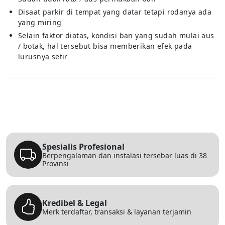
Disaat parkir di tempat yang datar tetapi rodanya ada
yang miring
Selain faktor diatas, kondisi ban yang sudah mulai aus
/ botak, hal tersebut bisa memberikan efek pada
lurusnya setir
Spesialis Profesional
Berpengalaman dan instalasi tersebar luas di 38
Provinsi
Kredibel & Legal
Merk terdaftar, transaksi & layanan terjamin