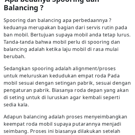
Balancing ?
Spooring dan balancing apa perbedaannya ?
keduanya merupakan bagian dari servis rutin pada
ban mobil. Bertujuan supaya mobil anda tetap lurus.
Tanda-tanda bahwa mobil perlu di spooring dan
balancing adalah ketika laju mobil di rasa mulai
berubah.
Sedangkan spooring adalah alignment/proses
untuk meluruskan kedudukan empat roda Pada
mobil sesuai dengan setingan pabrik, sesuai dengan
pengaturan pabrik. Biasanya roda depan yang akan
di seting untuk di luruskan agar kembali seperti
sedia kala.
Adapun balancing adalah proses menyeimbangkan
keempat roda mobil supaya putarannya menjadi
seimbang. Proses ini biasanya dilakukan setelah