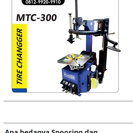
Apa bedanya Spooring dan