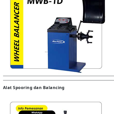
Alat Spooring dan Balancing