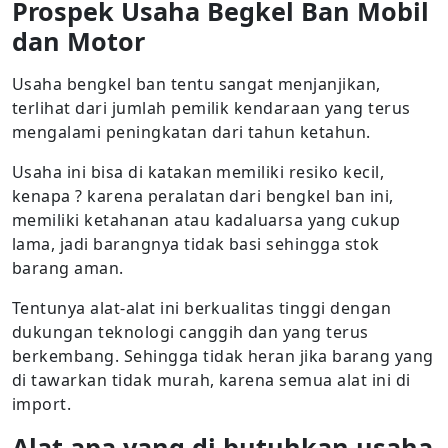
Prospek Usaha Begkel Ban Mobil
dan Motor
Usaha bengkel ban tentu sangat menjanjikan,
terlihat dari jumlah pemilik kendaraan yang terus
mengalami peningkatan dari tahun ketahun.
Usaha ini bisa di katakan memiliki resiko kecil,
kenapa ? karena peralatan dari bengkel ban ini,
memiliki ketahanan atau kadaluarsa yang cukup
lama, jadi barangnya tidak basi sehingga stok
barang aman.
Tentunya alat-alat ini berkualitas tinggi dengan
dukungan teknologi canggih dan yang terus
berkembang. Sehingga tidak heran jika barang yang
di tawarkan tidak murah, karena semua alat ini di
import.
Alat apa yang di butuhkan usaha