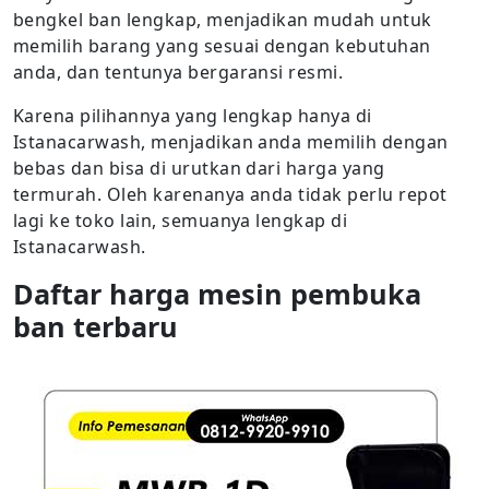
bengkel ban lengkap, menjadikan mudah untuk
memilih barang yang sesuai dengan kebutuhan
anda, dan tentunya bergaransi resmi.
Karena pilihannya yang lengkap hanya di
Istanacarwash, menjadikan anda memilih dengan
bebas dan bisa di urutkan dari harga yang
termurah. Oleh karenanya anda tidak perlu repot
lagi ke toko lain, semuanya lengkap di
Istanacarwash.
Daftar harga mesin pembuka
ban terbaru