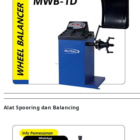
Alat Spooring dan Balancing