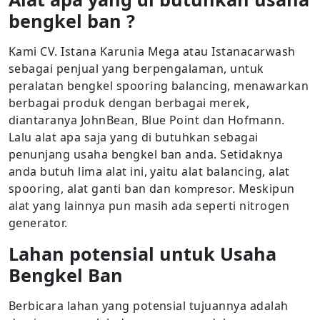
bengkel ban ?
Kami CV. Istana Karunia Mega atau Istanacarwash
sebagai penjual yang berpengalaman, untuk
peralatan bengkel spooring balancing, menawarkan
berbagai produk dengan berbagai merek,
diantaranya JohnBean, Blue Point dan Hofmann.
Lalu alat apa saja yang di butuhkan sebagai
penunjang usaha bengkel ban anda. Setidaknya
anda butuh lima alat ini, yaitu alat balancing, alat
spooring, alat ganti ban dan
. Meskipun
kompresor
alat yang lainnya pun masih ada seperti nitrogen
generator.
Lahan potensial untuk Usaha
Bengkel Ban
Berbicara lahan yang potensial tujuannya adalah