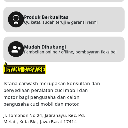
Produk Berkualitas
QC ketat, sudah teruji & garansi resmi
Mudah Dihubungi
Pembelian online / offline, pembayaran fleksibel
Istana carwash merupakan konsultan dan
penyediaan peralatan cuci mobil dan
motor bagi pengusaha dan calon
pengusaha cuci mobil dan motor.
Jl. Tomohon No.24, Jatirahayu, Kec. Pd.
Melati, Kota Bks, Jawa Barat 17414