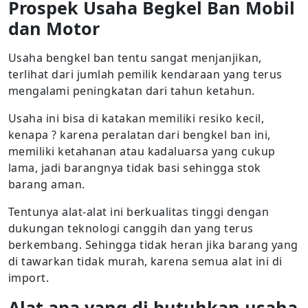
Prospek Usaha Begkel Ban Mobil
dan Motor
Usaha bengkel ban tentu sangat menjanjikan,
terlihat dari jumlah pemilik kendaraan yang terus
mengalami peningkatan dari tahun ketahun.
Usaha ini bisa di katakan memiliki resiko kecil,
kenapa ? karena peralatan dari bengkel ban ini,
memiliki ketahanan atau kadaluarsa yang cukup
lama, jadi barangnya tidak basi sehingga stok
barang aman.
Tentunya alat-alat ini berkualitas tinggi dengan
dukungan teknologi canggih dan yang terus
berkembang. Sehingga tidak heran jika barang yang
di tawarkan tidak murah, karena semua alat ini di
import.
Alat apa yang di butuhkan usaha