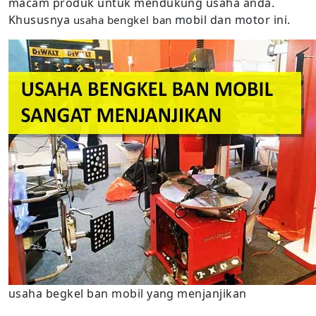
macam produk untuk mendukung usaha anda.
Khususnya
mobil dan motor ini.
usaha bengkel ban
usaha begkel ban mobil yang menjanjikan