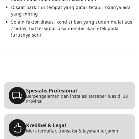
Disaat parkir di tempat yang datar tetapi rodanya ada
yang miring
Selain faktor diatas, kondisi ban yang sudah mulai aus
/ botak, hal tersebut bisa memberikan efek pada
lurusnya setir
Spesialis Profesional
Berpengalaman dan instalasi tersebar luas di 38
Provinsi
Kredibel & Legal
Merk terdaftar, transaksi & layanan terjamin