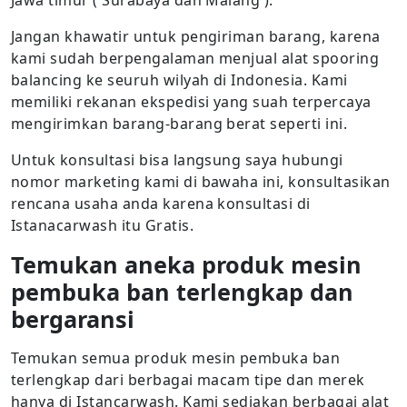
Jawa timur ( Surabaya dan Malang ).
Jangan khawatir untuk pengiriman barang, karena
kami sudah berpengalaman menjual alat spooring
balancing ke seuruh wilyah di Indonesia. Kami
memiliki rekanan ekspedisi yang suah terpercaya
mengirimkan barang-barang berat seperti ini.
Untuk konsultasi bisa langsung saya hubungi
nomor marketing kami di bawaha ini, konsultasikan
rencana usaha anda karena konsultasi di
Istanacarwash itu Gratis.
Temukan aneka produk mesin
pembuka ban terlengkap dan
bergaransi
Temukan semua produk mesin pembuka ban
terlengkap dari berbagai macam tipe dan merek
hanya di Istancarwash. Kami sediakan berbagai alat