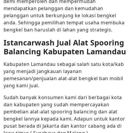
demi memperoleh dan mempermudah
mendapatkan pelanggan dan kemudahan
pelanggan untuk berkunjung ke lokasi bengkel
anda. Sehingga pemilihan tempat usaha membuka
bengkel ban haruslah di lahan yang strategis.
Istancarwash Jual Alat Spooring
Balancing Kabupaten Lamandau
Kabupaten Lamandau sebagai salah satu kota/kab
yang menjadi jangkauan layanan
pemesanan/penjualan alat-alat bengkel ban mobil
yang kami jual.
Sudah banyak konsumen kami dari berbagai kota
dan kabupaten yang sudah mempercayakan
pembelian alat-alat spooring balancing dan alat
bengkel lannya kepada kami. Adapun untuk kantor
pusat berada di Jakarta dan kantor cabang ada di