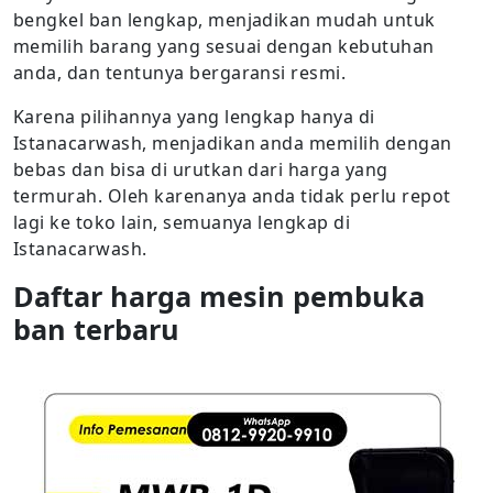
bengkel ban lengkap, menjadikan mudah untuk
memilih barang yang sesuai dengan kebutuhan
anda, dan tentunya bergaransi resmi.
Karena pilihannya yang lengkap hanya di
Istanacarwash, menjadikan anda memilih dengan
bebas dan bisa di urutkan dari harga yang
termurah. Oleh karenanya anda tidak perlu repot
lagi ke toko lain, semuanya lengkap di
Istanacarwash.
Daftar harga mesin pembuka
ban terbaru