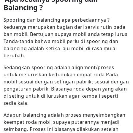
Balancing ?
Spooring dan balancing apa perbedaannya ?
keduanya merupakan bagian dari servis rutin pada
ban mobil. Bertujuan supaya mobil anda tetap lurus.
Tanda-tanda bahwa mobil perlu di spooring dan
balancing adalah ketika laju mobil di rasa mulai
berubah.
Sedangkan spooring adalah alignment/proses
untuk meluruskan kedudukan empat roda Pada
mobil sesuai dengan setingan pabrik, sesuai dengan
pengaturan pabrik. Biasanya roda depan yang akan
di seting untuk di luruskan agar kembali seperti
sedia kala.
Adapun balancing adalah proses menyeimbangkan
keempat roda mobil supaya putarannya menjadi
seimbang. Proses ini biasanya dilakukan setelah