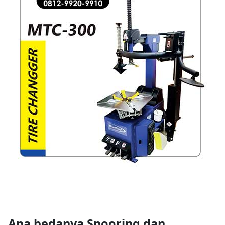
Apa bedanya Spooring dan