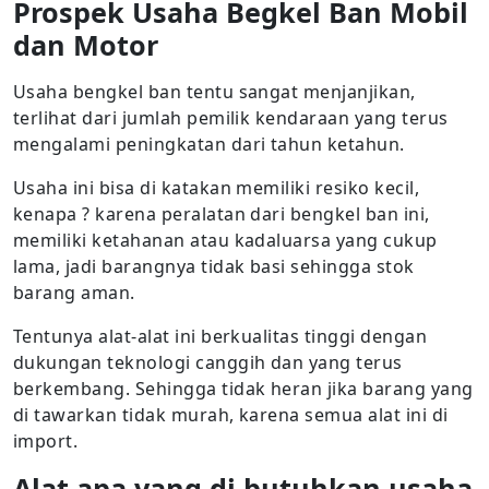
Prospek Usaha Begkel Ban Mobil
dan Motor
Usaha bengkel ban tentu sangat menjanjikan,
terlihat dari jumlah pemilik kendaraan yang terus
mengalami peningkatan dari tahun ketahun.
Usaha ini bisa di katakan memiliki resiko kecil,
kenapa ? karena peralatan dari bengkel ban ini,
memiliki ketahanan atau kadaluarsa yang cukup
lama, jadi barangnya tidak basi sehingga stok
barang aman.
Tentunya alat-alat ini berkualitas tinggi dengan
dukungan teknologi canggih dan yang terus
berkembang. Sehingga tidak heran jika barang yang
di tawarkan tidak murah, karena semua alat ini di
import.
Alat apa yang di butuhkan usaha