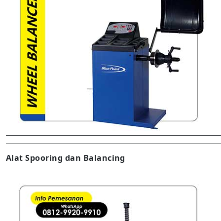
Alat Spooring dan Balancing