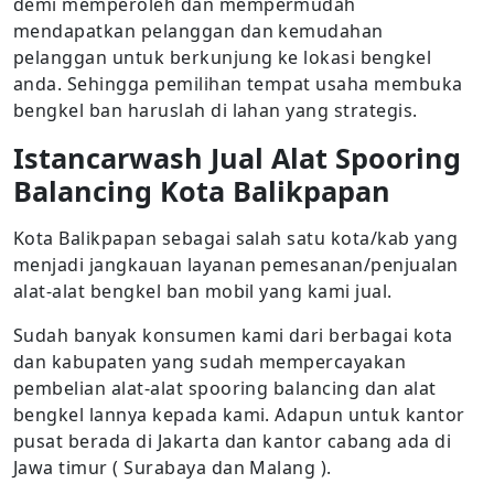
demi memperoleh dan mempermudah
mendapatkan pelanggan dan kemudahan
pelanggan untuk berkunjung ke lokasi bengkel
anda. Sehingga pemilihan tempat usaha membuka
bengkel ban haruslah di lahan yang strategis.
Istancarwash Jual Alat Spooring
Balancing Kota Balikpapan
Kota Balikpapan sebagai salah satu kota/kab yang
menjadi jangkauan layanan pemesanan/penjualan
alat-alat bengkel ban mobil yang kami jual.
Sudah banyak konsumen kami dari berbagai kota
dan kabupaten yang sudah mempercayakan
pembelian alat-alat spooring balancing dan alat
bengkel lannya kepada kami. Adapun untuk kantor
pusat berada di Jakarta dan kantor cabang ada di
Jawa timur ( Surabaya dan Malang ).