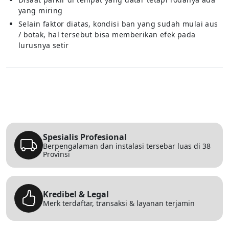
yang miring
Selain faktor diatas, kondisi ban yang sudah mulai aus
/ botak, hal tersebut bisa memberikan efek pada
lurusnya setir
Spesialis Profesional
Berpengalaman dan instalasi tersebar luas di 38
Provinsi
Kredibel & Legal
Merk terdaftar, transaksi & layanan terjamin