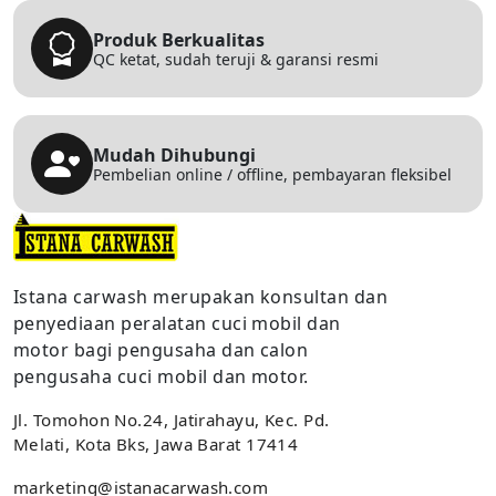
Produk Berkualitas
QC ketat, sudah teruji & garansi resmi
Mudah Dihubungi
Pembelian online / offline, pembayaran fleksibel
Istana carwash merupakan konsultan dan
penyediaan peralatan cuci mobil dan
motor bagi pengusaha dan calon
pengusaha cuci mobil dan motor.
Jl. Tomohon No.24, Jatirahayu, Kec. Pd.
Melati, Kota Bks, Jawa Barat 17414
marketing@istanacarwash.com