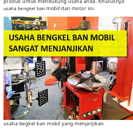
produk untuk mendukung usaha anda. Khususnya
mobil dan motor ini.
usaha bengkel ban
usaha begkel ban mobil yang menjanjikan