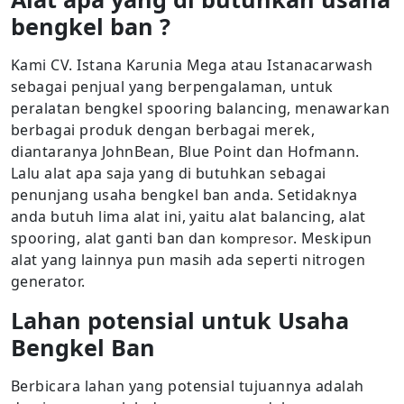
bengkel ban ?
Kami CV. Istana Karunia Mega atau Istanacarwash
sebagai penjual yang berpengalaman, untuk
peralatan bengkel spooring balancing, menawarkan
berbagai produk dengan berbagai merek,
diantaranya JohnBean, Blue Point dan Hofmann.
Lalu alat apa saja yang di butuhkan sebagai
penunjang usaha bengkel ban anda. Setidaknya
anda butuh lima alat ini, yaitu alat balancing, alat
spooring, alat ganti ban dan
. Meskipun
kompresor
alat yang lainnya pun masih ada seperti nitrogen
generator.
Lahan potensial untuk Usaha
Bengkel Ban
Berbicara lahan yang potensial tujuannya adalah