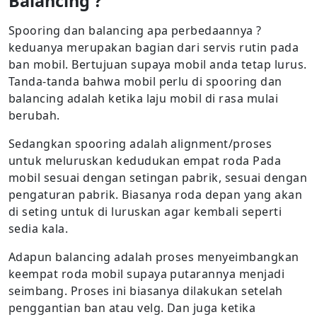
Balancing ?
Spooring dan balancing apa perbedaannya ?
keduanya merupakan bagian dari servis rutin pada
ban mobil. Bertujuan supaya mobil anda tetap lurus.
Tanda-tanda bahwa mobil perlu di spooring dan
balancing adalah ketika laju mobil di rasa mulai
berubah.
Sedangkan spooring adalah alignment/proses
untuk meluruskan kedudukan empat roda Pada
mobil sesuai dengan setingan pabrik, sesuai dengan
pengaturan pabrik. Biasanya roda depan yang akan
di seting untuk di luruskan agar kembali seperti
sedia kala.
Adapun balancing adalah proses menyeimbangkan
keempat roda mobil supaya putarannya menjadi
seimbang. Proses ini biasanya dilakukan setelah
penggantian ban atau velg. Dan juga ketika