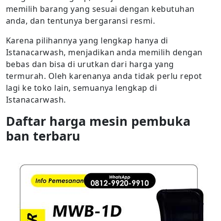
memilih barang yang sesuai dengan kebutuhan
anda, dan tentunya bergaransi resmi.
Karena pilihannya yang lengkap hanya di
Istanacarwash, menjadikan anda memilih dengan
bebas dan bisa di urutkan dari harga yang
termurah. Oleh karenanya anda tidak perlu repot
lagi ke toko lain, semuanya lengkap di
Istanacarwash.
Daftar harga mesin pembuka
ban terbaru