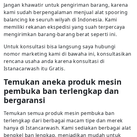
Jangan khawatir untuk pengiriman barang, karena
kami sudah berpengalaman menjual alat spooring
balancing ke seuruh wilyah di Indonesia. Kami
memiliki rekanan ekspedisi yang suah terpercaya
mengirimkan barang-barang berat seperti ini.
Untuk konsultasi bisa langsung saya hubungi
nomor marketing kami di bawaha ini, konsultasikan
rencana usaha anda karena konsultasi di
Istanacarwash itu Gratis.
Temukan aneka produk mesin
pembuka ban terlengkap dan
bergaransi
Temukan semua produk mesin pembuka ban
terlengkap dari berbagai macam tipe dan merek
hanya di Istancarwash. Kami sediakan berbagai alat
bengkel ban lengkap, menjadikan mudah untuk