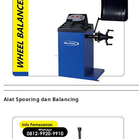
Alat Spooring dan Balancing