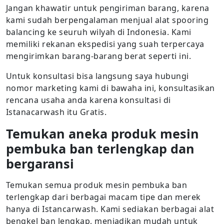
Jangan khawatir untuk pengiriman barang, karena
kami sudah berpengalaman menjual alat spooring
balancing ke seuruh wilyah di Indonesia. Kami
memiliki rekanan ekspedisi yang suah terpercaya
mengirimkan barang-barang berat seperti ini.
Untuk konsultasi bisa langsung saya hubungi
nomor marketing kami di bawaha ini, konsultasikan
rencana usaha anda karena konsultasi di
Istanacarwash itu Gratis.
Temukan aneka produk mesin
pembuka ban terlengkap dan
bergaransi
Temukan semua produk mesin pembuka ban
terlengkap dari berbagai macam tipe dan merek
hanya di Istancarwash. Kami sediakan berbagai alat
bengkel ban lengkap, menjadikan mudah untuk