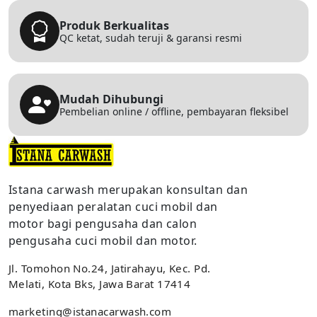
Produk Berkualitas
QC ketat, sudah teruji & garansi resmi
Mudah Dihubungi
Pembelian online / offline, pembayaran fleksibel
Istana carwash merupakan konsultan dan
penyediaan peralatan cuci mobil dan
motor bagi pengusaha dan calon
pengusaha cuci mobil dan motor.
Jl. Tomohon No.24, Jatirahayu, Kec. Pd.
Melati, Kota Bks, Jawa Barat 17414
marketing@istanacarwash.com