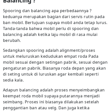
Balancing ?
Spooring dan balancing apa perbedaannya ?
keduanya merupakan bagian dari servis rutin pada
ban mobil. Bertujuan supaya mobil anda tetap lurus.
Tanda-tanda bahwa mobil perlu di spooring dan
balancing adalah ketika laju mobil di rasa mulai
berubah.
Sedangkan spooring adalah alignment/proses
untuk meluruskan kedudukan empat roda Pada
mobil sesuai dengan setingan pabrik, sesuai dengan
pengaturan pabrik. Biasanya roda depan yang akan
di seting untuk di luruskan agar kembali seperti
sedia kala.
Adapun balancing adalah proses menyeimbangkan
keempat roda mobil supaya putarannya menjadi
seimbang. Proses ini biasanya dilakukan setelah
penggantian ban atau velg. Dan juga ketika