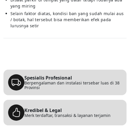
yang miring
Selain faktor diatas, kondisi ban yang sudah mulai aus
/ botak, hal tersebut bisa memberikan efek pada
lurusnya setir
Spesialis Profesional
Berpengalaman dan instalasi tersebar luas di 38
Provinsi
Kredibel & Legal
Merk terdaftar, transaksi & layanan terjamin