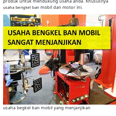
produk untuk mendukung usaha anda. Khususnya
mobil dan motor ini.
usaha bengkel ban
usaha begkel ban mobil yang menjanjikan