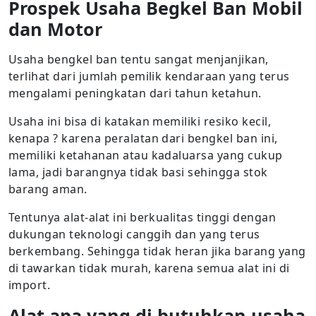
Prospek Usaha Begkel Ban Mobil
dan Motor
Usaha bengkel ban tentu sangat menjanjikan,
terlihat dari jumlah pemilik kendaraan yang terus
mengalami peningkatan dari tahun ketahun.
Usaha ini bisa di katakan memiliki resiko kecil,
kenapa ? karena peralatan dari bengkel ban ini,
memiliki ketahanan atau kadaluarsa yang cukup
lama, jadi barangnya tidak basi sehingga stok
barang aman.
Tentunya alat-alat ini berkualitas tinggi dengan
dukungan teknologi canggih dan yang terus
berkembang. Sehingga tidak heran jika barang yang
di tawarkan tidak murah, karena semua alat ini di
import.
Alat apa yang di butuhkan usaha