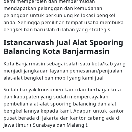
demi memperoleh dan mempermudah
mendapatkan pelanggan dan kemudahan
pelanggan untuk berkunjung ke lokasi bengkel
anda. Sehingga pemilihan tempat usaha membuka
bengkel ban haruslah di lahan yang strategis.
Istancarwash Jual Alat Spooring
Balancing Kota Banjarmasin
Kota Banjarmasin sebagai salah satu kota/kab yang
menjadi jangkauan layanan pemesanan/penjualan
alat-alat bengkel ban mobil yang kami jual.
Sudah banyak konsumen kami dari berbagai kota
dan kabupaten yang sudah mempercayakan
pembelian alat-alat spooring balancing dan alat
bengkel lannya kepada kami. Adapun untuk kantor
pusat berada di Jakarta dan kantor cabang ada di
Jawa timur ( Surabaya dan Malang ).