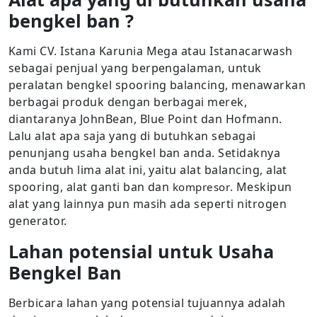
bengkel ban ?
Kami CV. Istana Karunia Mega atau Istanacarwash
sebagai penjual yang berpengalaman, untuk
peralatan bengkel spooring balancing, menawarkan
berbagai produk dengan berbagai merek,
diantaranya JohnBean, Blue Point dan Hofmann.
Lalu alat apa saja yang di butuhkan sebagai
penunjang usaha bengkel ban anda. Setidaknya
anda butuh lima alat ini, yaitu alat balancing, alat
spooring, alat ganti ban dan
. Meskipun
kompresor
alat yang lainnya pun masih ada seperti nitrogen
generator.
Lahan potensial untuk Usaha
Bengkel Ban
Berbicara lahan yang potensial tujuannya adalah