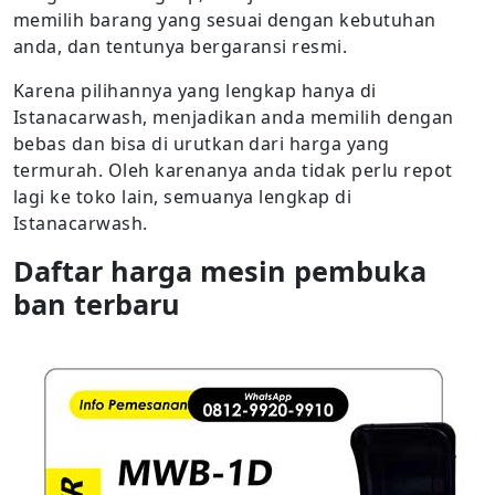
memilih barang yang sesuai dengan kebutuhan
anda, dan tentunya bergaransi resmi.
Karena pilihannya yang lengkap hanya di
Istanacarwash, menjadikan anda memilih dengan
bebas dan bisa di urutkan dari harga yang
termurah. Oleh karenanya anda tidak perlu repot
lagi ke toko lain, semuanya lengkap di
Istanacarwash.
Daftar harga mesin pembuka
ban terbaru