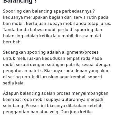
Balancing ?
Spooring dan balancing apa perbedaannya ?
keduanya merupakan bagian dari servis rutin pada
ban mobil. Bertujuan supaya mobil anda tetap lurus.
Tanda-tanda bahwa mobil perlu di spooring dan
balancing adalah ketika laju mobil di rasa mulai
berubah.
Sedangkan spooring adalah alignment/proses
untuk meluruskan kedudukan empat roda Pada
mobil sesuai dengan setingan pabrik, sesuai dengan
pengaturan pabrik. Biasanya roda depan yang akan
di seting untuk di luruskan agar kembali seperti
sedia kala.
Adapun balancing adalah proses menyeimbangkan
keempat roda mobil supaya putarannya menjadi
seimbang. Proses ini biasanya dilakukan setelah
penggantian ban atau velg. Dan juga ketika