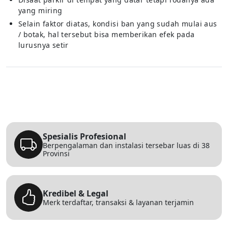
yang miring
Selain faktor diatas, kondisi ban yang sudah mulai aus
/ botak, hal tersebut bisa memberikan efek pada
lurusnya setir
Spesialis Profesional
Berpengalaman dan instalasi tersebar luas di 38
Provinsi
Kredibel & Legal
Merk terdaftar, transaksi & layanan terjamin