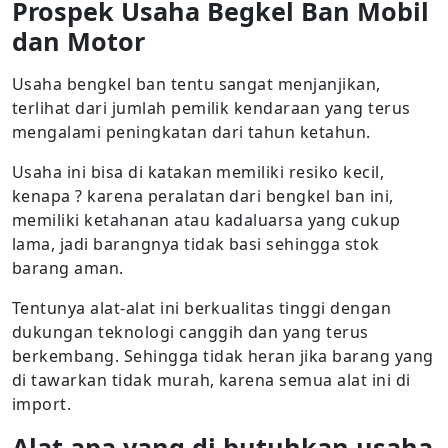
Prospek Usaha Begkel Ban Mobil
dan Motor
Usaha bengkel ban tentu sangat menjanjikan,
terlihat dari jumlah pemilik kendaraan yang terus
mengalami peningkatan dari tahun ketahun.
Usaha ini bisa di katakan memiliki resiko kecil,
kenapa ? karena peralatan dari bengkel ban ini,
memiliki ketahanan atau kadaluarsa yang cukup
lama, jadi barangnya tidak basi sehingga stok
barang aman.
Tentunya alat-alat ini berkualitas tinggi dengan
dukungan teknologi canggih dan yang terus
berkembang. Sehingga tidak heran jika barang yang
di tawarkan tidak murah, karena semua alat ini di
import.
Alat apa yang di butuhkan usaha