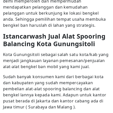
demi memperoleh dan mempermudah
mendapatkan pelanggan dan kemudahan
pelanggan untuk berkunjung ke lokasi bengkel
anda. Sehingga pemilihan tempat usaha membuka
bengkel ban haruslah di lahan yang strategis.
Istancarwash Jual Alat Spooring
Balancing Kota Gunungsitoli
Kota Gunungsitoli sebagai salah satu kota/kab yang
menjadi jangkauan layanan pemesanan/penjualan
alat-alat bengkel ban mobil yang kami jual.
Sudah banyak konsumen kami dari berbagai kota
dan kabupaten yang sudah mempercayakan
pembelian alat-alat spooring balancing dan alat
bengkel lannya kepada kami. Adapun untuk kantor
pusat berada di Jakarta dan kantor cabang ada di
Jawa timur ( Surabaya dan Malang ).