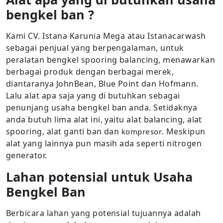
bengkel ban ?
Kami CV. Istana Karunia Mega atau Istanacarwash
sebagai penjual yang berpengalaman, untuk
peralatan bengkel spooring balancing, menawarkan
berbagai produk dengan berbagai merek,
diantaranya JohnBean, Blue Point dan Hofmann.
Lalu alat apa saja yang di butuhkan sebagai
penunjang usaha bengkel ban anda. Setidaknya
anda butuh lima alat ini, yaitu alat balancing, alat
spooring, alat ganti ban dan
. Meskipun
kompresor
alat yang lainnya pun masih ada seperti nitrogen
generator.
Lahan potensial untuk Usaha
Bengkel Ban
Berbicara lahan yang potensial tujuannya adalah