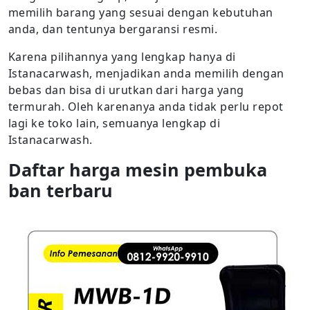
memilih barang yang sesuai dengan kebutuhan
anda, dan tentunya bergaransi resmi.
Karena pilihannya yang lengkap hanya di
Istanacarwash, menjadikan anda memilih dengan
bebas dan bisa di urutkan dari harga yang
termurah. Oleh karenanya anda tidak perlu repot
lagi ke toko lain, semuanya lengkap di
Istanacarwash.
Daftar harga mesin pembuka
ban terbaru