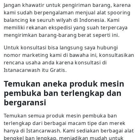
Jangan khawatir untuk pengiriman barang, karena
kami sudah berpengalaman menjual alat spooring
balancing ke seuruh wilyah di Indonesia. Kami
memiliki rekanan ekspedisi yang suah terpercaya
mengirimkan barang-barang berat seperti ini.
Untuk konsultasi bisa langsung saya hubungi
nomor marketing kami di bawaha ini, konsultasikan
rencana usaha anda karena konsultasi di
Istanacarwash itu Gratis.
Temukan aneka produk mesin
pembuka ban terlengkap dan
bergaransi
Temukan semua produk mesin pembuka ban
terlengkap dari berbagai macam tipe dan merek
hanya di Istancarwash. Kami sediakan berbagai alat
bengkel ban lengkap, menjadikan mudah untuk