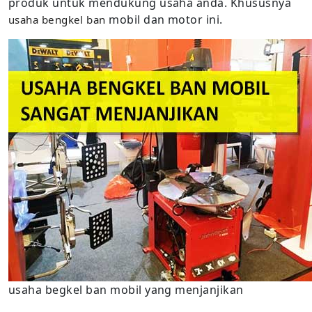
produk untuk mendukung usaha anda. Khususnya
mobil dan motor ini.
usaha bengkel ban
usaha begkel ban mobil yang menjanjikan