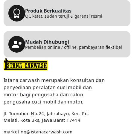
Produk Berkualitas
QC ketat, sudah teruji & garansi resmi
Mudah Dihubungi
Pembelian online / offline, pembayaran fleksibel
Istana carwash merupakan konsultan dan
penyediaan peralatan cuci mobil dan
motor bagi pengusaha dan calon
pengusaha cuci mobil dan motor.
Jl. Tomohon No.24, Jatirahayu, Kec. Pd.
Melati, Kota Bks, Jawa Barat 17414
marketing@istanacarwash.com