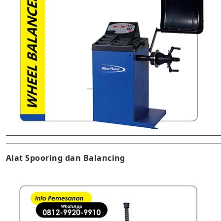
Alat Spooring dan Balancing