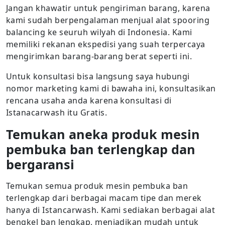
Jangan khawatir untuk pengiriman barang, karena
kami sudah berpengalaman menjual alat spooring
balancing ke seuruh wilyah di Indonesia. Kami
memiliki rekanan ekspedisi yang suah terpercaya
mengirimkan barang-barang berat seperti ini.
Untuk konsultasi bisa langsung saya hubungi
nomor marketing kami di bawaha ini, konsultasikan
rencana usaha anda karena konsultasi di
Istanacarwash itu Gratis.
Temukan aneka produk mesin
pembuka ban terlengkap dan
bergaransi
Temukan semua produk mesin pembuka ban
terlengkap dari berbagai macam tipe dan merek
hanya di Istancarwash. Kami sediakan berbagai alat
bengkel ban lengkap, menjadikan mudah untuk