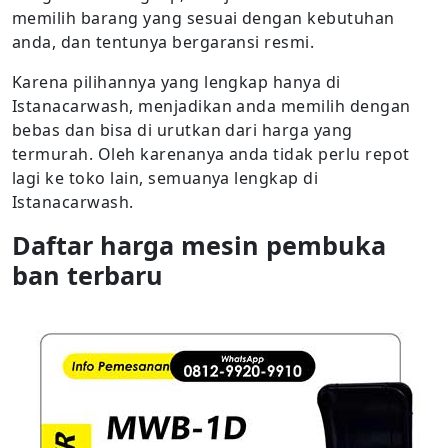
memilih barang yang sesuai dengan kebutuhan
anda, dan tentunya bergaransi resmi.
Karena pilihannya yang lengkap hanya di
Istanacarwash, menjadikan anda memilih dengan
bebas dan bisa di urutkan dari harga yang
termurah. Oleh karenanya anda tidak perlu repot
lagi ke toko lain, semuanya lengkap di
Istanacarwash.
Daftar harga mesin pembuka
ban terbaru