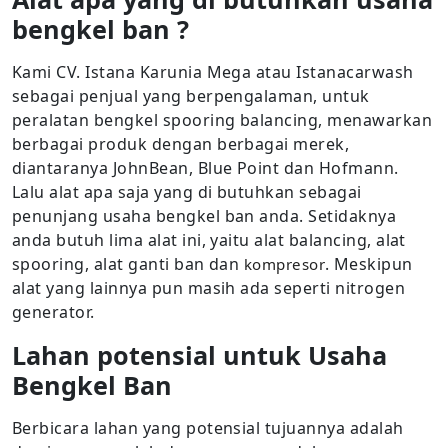
bengkel ban ?
Kami CV. Istana Karunia Mega atau Istanacarwash
sebagai penjual yang berpengalaman, untuk
peralatan bengkel spooring balancing, menawarkan
berbagai produk dengan berbagai merek,
diantaranya JohnBean, Blue Point dan Hofmann.
Lalu alat apa saja yang di butuhkan sebagai
penunjang usaha bengkel ban anda. Setidaknya
anda butuh lima alat ini, yaitu alat balancing, alat
spooring, alat ganti ban dan
. Meskipun
kompresor
alat yang lainnya pun masih ada seperti nitrogen
generator.
Lahan potensial untuk Usaha
Bengkel Ban
Berbicara lahan yang potensial tujuannya adalah