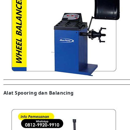
Alat Spooring dan Balancing