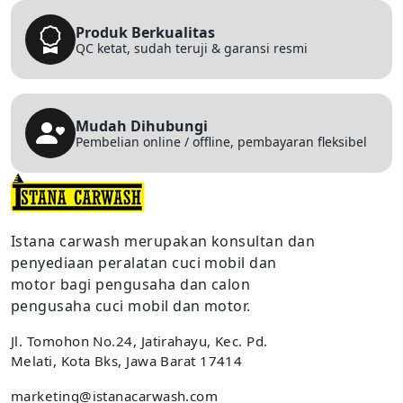
Produk Berkualitas
QC ketat, sudah teruji & garansi resmi
Mudah Dihubungi
Pembelian online / offline, pembayaran fleksibel
Istana carwash merupakan konsultan dan
penyediaan peralatan cuci mobil dan
motor bagi pengusaha dan calon
pengusaha cuci mobil dan motor.
Jl. Tomohon No.24, Jatirahayu, Kec. Pd.
Melati, Kota Bks, Jawa Barat 17414
marketing@istanacarwash.com