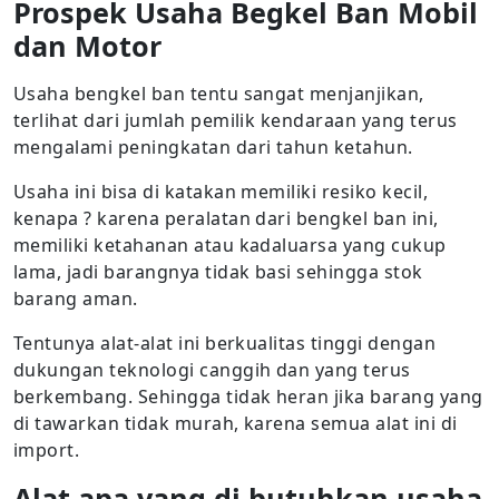
Prospek Usaha Begkel Ban Mobil
dan Motor
Usaha bengkel ban tentu sangat menjanjikan,
terlihat dari jumlah pemilik kendaraan yang terus
mengalami peningkatan dari tahun ketahun.
Usaha ini bisa di katakan memiliki resiko kecil,
kenapa ? karena peralatan dari bengkel ban ini,
memiliki ketahanan atau kadaluarsa yang cukup
lama, jadi barangnya tidak basi sehingga stok
barang aman.
Tentunya alat-alat ini berkualitas tinggi dengan
dukungan teknologi canggih dan yang terus
berkembang. Sehingga tidak heran jika barang yang
di tawarkan tidak murah, karena semua alat ini di
import.
Alat apa yang di butuhkan usaha