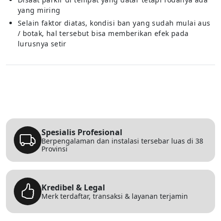
yang miring
Selain faktor diatas, kondisi ban yang sudah mulai aus
/ botak, hal tersebut bisa memberikan efek pada
lurusnya setir
Spesialis Profesional
Berpengalaman dan instalasi tersebar luas di 38
Provinsi
Kredibel & Legal
Merk terdaftar, transaksi & layanan terjamin