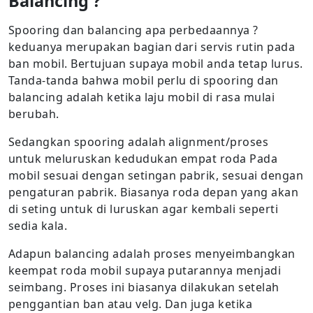
Balancing ?
Spooring dan balancing apa perbedaannya ?
keduanya merupakan bagian dari servis rutin pada
ban mobil. Bertujuan supaya mobil anda tetap lurus.
Tanda-tanda bahwa mobil perlu di spooring dan
balancing adalah ketika laju mobil di rasa mulai
berubah.
Sedangkan spooring adalah alignment/proses
untuk meluruskan kedudukan empat roda Pada
mobil sesuai dengan setingan pabrik, sesuai dengan
pengaturan pabrik. Biasanya roda depan yang akan
di seting untuk di luruskan agar kembali seperti
sedia kala.
Adapun balancing adalah proses menyeimbangkan
keempat roda mobil supaya putarannya menjadi
seimbang. Proses ini biasanya dilakukan setelah
penggantian ban atau velg. Dan juga ketika