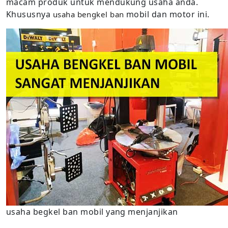
macam produk untuk mendukung usaha anda.
Khususnya
mobil dan motor ini.
usaha bengkel ban
usaha begkel ban mobil yang menjanjikan