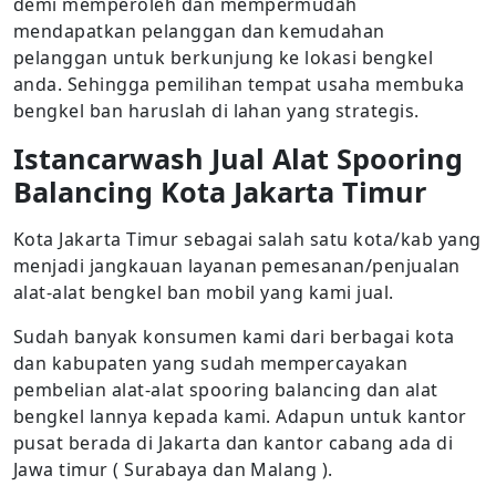
demi memperoleh dan mempermudah
mendapatkan pelanggan dan kemudahan
pelanggan untuk berkunjung ke lokasi bengkel
anda. Sehingga pemilihan tempat usaha membuka
bengkel ban haruslah di lahan yang strategis.
Istancarwash Jual Alat Spooring
Balancing Kota Jakarta Timur
Kota Jakarta Timur sebagai salah satu kota/kab yang
menjadi jangkauan layanan pemesanan/penjualan
alat-alat bengkel ban mobil yang kami jual.
Sudah banyak konsumen kami dari berbagai kota
dan kabupaten yang sudah mempercayakan
pembelian alat-alat spooring balancing dan alat
bengkel lannya kepada kami. Adapun untuk kantor
pusat berada di Jakarta dan kantor cabang ada di
Jawa timur ( Surabaya dan Malang ).