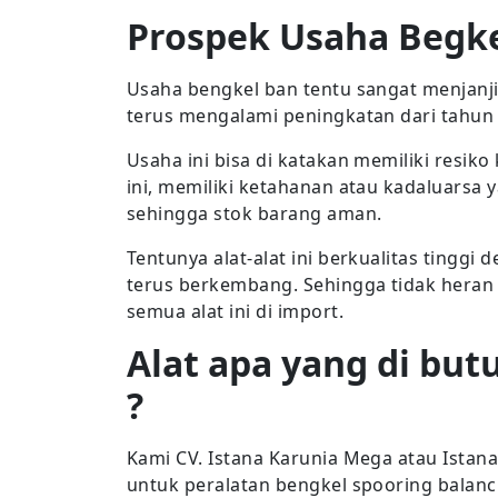
Prospek Usaha Begke
Usaha bengkel ban tentu sangat menjanjik
terus mengalami peningkatan dari tahun
Usaha ini bisa di katakan memiliki resiko
ini, memiliki ketahanan atau kadaluarsa 
sehingga stok barang aman.
Tentunya alat-alat ini berkualitas tingg
terus berkembang. Sehingga tidak heran 
semua alat ini di import.
Alat apa yang di bu
?
Kami CV. Istana Karunia Mega atau Ista
untuk peralatan bengkel spooring bala