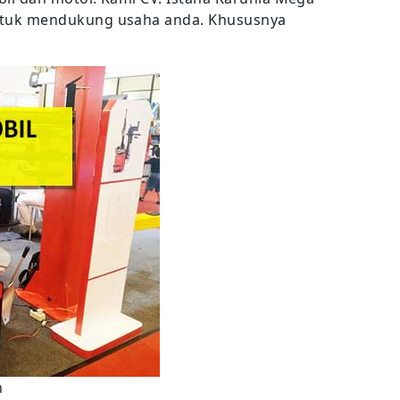
tuk mendukung usaha anda. Khususnya
n