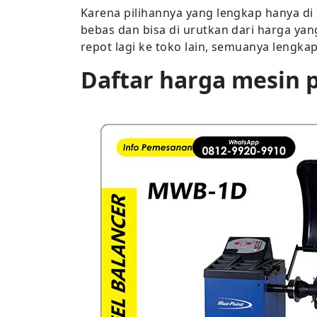
Karena pilihannya yang lengkap hanya d
bebas dan bisa di urutkan dari harga ya
repot lagi ke toko lain, semuanya lengka
Daftar harga mesin 