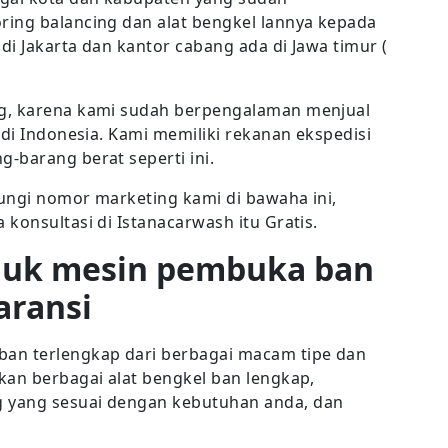
ring balancing dan alat bengkel lannya kepada
i Jakarta dan kantor cabang ada di Jawa timur (
ng, karena kami sudah berpengalaman menjual
 di Indonesia. Kami memiliki rekanan ekspedisi
-barang berat seperti ini.
ungi nomor marketing kami di bawaha ini,
konsultasi di Istanacarwash itu Gratis.
duk mesin pembuka ban
aransi
n terlengkap dari berbagai macam tipe dan
kan berbagai alat bengkel ban lengkap,
 yang sesuai dengan kebutuhan anda, dan