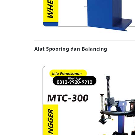
Alat Spooring dan Balancing