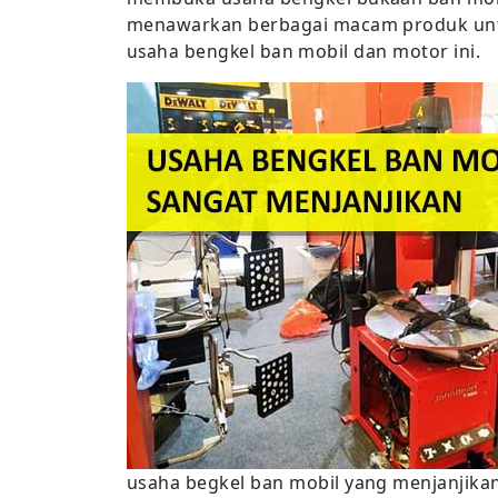
menawarkan berbagai macam produk un
usaha bengkel ban
mobil dan motor ini.
usaha begkel ban mobil yang menjanjika