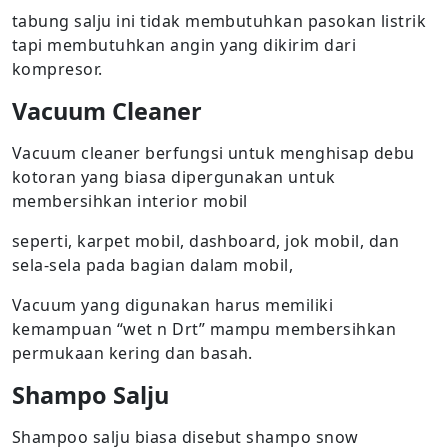
tabung salju ini tidak membutuhkan pasokan listrik
tapi membutuhkan angin yang dikirim dari
kompresor.
Vacuum Cleaner
Vacuum cleaner berfungsi untuk menghisap debu
kotoran yang biasa dipergunakan untuk
membersihkan interior mobil
seperti, karpet mobil, dashboard, jok mobil, dan
sela-sela pada bagian dalam mobil,
Vacuum yang digunakan harus memiliki
kemampuan “wet n Drt” mampu membersihkan
permukaan kering dan basah.
Shampo Salju
Shampoo salju biasa disebut shampo snow