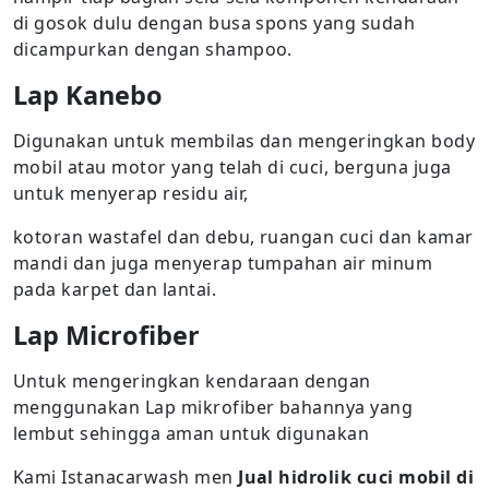
di gosok dulu dengan busa spons yang sudah
dicampurkan dengan shampoo.
Lap Kanebo
Digunakan untuk membilas dan mengeringkan body
mobil atau motor yang telah di cuci, berguna juga
untuk menyerap residu air,
kotoran wastafel dan debu, ruangan cuci dan kamar
mandi dan juga menyerap tumpahan air minum
pada karpet dan lantai.
Lap Microfiber
Untuk mengeringkan kendaraan dengan
menggunakan Lap mikrofiber bahannya yang
lembut sehingga aman untuk digunakan
Kami Istanacarwash men
Jual hidrolik cuci mobil di