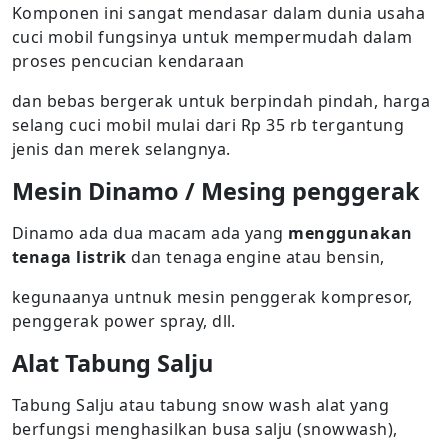
Komponen ini sangat mendasar dalam dunia usaha
cuci mobil fungsinya untuk mempermudah dalam
proses pencucian kendaraan
dan bebas bergerak untuk berpindah pindah, harga
selang cuci mobil mulai dari Rp 35 rb tergantung
jenis dan merek selangnya.
Mesin Dinamo / Mesing penggerak
Dinamo ada dua macam ada yang
menggunakan
tenaga listrik
dan tenaga engine atau bensin,
kegunaanya untnuk mesin penggerak kompresor,
penggerak power spray, dll.
Alat Tabung Salju
Tabung Salju atau tabung snow wash alat yang
berfungsi menghasilkan busa salju (snowwash),