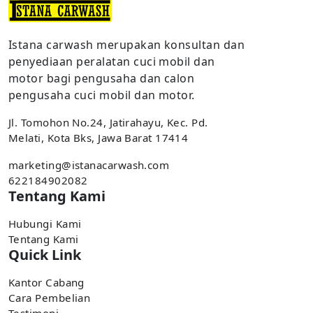
Istana carwash merupakan konsultan dan
penyediaan peralatan cuci mobil dan
motor bagi pengusaha dan calon
pengusaha cuci mobil dan motor.
Jl. Tomohon No.24, Jatirahayu, Kec. Pd.
Melati, Kota Bks, Jawa Barat 17414
marketing@istanacarwash.com
622184902082
Tentang Kami
Hubungi Kami
Tentang Kami
Quick Link
Kantor Cabang
Cara Pembelian