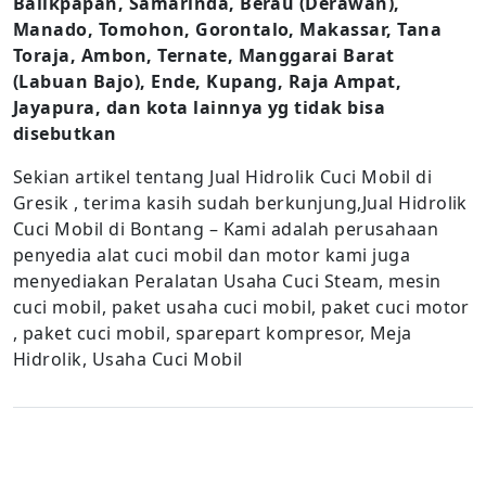
Balikpapan, Samarinda, Berau (Derawan),
Manado, Tomohon, Gorontalo, Makassar, Tana
Toraja, Ambon, Ternate, Manggarai Barat
(Labuan Bajo), Ende, Kupang, Raja Ampat,
Jayapura, dan kota lainnya yg tidak bisa
disebutkan
Sekian artikel tentang Jual Hidrolik Cuci Mobil di
Gresik , terima kasih sudah berkunjung,Jual Hidrolik
Cuci Mobil di Bontang – Kami adalah perusahaan
penyedia alat cuci mobil dan motor kami juga
menyediakan Peralatan Usaha Cuci Steam, mesin
cuci mobil, paket usaha cuci mobil, paket cuci motor
, paket cuci mobil, sparepart kompresor, Meja
Hidrolik, Usaha Cuci Mobil