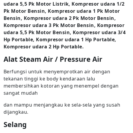
udara 5,5 Pk Motor Listrik, Kompresor udara 1/2
Pk Motor Bensin, Kompresor udara 1 Pk Motor
Bensin, Kompresor udara 2 Pk Motor Bensin,
Kompresor udara 3 Pk Motor Bensin, Kompresor
udara 5,5 Pk Motor Bensin, Kompresor udara 3/4
Hp Portable, Kompresor udara 1 Hp Portable,
Kompresor udara 2 Hp Portable.
Alat Steam Air / Pressure Air
Berfungsi untuk menyemprotkan air dengan
tekanan tinggi ke body kendaraan lalu
membersihkan kotoran yang menempel dengan
sangat mudah
dan mampu menjangkau ke sela-sela yang susah
dijangkau.
Selang