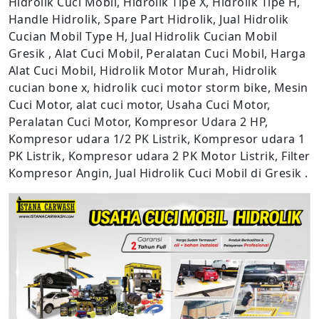
Hidrolik Cuci Mobil, Hidrolik Tipe X, Hidrolik Tipe H,
Handle Hidrolik, Spare Part Hidrolik, Jual Hidrolik
Cucian Mobil Type H, Jual Hidrolik Cucian Mobil
Gresik , Alat Cuci Mobil, Peralatan Cuci Mobil, Harga
Alat Cuci Mobil, Hidrolik Motor Murah, Hidrolik
cucian bone x, hidrolik cuci motor storm bike, Mesin
Cuci Motor, alat cuci motor, Usaha Cuci Motor,
Peralatan Cuci Motor, Kompresor Udara 2 HP,
Kompresor udara 1/2 PK Listrik, Kompresor udara 1
PK Listrik, Kompresor udara 2 PK Motor Listrik, Filter
Kompresor Angin, Jual Hidrolik Cuci Mobil di Gresik .