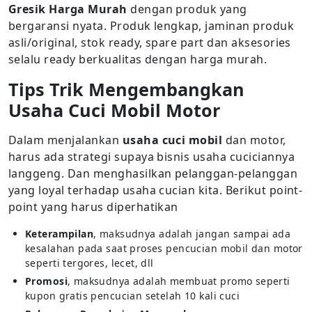
Gresik Harga Murah
dengan produk yang
bergaransi nyata. Produk lengkap, jaminan produk
asli/original, stok ready, spare part dan aksesories
selalu ready berkualitas dengan harga murah.
Tips Trik Mengembangkan
Usaha Cuci Mobil Motor
Dalam menjalankan
usaha cuci mobil
dan motor,
harus ada strategi supaya bisnis usaha cuciciannya
langgeng. Dan menghasilkan pelanggan-pelanggan
yang loyal terhadap usaha cucian kita. Berikut point-
point yang harus diperhatikan
Keterampilan
, maksudnya adalah jangan sampai ada
kesalahan pada saat proses pencucian mobil dan motor
seperti tergores, lecet, dll
Promosi
, maksudnya adalah membuat promo seperti
kupon gratis pencucian setelah 10 kali cuci