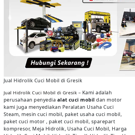
Jual Hidrolik Cuci Mobil di Gresik
– Kami adalah
Jual Hidrolik Cuci Mobil di Gresik
perusahaan penyedia
alat cuci mobil
dan motor
kami juga menyediakan Peralatan Usaha Cuci
Steam, mesin cuci mobil, paket usaha cuci mobil,
paket cuci motor , paket cuci mobil, sparepart
kompresor, Meja Hidrolik, Usaha Cuci Mobil, Harga