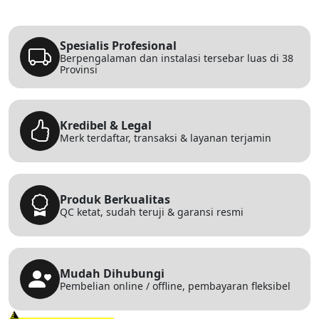
Spesialis Profesional
Berpengalaman dan instalasi tersebar luas di 38
Provinsi
Kredibel & Legal
Merk terdaftar, transaksi & layanan terjamin
Produk Berkualitas
QC ketat, sudah teruji & garansi resmi
Mudah Dihubungi
Pembelian online / offline, pembayaran fleksibel