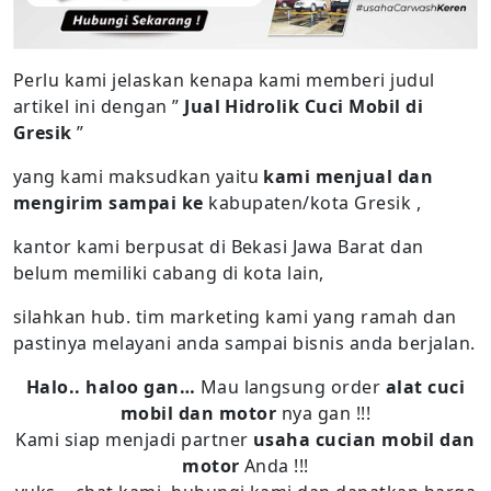
Perlu kami jelaskan kenapa kami memberi judul
artikel ini dengan ”
Jual Hidrolik Cuci Mobil di
Gresik
”
yang kami maksudkan yaitu
kami menjual dan
mengirim sampai ke
kabupaten/kota Gresik ,
kantor kami berpusat di Bekasi Jawa Barat dan
belum memiliki cabang di kota lain,
silahkan hub. tim marketing kami yang ramah dan
pastinya melayani anda sampai bisnis anda berjalan.
Halo.. haloo gan…
Mau langsung order
alat cuci
mobil dan motor
nya gan !!!
Kami siap menjadi partner
usaha cucian mobil dan
motor
Anda !!!