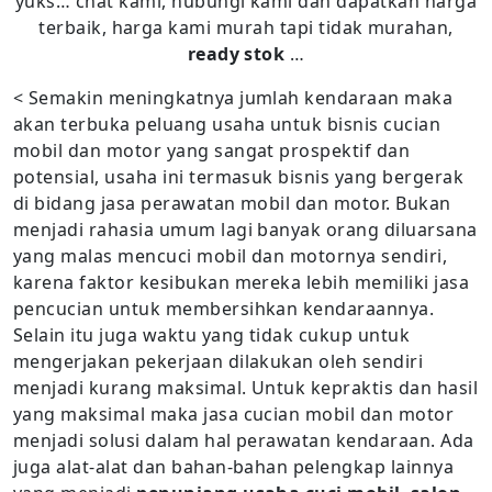
yuks… chat kami, hubungi kami dan dapatkan harga
terbaik, harga kami murah tapi tidak murahan,
ready stok
…
< Semakin meningkatnya jumlah kendaraan maka
akan terbuka peluang usaha untuk bisnis cucian
mobil dan motor yang sangat prospektif dan
potensial, usaha ini termasuk bisnis yang bergerak
di bidang jasa perawatan mobil dan motor. Bukan
menjadi rahasia umum lagi banyak orang diluarsana
yang malas mencuci mobil dan motornya sendiri,
karena faktor kesibukan mereka lebih memiliki jasa
pencucian untuk membersihkan kendaraannya.
Selain itu juga waktu yang tidak cukup untuk
mengerjakan pekerjaan dilakukan oleh sendiri
menjadi kurang maksimal. Untuk kepraktis dan hasil
yang maksimal maka jasa cucian mobil dan motor
menjadi solusi dalam hal perawatan kendaraan. Ada
juga alat-alat dan bahan-bahan pelengkap lainnya