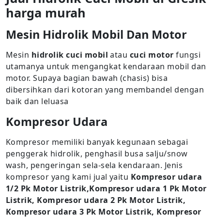
harga murah
Mesin Hidrolik Mobil Dan Motor
Mesin
hidrolik cuci mobil
atau
cuci motor
fungsi
utamanya untuk mengangkat kendaraan mobil dan
motor. Supaya bagian bawah (chasis) bisa
dibersihkan dari kotoran yang membandel dengan
baik dan leluasa
Kompresor Udara
Kompresor memiliki banyak kegunaan sebagai
penggerak hidrolik, penghasil busa salju/snow
wash, pengeringan sela-sela kendaraan. Jenis
kompresor yang kami jual yaitu
Kompresor udara
1/2 Pk Motor Listrik,Kompresor udara 1 Pk Motor
Listrik, Kompresor udara 2 Pk Motor Listrik,
Kompresor udara 3 Pk Motor Listrik, Kompresor