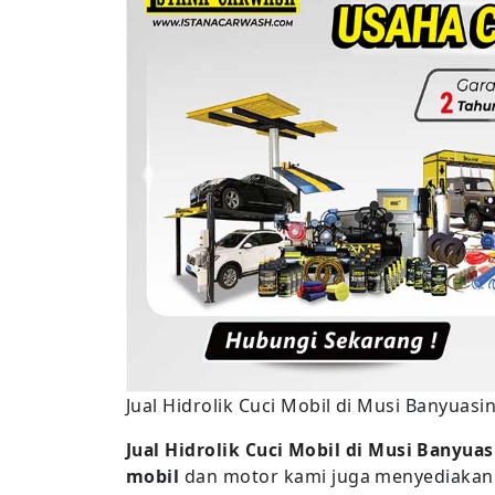
Jual Hidrolik Cuci Mobil di Musi Banyuasi
Jual Hidrolik Cuci Mobil di Musi Banyuas
mobil
dan motor kami juga menyediakan P