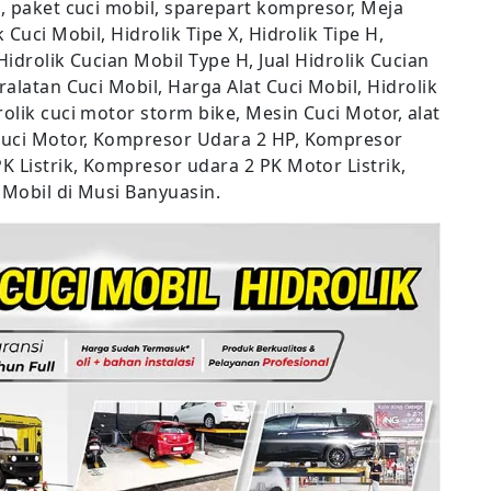
 , paket cuci mobil, sparepart kompresor, Meja
 Cuci Mobil, Hidrolik Tipe X, Hidrolik Tipe H,
 Hidrolik Cucian Mobil Type H, Jual Hidrolik Cucian
ralatan Cuci Mobil, Harga Alat Cuci Mobil, Hidrolik
olik cuci motor storm bike, Mesin Cuci Motor, alat
 Cuci Motor, Kompresor Udara 2 HP, Kompresor
K Listrik, Kompresor udara 2 PK Motor Listrik,
i Mobil di Musi Banyuasin.