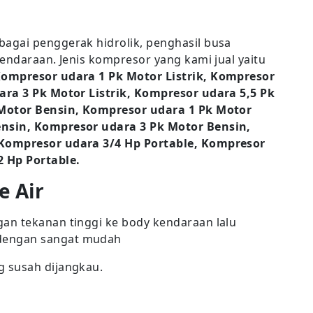
agai penggerak hidrolik, penghasil busa
endaraan. Jenis kompresor yang kami jual yaitu
Kompresor udara 1 Pk Motor Listrik, Kompresor
ara 3 Pk Motor Listrik, Kompresor udara 5,5 Pk
 Motor Bensin, Kompresor udara 1 Pk Motor
nsin, Kompresor udara 3 Pk Motor Bensin,
 Kompresor udara 3/4 Hp Portable, Kompresor
2 Hp Portable.
e Air
an tekanan tinggi ke body kendaraan lalu
dengan sangat mudah
 susah dijangkau.