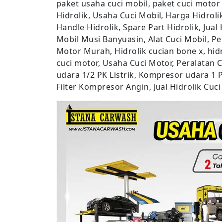
paket usaha cuci mobil, paket cuci motor
Hidrolik, Usaha Cuci Mobil, Harga Hidrolik
Handle Hidrolik, Spare Part Hidrolik, Jual
Mobil Musi Banyuasin, Alat Cuci Mobil, Pe
Motor Murah, Hidrolik cucian bone x, hidr
cuci motor, Usaha Cuci Motor, Peralatan
udara 1/2 PK Listrik, Kompresor udara 1 P
Filter Kompresor Angin, Jual Hidrolik Cuc