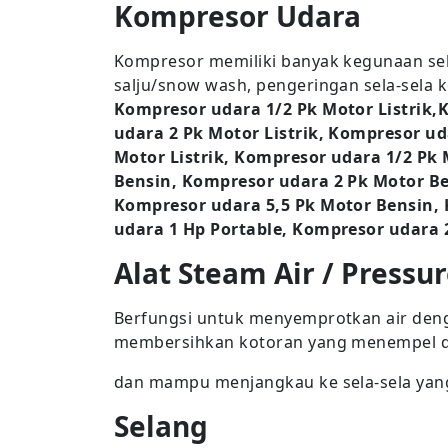
Kompresor Udara
Kompresor memiliki banyak kegunaan seb
salju/snow wash, pengeringan sela-sela k
Kompresor udara 1/2 Pk Motor Listrik,
udara 2 Pk Motor Listrik, Kompresor ud
Motor Listrik, Kompresor udara 1/2 Pk
Bensin, Kompresor udara 2 Pk Motor Be
Kompresor udara 5,5 Pk Motor Bensin,
udara 1 Hp Portable, Kompresor udara 
Alat Steam Air / Pressur
Berfungsi untuk menyemprotkan air deng
membersihkan kotoran yang menempel 
dan mampu menjangkau ke sela-sela yang
Selang