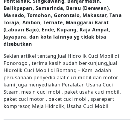
Pontianak, Singkawang, Banjarmasin,
Balikpapan, Samarinda, Berau (Derawan),
Manado, Tomohon, Gorontalo, Makassar, Tana
Toraja, Ambon, Ternate, Manggarai Barat
(Labuan Bajo), Ende, Kupang, Raja Ampat,
Jayapura, dan kota lainnya yg tidak bisa
disebutkan
Sekian artikel tentang Jual Hidrolik Cuci Mobil di
Ponorogo , terima kasih sudah berkunjung,Jual
Hidrolik Cuci Mobil di Bontang – Kami adalah
perusahaan penyedia alat cuci mobil dan motor
kami juga menyediakan Peralatan Usaha Cuci
Steam, mesin cuci mobil, paket usaha cuci mobil,
paket cuci motor , paket cuci mobil, sparepart
kompresor, Meja Hidrolik, Usaha Cuci Mobil