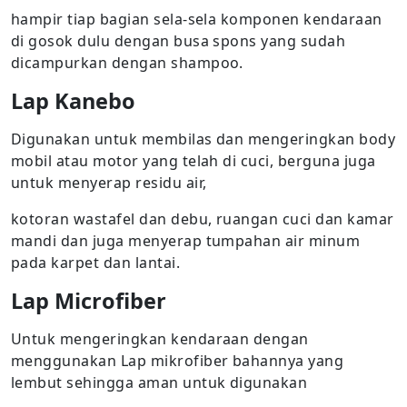
hampir tiap bagian sela-sela komponen kendaraan
di gosok dulu dengan busa spons yang sudah
dicampurkan dengan shampoo.
Lap Kanebo
Digunakan untuk membilas dan mengeringkan body
mobil atau motor yang telah di cuci, berguna juga
untuk menyerap residu air,
kotoran wastafel dan debu, ruangan cuci dan kamar
mandi dan juga menyerap tumpahan air minum
pada karpet dan lantai.
Lap Microfiber
Untuk mengeringkan kendaraan dengan
menggunakan Lap mikrofiber bahannya yang
lembut sehingga aman untuk digunakan