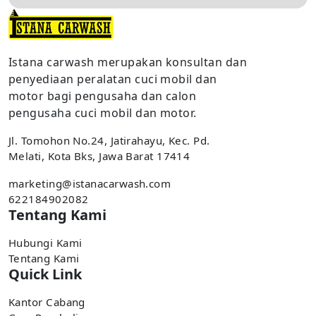
Istana carwash merupakan konsultan dan
penyediaan peralatan cuci mobil dan
motor bagi pengusaha dan calon
pengusaha cuci mobil dan motor.
Jl. Tomohon No.24, Jatirahayu, Kec. Pd.
Melati, Kota Bks, Jawa Barat 17414
marketing@istanacarwash.com
622184902082
Tentang Kami
Hubungi Kami
Tentang Kami
Quick Link
Kantor Cabang