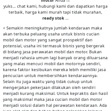
motor
Anda !!!
yuks… chat kami, hubungi kami dan dapatkan harga
terbaik, harga kami murah tapi tidak murahan,
ready stok
…
< Semakin meningkatnya jumlah kendaraan maka
akan terbuka peluang usaha untuk bisnis cucian
mobil dan motor yang sangat prospektif dan
potensial, usaha ini termasuk bisnis yang bergerak
di bidang jasa perawatan mobil dan motor. Bukan
menjadi rahasia umum lagi banyak orang diluarsana
yang malas mencuci mobil dan motornya sendiri,
karena faktor kesibukan mereka lebih memiliki jasa
pencucian untuk membersihkan kendaraannya.
Selain itu juga waktu yang tidak cukup untuk
mengerjakan pekerjaan dilakukan oleh sendiri
menjadi kurang maksimal. Untuk kepraktis dan hasil
yang maksimal maka jasa cucian mobil dan motor
menjadi solusi dalam hal perawatan kendaraan. Ada