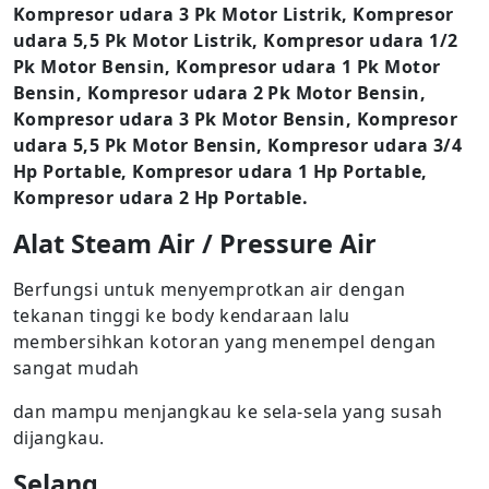
Kompresor udara 3 Pk Motor Listrik, Kompresor
udara 5,5 Pk Motor Listrik, Kompresor udara 1/2
Pk Motor Bensin, Kompresor udara 1 Pk Motor
Bensin, Kompresor udara 2 Pk Motor Bensin,
Kompresor udara 3 Pk Motor Bensin, Kompresor
udara 5,5 Pk Motor Bensin, Kompresor udara 3/4
Hp Portable, Kompresor udara 1 Hp Portable,
Kompresor udara 2 Hp Portable.
Alat Steam Air / Pressure Air
Berfungsi untuk menyemprotkan air dengan
tekanan tinggi ke body kendaraan lalu
membersihkan kotoran yang menempel dengan
sangat mudah
dan mampu menjangkau ke sela-sela yang susah
dijangkau.
Selang