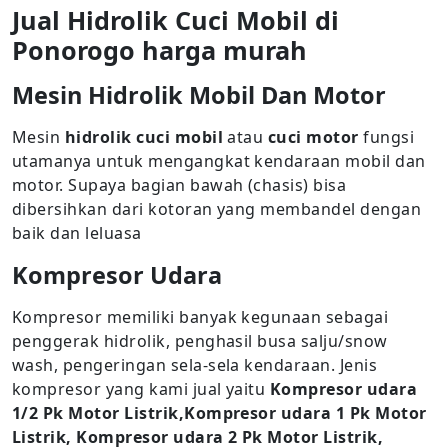
Jual Hidrolik Cuci Mobil di
Ponorogo harga murah
Mesin Hidrolik Mobil Dan Motor
Mesin
hidrolik cuci mobil
atau
cuci motor
fungsi
utamanya untuk mengangkat kendaraan mobil dan
motor. Supaya bagian bawah (chasis) bisa
dibersihkan dari kotoran yang membandel dengan
baik dan leluasa
Kompresor Udara
Kompresor memiliki banyak kegunaan sebagai
penggerak hidrolik, penghasil busa salju/snow
wash, pengeringan sela-sela kendaraan. Jenis
kompresor yang kami jual yaitu
Kompresor udara
1/2 Pk Motor Listrik,Kompresor udara 1 Pk Motor
Listrik, Kompresor udara 2 Pk Motor Listrik,