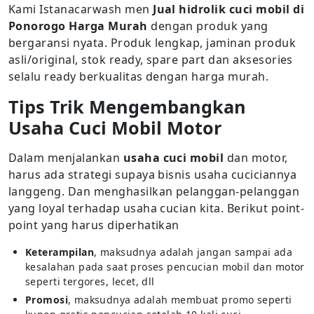
Kami Istanacarwash men
Jual hidrolik cuci mobil di
Ponorogo Harga Murah
dengan produk yang
bergaransi nyata. Produk lengkap, jaminan produk
asli/original, stok ready, spare part dan aksesories
selalu ready berkualitas dengan harga murah.
Tips Trik Mengembangkan
Usaha Cuci Mobil Motor
Dalam menjalankan
usaha cuci mobil
dan motor,
harus ada strategi supaya bisnis usaha cuciciannya
langgeng. Dan menghasilkan pelanggan-pelanggan
yang loyal terhadap usaha cucian kita. Berikut point-
point yang harus diperhatikan
Keterampilan
, maksudnya adalah jangan sampai ada
kesalahan pada saat proses pencucian mobil dan motor
seperti tergores, lecet, dll
Promosi
, maksudnya adalah membuat promo seperti