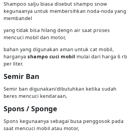
Shampoo salju biasa disebut shampo snow
kegunaanya untuk membersihkan noda-noda yang
membandel
yang tidak bisa hilang dengn air saat proses
mencuci mobil dan motor,
bahan yang digunakan aman untuk cat mobil,
harganya
shampo cuci mobil
mulai dari harga 6 rb
per liter.
Semir Ban
Semir ban digunakan/dibutuhkan ketika sudah
beres mencuci kendaraan,
Spons / Sponge
Spons kegunaanya sebagai busa penggosok pada
saat mencuci mobil atau motor,