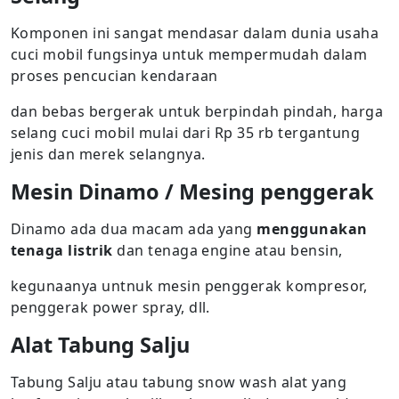
Komponen ini sangat mendasar dalam dunia usaha
cuci mobil fungsinya untuk mempermudah dalam
proses pencucian kendaraan
dan bebas bergerak untuk berpindah pindah, harga
selang cuci mobil mulai dari Rp 35 rb tergantung
jenis dan merek selangnya.
Mesin Dinamo / Mesing penggerak
Dinamo ada dua macam ada yang
menggunakan
tenaga listrik
dan tenaga engine atau bensin,
kegunaanya untnuk mesin penggerak kompresor,
penggerak power spray, dll.
Alat Tabung Salju
Tabung Salju atau tabung snow wash alat yang