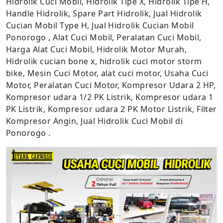
Hidrolik Cuci Mobil, Hidrolik Tipe X, Hidrolik Tipe H,
Handle Hidrolik, Spare Part Hidrolik, Jual Hidrolik
Cucian Mobil Type H, Jual Hidrolik Cucian Mobil
Ponorogo , Alat Cuci Mobil, Peralatan Cuci Mobil,
Harga Alat Cuci Mobil, Hidrolik Motor Murah,
Hidrolik cucian bone x, hidrolik cuci motor storm
bike, Mesin Cuci Motor, alat cuci motor, Usaha Cuci
Motor, Peralatan Cuci Motor, Kompresor Udara 2 HP,
Kompresor udara 1/2 PK Listrik, Kompresor udara 1
PK Listrik, Kompresor udara 2 PK Motor Listrik, Filter
Kompresor Angin, Jual Hidrolik Cuci Mobil di
Ponorogo .