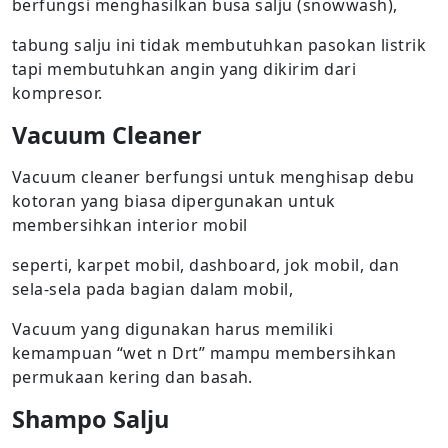
berfungsi menghasilkan busa salju (snowwash),
tabung salju ini tidak membutuhkan pasokan listrik
tapi membutuhkan angin yang dikirim dari
kompresor.
Vacuum Cleaner
Vacuum cleaner berfungsi untuk menghisap debu
kotoran yang biasa dipergunakan untuk
membersihkan interior mobil
seperti, karpet mobil, dashboard, jok mobil, dan
sela-sela pada bagian dalam mobil,
Vacuum yang digunakan harus memiliki
kemampuan “wet n Drt” mampu membersihkan
permukaan kering dan basah.
Shampo Salju