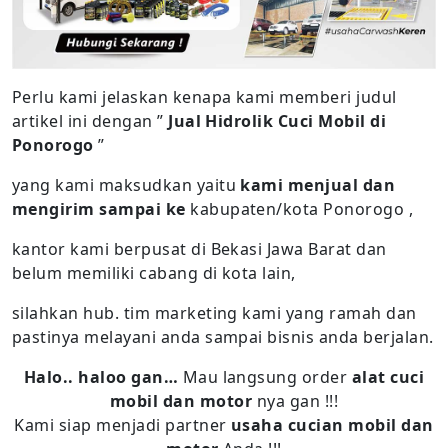
Perlu kami jelaskan kenapa kami memberi judul
artikel ini dengan ”
Jual Hidrolik Cuci Mobil di
Ponorogo
”
yang kami maksudkan yaitu
kami menjual dan
mengirim sampai ke
kabupaten/kota Ponorogo ,
kantor kami berpusat di Bekasi Jawa Barat dan
belum memiliki cabang di kota lain,
silahkan hub. tim marketing kami yang ramah dan
pastinya melayani anda sampai bisnis anda berjalan.
Halo.. haloo gan…
Mau langsung order
alat cuci
mobil dan motor
nya gan !!!
Kami siap menjadi partner
usaha cucian mobil dan