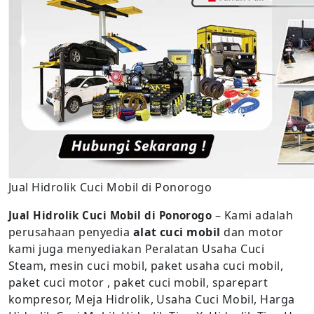
Jual Hidrolik Cuci Mobil di Ponorogo
– Kami adalah
Jual Hidrolik Cuci Mobil di Ponorogo
perusahaan penyedia
alat cuci mobil
dan motor
kami juga menyediakan Peralatan Usaha Cuci
Steam, mesin cuci mobil, paket usaha cuci mobil,
paket cuci motor , paket cuci mobil, sparepart
kompresor, Meja Hidrolik, Usaha Cuci Mobil, Harga