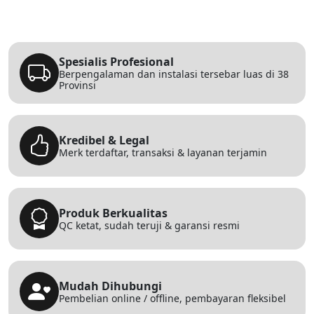
Spesialis Profesional
Berpengalaman dan instalasi tersebar luas di 38
Provinsi
Kredibel & Legal
Merk terdaftar, transaksi & layanan terjamin
Produk Berkualitas
QC ketat, sudah teruji & garansi resmi
Mudah Dihubungi
Pembelian online / offline, pembayaran fleksibel