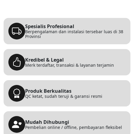
Spesialis Profesional
Berpengalaman dan instalasi tersebar luas di 38
Provinsi
Kredibel & Legal
Merk terdaftar, transaksi & layanan terjamin
Produk Berkualitas
QC ketat, sudah teruji & garansi resmi
Mudah Dihubungi
Pembelian online / offline, pembayaran fleksibel