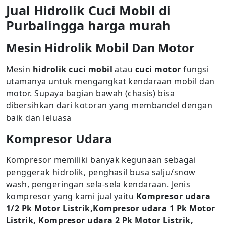
Jual Hidrolik Cuci Mobil di
Purbalingga harga murah
Mesin Hidrolik Mobil Dan Motor
Mesin
hidrolik cuci mobil
atau
cuci motor
fungsi
utamanya untuk mengangkat kendaraan mobil dan
motor. Supaya bagian bawah (chasis) bisa
dibersihkan dari kotoran yang membandel dengan
baik dan leluasa
Kompresor Udara
Kompresor memiliki banyak kegunaan sebagai
penggerak hidrolik, penghasil busa salju/snow
wash, pengeringan sela-sela kendaraan. Jenis
kompresor yang kami jual yaitu
Kompresor udara
1/2 Pk Motor Listrik,Kompresor udara 1 Pk Motor
Listrik, Kompresor udara 2 Pk Motor Listrik,