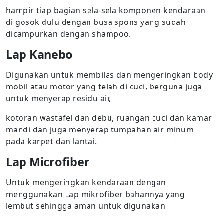
hampir tiap bagian sela-sela komponen kendaraan
di gosok dulu dengan busa spons yang sudah
dicampurkan dengan shampoo.
Lap Kanebo
Digunakan untuk membilas dan mengeringkan body
mobil atau motor yang telah di cuci, berguna juga
untuk menyerap residu air,
kotoran wastafel dan debu, ruangan cuci dan kamar
mandi dan juga menyerap tumpahan air minum
pada karpet dan lantai.
Lap Microfiber
Untuk mengeringkan kendaraan dengan
menggunakan Lap mikrofiber bahannya yang
lembut sehingga aman untuk digunakan