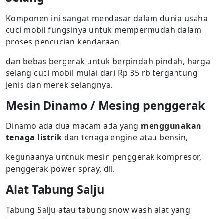
Komponen ini sangat mendasar dalam dunia usaha
cuci mobil fungsinya untuk mempermudah dalam
proses pencucian kendaraan
dan bebas bergerak untuk berpindah pindah, harga
selang cuci mobil mulai dari Rp 35 rb tergantung
jenis dan merek selangnya.
Mesin Dinamo / Mesing penggerak
Dinamo ada dua macam ada yang
menggunakan
tenaga listrik
dan tenaga engine atau bensin,
kegunaanya untnuk mesin penggerak kompresor,
penggerak power spray, dll.
Alat Tabung Salju
Tabung Salju atau tabung snow wash alat yang