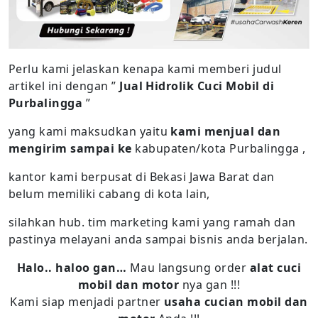
Perlu kami jelaskan kenapa kami memberi judul
artikel ini dengan ”
Jual Hidrolik Cuci Mobil di
Purbalingga
”
yang kami maksudkan yaitu
kami menjual dan
mengirim sampai ke
kabupaten/kota Purbalingga ,
kantor kami berpusat di Bekasi Jawa Barat dan
belum memiliki cabang di kota lain,
silahkan hub. tim marketing kami yang ramah dan
pastinya melayani anda sampai bisnis anda berjalan.
Halo.. haloo gan…
Mau langsung order
alat cuci
mobil dan motor
nya gan !!!
Kami siap menjadi partner
usaha cucian mobil dan