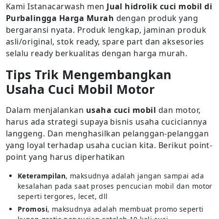
Kami Istanacarwash men
Jual hidrolik cuci mobil di
Purbalingga Harga Murah
dengan produk yang
bergaransi nyata. Produk lengkap, jaminan produk
asli/original, stok ready, spare part dan aksesories
selalu ready berkualitas dengan harga murah.
Tips Trik Mengembangkan
Usaha Cuci Mobil Motor
Dalam menjalankan
usaha cuci mobil
dan motor,
harus ada strategi supaya bisnis usaha cuciciannya
langgeng. Dan menghasilkan pelanggan-pelanggan
yang loyal terhadap usaha cucian kita. Berikut point-
point yang harus diperhatikan
Keterampilan
, maksudnya adalah jangan sampai ada
kesalahan pada saat proses pencucian mobil dan motor
seperti tergores, lecet, dll
Promosi
, maksudnya adalah membuat promo seperti