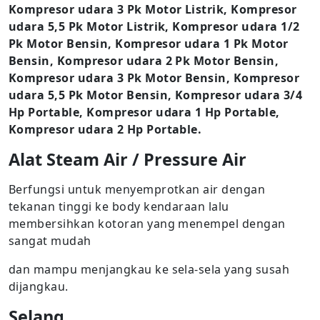
Kompresor udara 3 Pk Motor Listrik, Kompresor
udara 5,5 Pk Motor Listrik, Kompresor udara 1/2
Pk Motor Bensin, Kompresor udara 1 Pk Motor
Bensin, Kompresor udara 2 Pk Motor Bensin,
Kompresor udara 3 Pk Motor Bensin, Kompresor
udara 5,5 Pk Motor Bensin, Kompresor udara 3/4
Hp Portable, Kompresor udara 1 Hp Portable,
Kompresor udara 2 Hp Portable.
Alat Steam Air / Pressure Air
Berfungsi untuk menyemprotkan air dengan
tekanan tinggi ke body kendaraan lalu
membersihkan kotoran yang menempel dengan
sangat mudah
dan mampu menjangkau ke sela-sela yang susah
dijangkau.
Selang