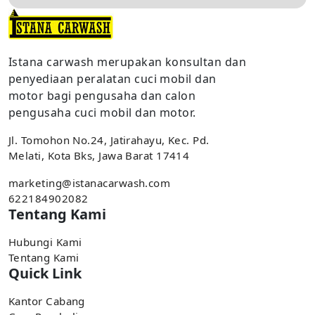
Istana carwash merupakan konsultan dan
penyediaan peralatan cuci mobil dan
motor bagi pengusaha dan calon
pengusaha cuci mobil dan motor.
Jl. Tomohon No.24, Jatirahayu, Kec. Pd.
Melati, Kota Bks, Jawa Barat 17414
marketing@istanacarwash.com
622184902082
Tentang Kami
Hubungi Kami
Tentang Kami
Quick Link
Kantor Cabang