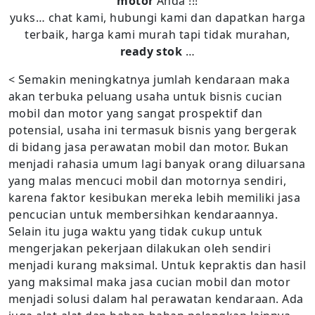
motor
Anda !!!
yuks… chat kami, hubungi kami dan dapatkan harga
terbaik, harga kami murah tapi tidak murahan,
ready stok
…
< Semakin meningkatnya jumlah kendaraan maka
akan terbuka peluang usaha untuk bisnis cucian
mobil dan motor yang sangat prospektif dan
potensial, usaha ini termasuk bisnis yang bergerak
di bidang jasa perawatan mobil dan motor. Bukan
menjadi rahasia umum lagi banyak orang diluarsana
yang malas mencuci mobil dan motornya sendiri,
karena faktor kesibukan mereka lebih memiliki jasa
pencucian untuk membersihkan kendaraannya.
Selain itu juga waktu yang tidak cukup untuk
mengerjakan pekerjaan dilakukan oleh sendiri
menjadi kurang maksimal. Untuk kepraktis dan hasil
yang maksimal maka jasa cucian mobil dan motor
menjadi solusi dalam hal perawatan kendaraan. Ada