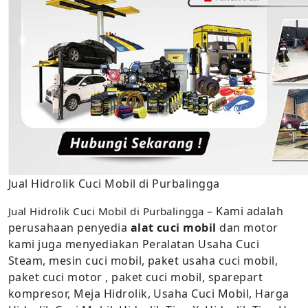
Jual Hidrolik Cuci Mobil di Purbalingga
– Kami adalah
Jual Hidrolik Cuci Mobil di Purbalingga
perusahaan penyedia
alat cuci mobil
dan motor
kami juga menyediakan Peralatan Usaha Cuci
Steam, mesin cuci mobil, paket usaha cuci mobil,
paket cuci motor , paket cuci mobil, sparepart
kompresor, Meja Hidrolik, Usaha Cuci Mobil, Harga