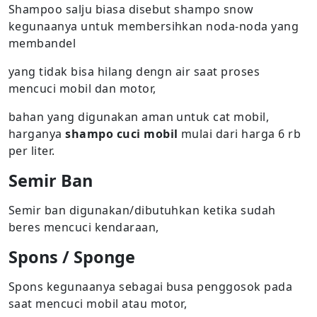
Shampoo salju biasa disebut shampo snow
kegunaanya untuk membersihkan noda-noda yang
membandel
yang tidak bisa hilang dengn air saat proses
mencuci mobil dan motor,
bahan yang digunakan aman untuk cat mobil,
harganya
shampo cuci mobil
mulai dari harga 6 rb
per liter.
Semir Ban
Semir ban digunakan/dibutuhkan ketika sudah
beres mencuci kendaraan,
Spons / Sponge
Spons kegunaanya sebagai busa penggosok pada
saat mencuci mobil atau motor,