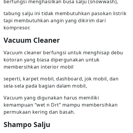
berfungsi menghasilkan busa salju (snowwash),
tabung salju ini tidak membutuhkan pasokan listrik
tapi membutuhkan angin yang dikirim dari
kompresor.
Vacuum Cleaner
Vacuum cleaner berfungsi untuk menghisap debu
kotoran yang biasa dipergunakan untuk
membersihkan interior mobil
seperti, karpet mobil, dashboard, jok mobil, dan
sela-sela pada bagian dalam mobil,
Vacuum yang digunakan harus memiliki
kemampuan “wet n Drt” mampu membersihkan
permukaan kering dan basah.
Shampo Salju