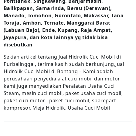
Pontianak, Singkawang, Banjarmasin,
Balikpapan, Samarinda, Berau (Derawan),
Manado, Tomohon, Gorontalo, Makassar, Tana
Toraja, Ambon, Ternate, Manggarai Barat
(Labuan Bajo), Ende, Kupang, Raja Ampat,
Jayapura, dan kota lainnya yg tidak bisa
disebutkan
Sekian artikel tentang Jual Hidrolik Cuci Mobil di
Purbalingga , terima kasih sudah berkunjung,Jual
Hidrolik Cuci Mobil di Bontang – Kami adalah
perusahaan penyedia alat cuci mobil dan motor
kami juga menyediakan Peralatan Usaha Cuci
Steam, mesin cuci mobil, paket usaha cuci mobil,
paket cuci motor , paket cuci mobil, sparepart
kompresor, Meja Hidrolik, Usaha Cuci Mobil