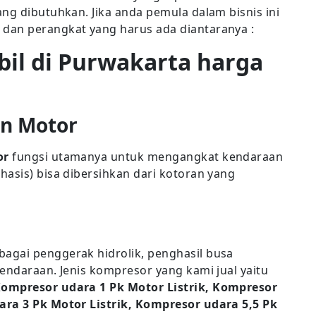
ng dibutuhkan. Jika anda pemula dalam bisnis ini
dan perangkat yang harus ada diantaranya :
obil di Purwakarta harga
an Motor
or
fungsi utamanya untuk mengangkat kendaraan
asis) bisa dibersihkan dari kotoran yang
agai penggerak hidrolik, penghasil busa
endaraan. Jenis kompresor yang kami jual yaitu
Kompresor udara 1 Pk Motor Listrik, Kompresor
ara 3 Pk Motor Listrik, Kompresor udara 5,5 Pk