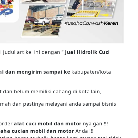
judul artikel ini dengan ”
Jual Hidrolik Cuci
l dan mengirim sampai ke
kabupaten/kota
t dan belum memiliki cabang di kota lain,
amah dan pastinya melayani anda sampai bisnis
order
alat cuci mobil dan motor
nya gan !!!
aha cucian mobil dan motor
Anda !!!