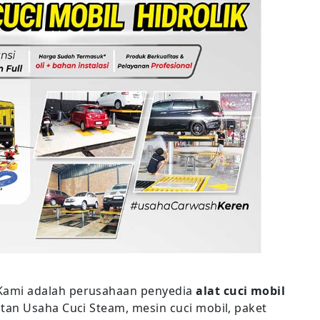
Kami adalah perusahaan penyedia
alat cuci mobil
an Usaha Cuci Steam, mesin cuci mobil, paket