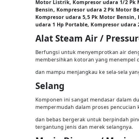
Motor Listrik, Kompresor udara 1/2 Pk
Bensin, Kompresor udara 2 Pk Motor Be
Kompresor udara 5,5 Pk Motor Bensin,
udara 1 Hp Portable, Kompresor udara 
Alat Steam Air / Pressur
Berfungsi untuk menyemprotkan air deng
membersihkan kotoran yang menempel 
dan mampu menjangkau ke sela-sela yang
Selang
Komponen ini sangat mendasar dalam dun
mempermudah dalam proses pencucian 
dan bebas bergerak untuk berpindah pind
tergantung jenis dan merek selangnya.