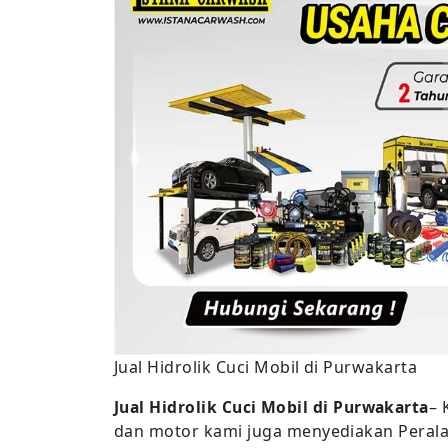
Jual Hidrolik Cuci Mobil di Purwakarta
Jual Hidrolik Cuci Mobil di Purwakarta
– 
dan motor kami juga menyediakan Peralat