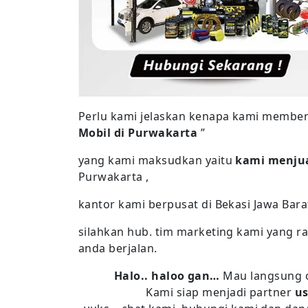
Perlu kami jelaskan kenapa kami memberi 
Mobil di Purwakarta
”
yang kami maksudkan yaitu
kami menjua
Purwakarta ,
kantor kami berpusat di Bekasi Jawa Bara
silahkan hub. tim marketing kami yang r
anda berjalan.
Halo.. haloo gan…
Mau langsung 
Kami siap menjadi partner
us