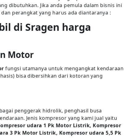
ng dibutuhkan. Jika anda pemula dalam bisnis ini
dan perangkat yang harus ada diantaranya :
bil di Sragen harga
an Motor
or
fungsi utamanya untuk mengangkat kendaraan
asis) bisa dibersihkan dari kotoran yang
agai penggerak hidrolik, penghasil busa
endaraan. Jenis kompresor yang kami jual yaitu
Kompresor udara 1 Pk Motor Listrik, Kompresor
ara 3 Pk Motor Listrik, Kompresor udara 5,5 Pk