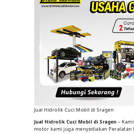
Jual Hidrolik Cuci Mobil di Sragen
Jual Hidrolik Cuci Mobil di Sragen
– Kami
motor kami juga menyediakan Peralatan U