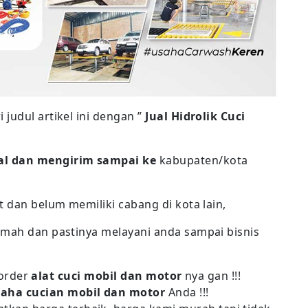
judul artikel ini dengan ”
Jual Hidrolik Cuci
l dan mengirim sampai ke
kabupaten/kota
t dan belum memiliki cabang di kota lain,
amah dan pastinya melayani anda sampai bisnis
order
alat cuci mobil dan motor
nya gan !!!
aha cucian mobil dan motor
Anda !!!