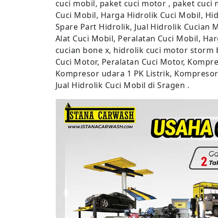
cuci mobil, paket cuci motor , paket cuci
Cuci Mobil, Harga Hidrolik Cuci Mobil, Hidr
Spare Part Hidrolik, Jual Hidrolik Cucian 
Alat Cuci Mobil, Peralatan Cuci Mobil, Ha
cucian bone x, hidrolik cuci motor storm 
Cuci Motor, Peralatan Cuci Motor, Kompre
Kompresor udara 1 PK Listrik, Kompresor 
Jual Hidrolik Cuci Mobil di Sragen .