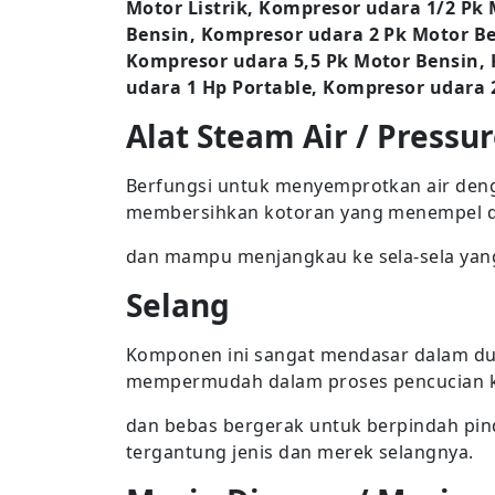
Motor Listrik, Kompresor udara 1/2 Pk
Bensin, Kompresor udara 2 Pk Motor Be
Kompresor udara 5,5 Pk Motor Bensin,
udara 1 Hp Portable, Kompresor udara 
Alat Steam Air / Pressur
Berfungsi untuk menyemprotkan air deng
membersihkan kotoran yang menempel 
dan mampu menjangkau ke sela-sela yang
Selang
Komponen ini sangat mendasar dalam dun
mempermudah dalam proses pencucian 
dan bebas bergerak untuk berpindah pind
tergantung jenis dan merek selangnya.