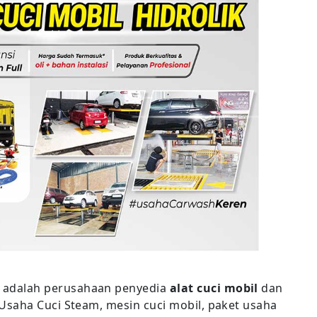
 adalah perusahaan penyedia
alat cuci mobil
dan
saha Cuci Steam, mesin cuci mobil, paket usaha