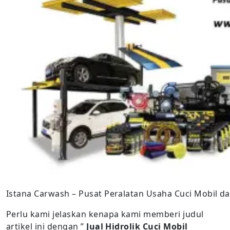
Istana Carwash – Pusat Peralatan Usaha Cuci Mobil d
Perlu kami jelaskan kenapa kami memberi judul
artikel ini dengan ”
Jual Hidrolik Cuci Mobil