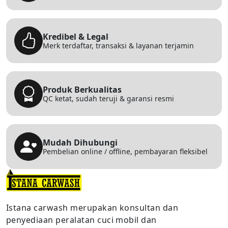
Kredibel & Legal
Merk terdaftar, transaksi & layanan terjamin
Produk Berkualitas
QC ketat, sudah teruji & garansi resmi
Mudah Dihubungi
Pembelian online / offline, pembayaran fleksibel
Istana carwash merupakan konsultan dan
penyediaan peralatan cuci mobil dan