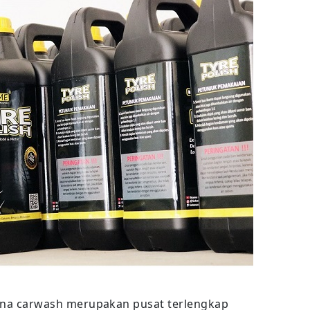
ana carwash merupakan pusat terlengkap