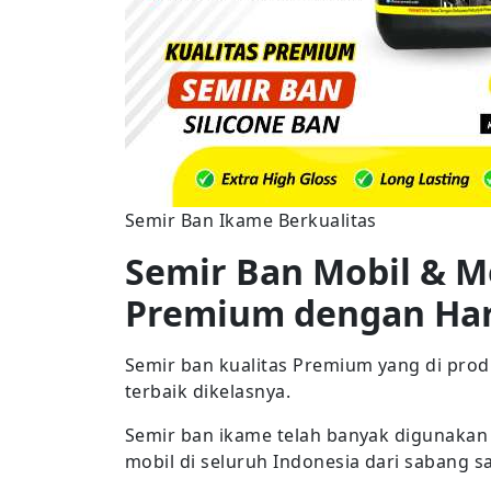
Semir Ban Ikame Berkualitas
Semir Ban Mobil & M
Premium dengan Ha
Semir ban kualitas Premium yang di pro
terbaik dikelasnya.
Semir ban ikame telah banyak digunakan
mobil di seluruh Indonesia dari sabang 