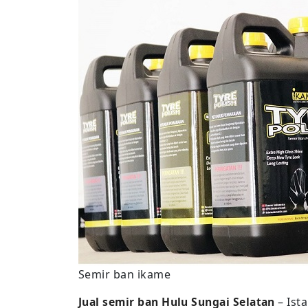
Semir ban ikame
Jual semir ban Hulu Sungai Selatan
– Ist