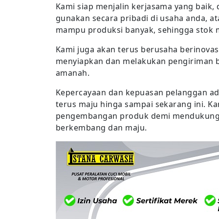
Kami siap menjalin kerjasama yang baik
gunakan secara pribadi di usaha anda, a
mampu produksi banyak, sehingga stok 
Kami juga akan terus berusaha berinova
menyiapkan dan melakukan pengiriman ba
amanah.
Kepercayaan dan kepuasan pelanggan ad
terus maju hinga sampai sekarang ini. K
pengembangan produk demi mendukung 
berkembang dan maju.