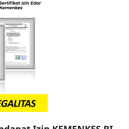
ndapat Izin KEMENKES RI