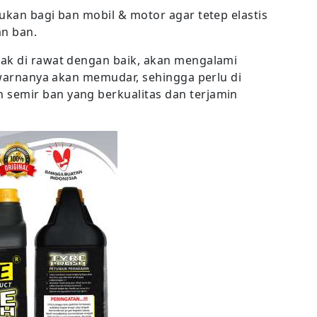
ukan bagi ban mobil & motor agar tetep elastis
n ban.
dak di rawat dengan baik, akan mengalami
u warnanya akan memudar, sehingga perlu di
semir ban yang berkualitas dan terjamin