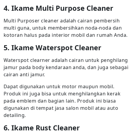
4. Ikame Multi Purpose Cleaner
Multi Purposer cleaner adalah cairan pembersih
multi guna, untuk membersihkan noda-noda dan
kotoran halus pada interior mobil dan rumah Anda.
5. Ikame Waterspot Cleaner
Waterspot clearner adalah cairan untuk penghilang
jamur pada body kendaraan anda, dan juga sebagai
cairan anti jamur.
Dapat digunakan untuk motor maupun mobil.
Produk ini juga bisa untuk menghilangkan kerak
pada emblem dan bagian lain. Produk ini biasa
digunakan di tempat jasa salon mobil atau auto
detailing.
6. Ikame Rust Cleaner