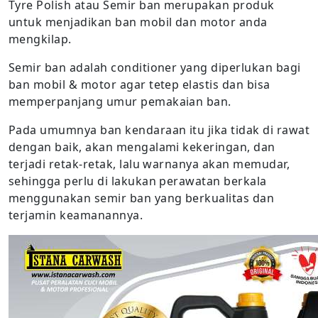
Tyre Polish atau Semir ban merupakan produk
untuk menjadikan ban mobil dan motor anda
mengkilap.
Semir ban adalah conditioner yang diperlukan bagi
ban mobil & motor agar tetep elastis dan bisa
memperpanjang umur pemakaian ban.
Pada umumnya ban kendaraan itu jika tidak di rawat
dengan baik, akan mengalami kekeringan, dan
terjadi retak-retak, lalu warnanya akan memudar,
sehingga perlu di lakukan perawatan berkala
menggunakan semir ban yang berkualitas dan
terjamin keamanannya.