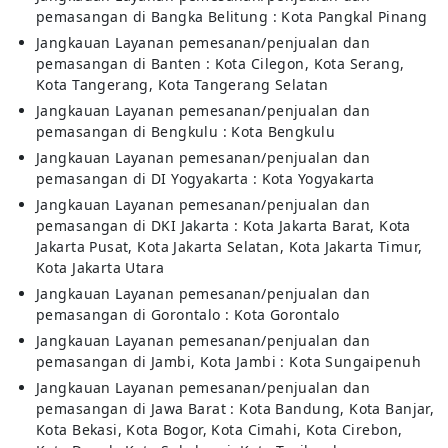
pemasangan di Bangka Belitung : Kota Pangkal Pinang
Jangkauan Layanan pemesanan/penjualan dan
pemasangan di Banten : Kota Cilegon, Kota Serang,
Kota Tangerang, Kota Tangerang Selatan
Jangkauan Layanan pemesanan/penjualan dan
pemasangan di Bengkulu : Kota Bengkulu
Jangkauan Layanan pemesanan/penjualan dan
pemasangan di DI Yogyakarta : Kota Yogyakarta
Jangkauan Layanan pemesanan/penjualan dan
pemasangan di DKI Jakarta : Kota Jakarta Barat, Kota
Jakarta Pusat, Kota Jakarta Selatan, Kota Jakarta Timur,
Kota Jakarta Utara
Jangkauan Layanan pemesanan/penjualan dan
pemasangan di Gorontalo : Kota Gorontalo
Jangkauan Layanan pemesanan/penjualan dan
pemasangan di Jambi, Kota Jambi : Kota Sungaipenuh
Jangkauan Layanan pemesanan/penjualan dan
pemasangan di Jawa Barat : Kota Bandung, Kota Banjar,
Kota Bekasi, Kota Bogor, Kota Cimahi, Kota Cirebon,