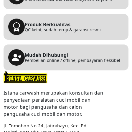
Produk Berkualitas
QC ketat, sudah teruji & garansi resmi
Mudah Dihubungi
Pembelian online / offline, pembayaran fleksibel
Istana carwash merupakan konsultan dan
penyediaan peralatan cuci mobil dan
motor bagi pengusaha dan calon
pengusaha cuci mobil dan motor.
Jl. Tomohon No.24, Jatirahayu, Kec. Pd.