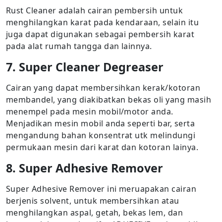
Rust Cleaner adalah cairan pembersih untuk
menghilangkan karat pada kendaraan, selain itu
juga dapat digunakan sebagai pembersih karat
pada alat rumah tangga dan lainnya.
7. Super Cleaner Degreaser
Cairan yang dapat membersihkan kerak/kotoran
membandel, yang diakibatkan bekas oli yang masih
menempel pada mesin mobil/motor anda.
Menjadikan mesin mobil anda seperti bar, serta
mengandung bahan konsentrat utk melindungi
permukaan mesin dari karat dan kotoran lainya.
8. Super Adhesive Remover
Super Adhesive Remover ini meruapakan cairan
berjenis solvent, untuk membersihkan atau
menghilangkan aspal, getah, bekas lem, dan