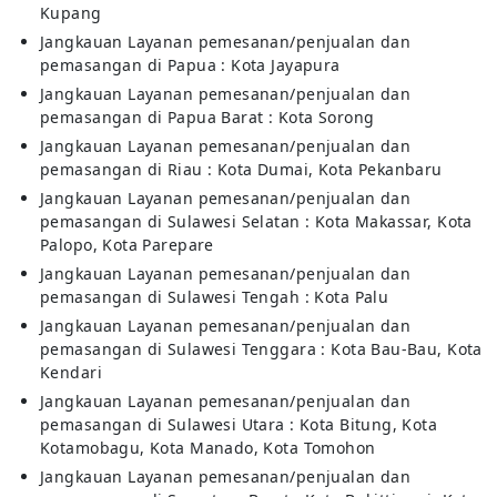
Kupang
Jangkauan Layanan pemesanan/penjualan dan
pemasangan di Papua : Kota Jayapura
Jangkauan Layanan pemesanan/penjualan dan
pemasangan di Papua Barat : Kota Sorong
Jangkauan Layanan pemesanan/penjualan dan
pemasangan di Riau : Kota Dumai, Kota Pekanbaru
Jangkauan Layanan pemesanan/penjualan dan
pemasangan di Sulawesi Selatan : Kota Makassar, Kota
Palopo, Kota Parepare
Jangkauan Layanan pemesanan/penjualan dan
pemasangan di Sulawesi Tengah : Kota Palu
Jangkauan Layanan pemesanan/penjualan dan
pemasangan di Sulawesi Tenggara : Kota Bau-Bau, Kota
Kendari
Jangkauan Layanan pemesanan/penjualan dan
pemasangan di Sulawesi Utara : Kota Bitung, Kota
Kotamobagu, Kota Manado, Kota Tomohon
Jangkauan Layanan pemesanan/penjualan dan