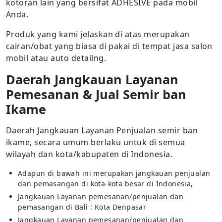
kotoran lain yang bersifat ADHESIVE pada mobil
Anda.
Produk yang kami jelaskan di atas merupakan
cairan/obat yang biasa di pakai di tempat jasa salon
mobil atau auto detailng.
Daerah Jangkauan Layanan
Pemesanan & Jual Semir ban
Ikame
Daerah Jangkauan Layanan Penjualan semir ban
ikame, secara umum berlaku untuk di semua
wilayah dan kota/kabupaten di Indonesia.
Adapun di bawah ini merupakan jangkauan penjualan
dan pemasangan di kota-kota besar di Indonesia,
Jangkauan Layanan pemesanan/penjualan dan
pemasangan di Bali : Kota Denpasar
Jangkauan Layanan pemesanan/penjualan dan