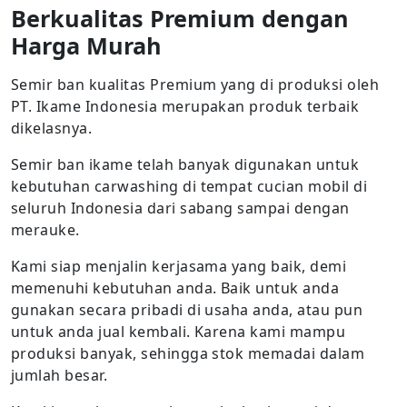
Berkualitas Premium dengan
Harga Murah
Semir ban kualitas Premium yang di produksi oleh
PT. Ikame Indonesia merupakan produk terbaik
dikelasnya.
Semir ban ikame telah banyak digunakan untuk
kebutuhan carwashing di tempat cucian mobil di
seluruh Indonesia dari sabang sampai dengan
merauke.
Kami siap menjalin kerjasama yang baik, demi
memenuhi kebutuhan anda. Baik untuk anda
gunakan secara pribadi di usaha anda, atau pun
untuk anda jual kembali. Karena kami mampu
produksi banyak, sehingga stok memadai dalam
jumlah besar.