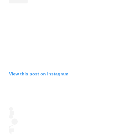
View this post on Instagram