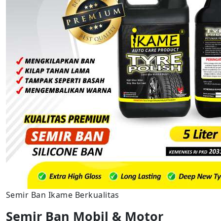
Semir Ban Ikame Berkualitas
Semir Ban Mobil & Motor