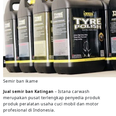
Semir ban ikame
– Istana carwash
Jual semir ban Katingan
merupakan pusat terlengkap penyedia produk
produk peralatan usaha cuci mobil dan motor
profesional di Indonesia.