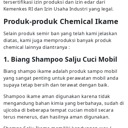
tersertifikasi izin produksi dan izin edar dari
Kemenkes RI dan Izin Usaha Industri yang legal.
Produk-produk Chemical Ikame
Selain produk semir ban yang telah kami jelaskan
diatas, kami juga memproduksi banyak produk
chemical lainnya diantranya :
1. Biang Shampoo Salju Cuci Mobil
Biang shampo ikame adalah produk sampo mobil
yang sangat penting untuk perawatan mobil anda
supaya tetap bersih dan terawat dengan baik.
Shampoo ikame aman digunakan karena tidak
mengandung bahan kimia yang berbahaya, sudah di
ujicoba di beberapa tempat cucian mobil secara
terus menerus, dan hasilnya aman digunakan.