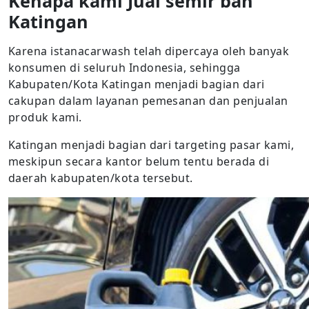
Kenapa kami Jual semir ban
Katingan
Karena istanacarwash telah dipercaya oleh banyak
konsumen di seluruh Indonesia, sehingga
Kabupaten/Kota Katingan menjadi bagian dari
cakupan dalam layanan pemesanan dan penjualan
produk kami.
Katingan menjadi bagian dari targeting pasar kami,
meskipun secara kantor belum tentu berada di
daerah kabupaten/kota tersebut.