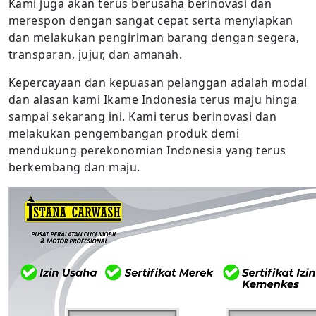
Kami juga akan terus berusaha berinovasi dan
merespon dengan sangat cepat serta menyiapkan
dan melakukan pengiriman barang dengan segera,
transparan, jujur, dan amanah.
Kepercayaan dan kepuasan pelanggan adalah modal
dan alasan kami Ikame Indonesia terus maju hinga
sampai sekarang ini. Kami terus berinovasi dan
melakukan pengembangan produk demi
mendukung perekonomian Indonesia yang terus
berkembang dan maju.