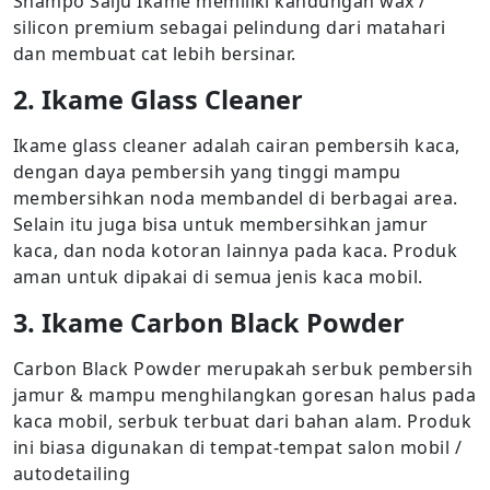
Shampo Salju Ikame memiliki kandungan wax /
silicon premium sebagai pelindung dari matahari
dan membuat cat lebih bersinar.
2. Ikame Glass Cleaner
Ikame glass cleaner adalah cairan pembersih kaca,
dengan daya pembersih yang tinggi mampu
membersihkan noda membandel di berbagai area.
Selain itu juga bisa untuk membersihkan jamur
kaca, dan noda kotoran lainnya pada kaca. Produk
aman untuk dipakai di semua jenis kaca mobil.
3. Ikame Carbon Black Powder
Carbon Black Powder merupakah serbuk pembersih
jamur & mampu menghilangkan goresan halus pada
kaca mobil, serbuk terbuat dari bahan alam. Produk
ini biasa digunakan di tempat-tempat salon mobil /
autodetailing