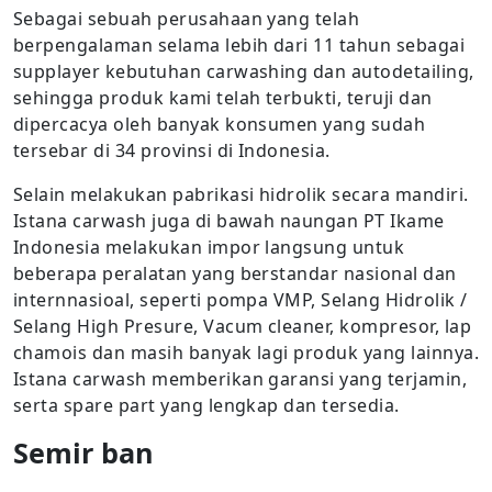
Sebagai sebuah perusahaan yang telah
berpengalaman selama lebih dari 11 tahun sebagai
supplayer kebutuhan carwashing dan autodetailing,
sehingga produk kami telah terbukti, teruji dan
dipercacya oleh banyak konsumen yang sudah
tersebar di 34 provinsi di Indonesia.
Selain melakukan pabrikasi hidrolik secara mandiri.
Istana carwash juga di bawah naungan PT Ikame
Indonesia melakukan impor langsung untuk
beberapa peralatan yang berstandar nasional dan
internnasioal, seperti pompa VMP, Selang Hidrolik /
Selang High Presure, Vacum cleaner, kompresor, lap
chamois dan masih banyak lagi produk yang lainnya.
Istana carwash memberikan garansi yang terjamin,
serta spare part yang lengkap dan tersedia.
Semir ban