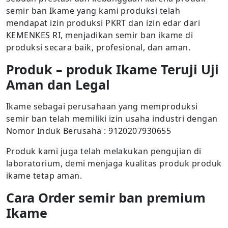
semir ban Ikame yang kami produksi telah
mendapat izin produksi PKRT dan izin edar dari
KEMENKES RI, menjadikan semir ban ikame di
produksi secara baik, profesional, dan aman.
Produk – produk Ikame Teruji Uji
Aman dan Legal
Ikame sebagai perusahaan yang memproduksi
semir ban telah memiliki izin usaha industri dengan
Nomor Induk Berusaha : 9120207930655
Produk kami juga telah melakukan pengujian di
laboratorium, demi menjaga kualitas produk produk
ikame tetap aman.
Cara Order semir ban premium
Ikame