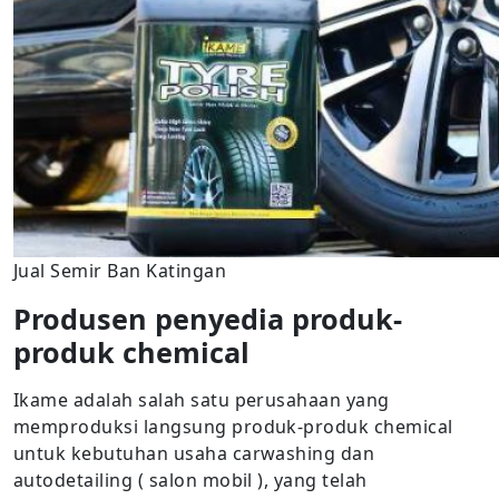
Jual Semir Ban Katingan
Produsen penyedia produk-
produk chemical
Ikame adalah salah satu perusahaan yang
memproduksi langsung produk-produk chemical
untuk kebutuhan usaha carwashing dan
autodetailing ( salon mobil ), yang telah