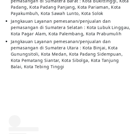
pemasangan di Sumatera Barat : Kota Bukittinggi, Kota
Padang, Kota Padang Panjang, Kota Pariaman, Kota
Payakumbuh, Kota Sawah Lunto, Kota Solok
Jangkauan Layanan pemesanan/penjualan dan
pemasangan di Sumatera Selatan : Kota Lubuk Linggau,
Kota Pagar Alam, Kota Palembang, Kota Prabumulih
Jangkauan Layanan pemesanan/penjualan dan
pemasangan di Sumatera Utara : Kota Binjai, Kota
Gunungsitoli, Kota Medan, Kota Padang Sidempuan,
Kota Pematang Siantar, Kota Sibolga, Kota Tanjung
Balai, Kota Tebing Tinggi