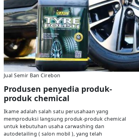
Jual Semir Ban Cirebon
Produsen penyedia produk-
produk chemical
Ikame adalah salah satu perusahaan yang
memproduksi langsung produk-produk chemical
untuk kebutuhan usaha carwashing dan
autodetailing ( salon mobil ), yang telah