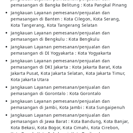
pemasangan di Bangka Belitung : Kota Pangkal Pinang
Jangkauan Layanan pemesanan/penjualan dan
pemasangan di Banten : Kota Cilegon, Kota Serang,
Kota Tangerang, Kota Tangerang Selatan
Jangkauan Layanan pemesanan/penjualan dan
pemasangan di Bengkulu : Kota Bengkulu
Jangkauan Layanan pemesanan/penjualan dan
pemasangan di DI Yogyakarta : Kota Yogyakarta
Jangkauan Layanan pemesanan/penjualan dan
pemasangan di DKI Jakarta : Kota Jakarta Barat, Kota
Jakarta Pusat, Kota Jakarta Selatan, Kota Jakarta Timur,
Kota Jakarta Utara
Jangkauan Layanan pemesanan/penjualan dan
pemasangan di Gorontalo : Kota Gorontalo
Jangkauan Layanan pemesanan/penjualan dan
pemasangan di Jambi, Kota Jambi : Kota Sungaipenuh
Jangkauan Layanan pemesanan/penjualan dan
pemasangan di Jawa Barat : Kota Bandung, Kota Banjar,
Kota Bekasi, Kota Bogor, Kota Cimahi, Kota Cirebon,