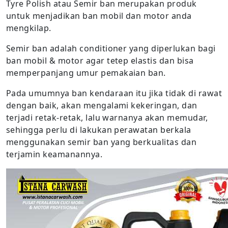
Tyre Polish atau Semir ban merupakan produk
untuk menjadikan ban mobil dan motor anda
mengkilap.
Semir ban adalah conditioner yang diperlukan bagi
ban mobil & motor agar tetep elastis dan bisa
memperpanjang umur pemakaian ban.
Pada umumnya ban kendaraan itu jika tidak di rawat
dengan baik, akan mengalami kekeringan, dan
terjadi retak-retak, lalu warnanya akan memudar,
sehingga perlu di lakukan perawatan berkala
menggunakan semir ban yang berkualitas dan
terjamin keamanannya.