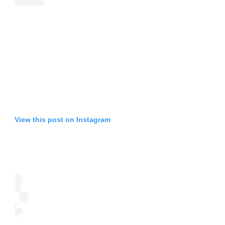
View this post on Instagram