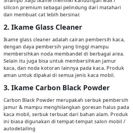
Shampo Salju Ikame memiliki kandungan wax /
silicon premium sebagai pelindung dari matahari
dan membuat cat lebih bersinar.
2. Ikame Glass Cleaner
Ikame glass cleaner adalah cairan pembersih kaca,
dengan daya pembersih yang tinggi mampu
membersihkan noda membandel di berbagai area.
Selain itu juga bisa untuk membersihkan jamur
kaca, dan noda kotoran lainnya pada kaca. Produk
aman untuk dipakai di semua jenis kaca mobil.
3. Ikame Carbon Black Powder
Carbon Black Powder merupakah serbuk pembersih
jamur & mampu menghilangkan goresan halus pada
kaca mobil, serbuk terbuat dari bahan alam. Produk
ini biasa digunakan di tempat-tempat salon mobil /
autodetailing