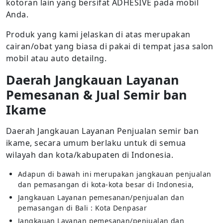
kotoran lain yang bersifat ADHESIVE pada mobil
Anda.
Produk yang kami jelaskan di atas merupakan
cairan/obat yang biasa di pakai di tempat jasa salon
mobil atau auto detailng.
Daerah Jangkauan Layanan
Pemesanan & Jual Semir ban
Ikame
Daerah Jangkauan Layanan Penjualan semir ban
ikame, secara umum berlaku untuk di semua
wilayah dan kota/kabupaten di Indonesia.
Adapun di bawah ini merupakan jangkauan penjualan
dan pemasangan di kota-kota besar di Indonesia,
Jangkauan Layanan pemesanan/penjualan dan
pemasangan di Bali : Kota Denpasar
Jangkauan Layanan pemesanan/penjualan dan