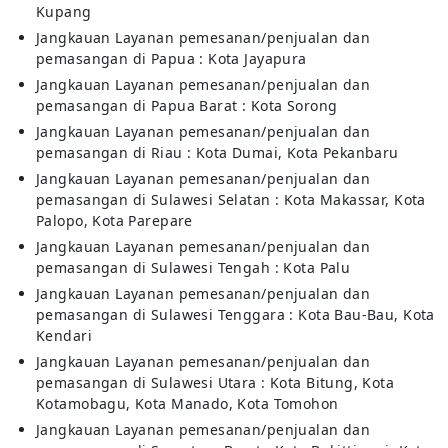
Kupang
Jangkauan Layanan pemesanan/penjualan dan
pemasangan di Papua : Kota Jayapura
Jangkauan Layanan pemesanan/penjualan dan
pemasangan di Papua Barat : Kota Sorong
Jangkauan Layanan pemesanan/penjualan dan
pemasangan di Riau : Kota Dumai, Kota Pekanbaru
Jangkauan Layanan pemesanan/penjualan dan
pemasangan di Sulawesi Selatan : Kota Makassar, Kota
Palopo, Kota Parepare
Jangkauan Layanan pemesanan/penjualan dan
pemasangan di Sulawesi Tengah : Kota Palu
Jangkauan Layanan pemesanan/penjualan dan
pemasangan di Sulawesi Tenggara : Kota Bau-Bau, Kota
Kendari
Jangkauan Layanan pemesanan/penjualan dan
pemasangan di Sulawesi Utara : Kota Bitung, Kota
Kotamobagu, Kota Manado, Kota Tomohon
Jangkauan Layanan pemesanan/penjualan dan