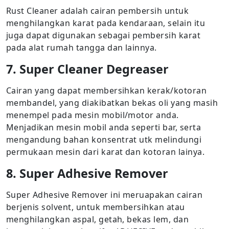
Rust Cleaner adalah cairan pembersih untuk
menghilangkan karat pada kendaraan, selain itu
juga dapat digunakan sebagai pembersih karat
pada alat rumah tangga dan lainnya.
7. Super Cleaner Degreaser
Cairan yang dapat membersihkan kerak/kotoran
membandel, yang diakibatkan bekas oli yang masih
menempel pada mesin mobil/motor anda.
Menjadikan mesin mobil anda seperti bar, serta
mengandung bahan konsentrat utk melindungi
permukaan mesin dari karat dan kotoran lainya.
8. Super Adhesive Remover
Super Adhesive Remover ini meruapakan cairan
berjenis solvent, untuk membersihkan atau
menghilangkan aspal, getah, bekas lem, dan