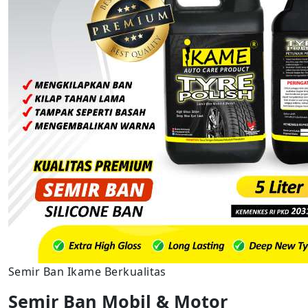
Semir Ban Ikame Berkualitas
Semir Ban Mobil & Motor