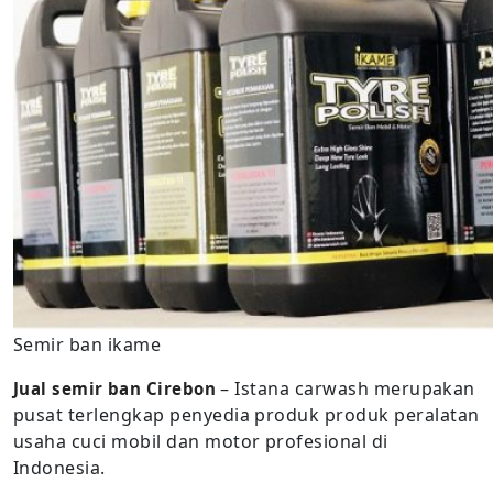
Semir ban ikame
– Istana carwash merupakan
Jual semir ban Cirebon
pusat terlengkap penyedia produk produk peralatan
usaha cuci mobil dan motor profesional di
Indonesia.