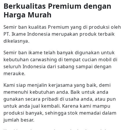
Berkualitas Premium dengan
Harga Murah
Semir ban kualitas Premium yang di produksi oleh
PT. Ikame Indonesia merupakan produk terbaik
dikelasnya.
Semir ban ikame telah banyak digunakan untuk
kebutuhan carwashing di tempat cucian mobil di
seluruh Indonesia dari sabang sampai dengan
merauke.
Kami siap menjalin kerjasama yang baik, demi
memenuhi kebutuhan anda. Baik untuk anda
gunakan secara pribadi di usaha anda, atau pun
untuk anda jual kembali. Karena kami mampu
produksi banyak, sehingga stok memadai dalam
jumlah besar.