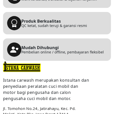
Produk Berkualitas
QC ketat, sudah teruji & garansi resmi
Mudah Dihubungi
Pembelian online / offline, pembayaran fleksibel
Istana carwash merupakan konsultan dan
penyediaan peralatan cuci mobil dan
motor bagi pengusaha dan calon
pengusaha cuci mobil dan motor.
Jl. Tomohon No.24, Jatirahayu, Kec. Pd.