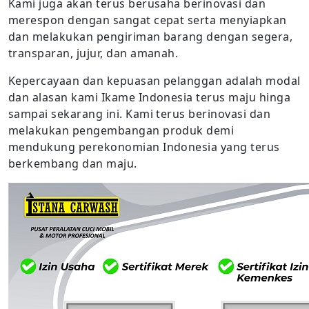
Kami juga akan terus berusaha berinovasi dan
merespon dengan sangat cepat serta menyiapkan
dan melakukan pengiriman barang dengan segera,
transparan, jujur, dan amanah.
Kepercayaan dan kepuasan pelanggan adalah modal
dan alasan kami Ikame Indonesia terus maju hinga
sampai sekarang ini. Kami terus berinovasi dan
melakukan pengembangan produk demi
mendukung perekonomian Indonesia yang terus
berkembang dan maju.