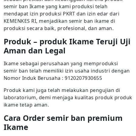
semir ban Ikame yang kami produksi telah
mendapat izin produksi PKRT dan izin edar dari
KEMENKES RI, menjadikan semir ban ikame di
produksi secara baik, profesional, dan aman.
Produk – produk Ikame Teruji Uji
Aman dan Legal
Ikame sebagai perusahaan yang memproduksi
semir ban telah memiliki izin usaha industri dengan
Nomor Induk Berusaha : 9120207930655
Produk kami juga telah melakukan pengujian di
laboratorium, demi menjaga kualitas produk produk
ikame tetap aman.
Cara Order semir ban premium
Ikame