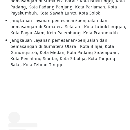
pemasangan di Sumatera Barat : Kota Bukittinggi, Kota
Padang, Kota Padang Panjang, Kota Pariaman, Kota
Payakumbuh, Kota Sawah Lunto, Kota Solok
Jangkauan Layanan pemesanan/penjualan dan
pemasangan di Sumatera Selatan : Kota Lubuk Linggau,
Kota Pagar Alam, Kota Palembang, Kota Prabumulih
Jangkauan Layanan pemesanan/penjualan dan
pemasangan di Sumatera Utara : Kota Binjai, Kota
Gunungsitoli, Kota Medan, Kota Padang Sidempuan,
Kota Pematang Siantar, Kota Sibolga, Kota Tanjung
Balai, Kota Tebing Tinggi