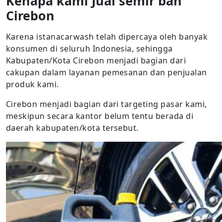
Kenapa kami Jual semir ban
Cirebon
Karena istanacarwash telah dipercaya oleh banyak
konsumen di seluruh Indonesia, sehingga
Kabupaten/Kota Cirebon menjadi bagian dari
cakupan dalam layanan pemesanan dan penjualan
produk kami.
Cirebon menjadi bagian dari targeting pasar kami,
meskipun secara kantor belum tentu berada di
daerah kabupaten/kota tersebut.