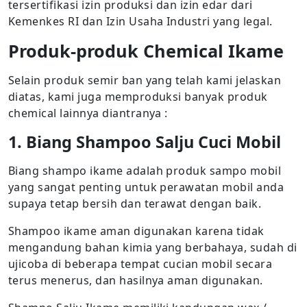
tersertifikasi izin produksi dan izin edar dari
Kemenkes RI dan Izin Usaha Industri yang legal.
Produk-produk Chemical Ikame
Selain produk semir ban yang telah kami jelaskan
diatas, kami juga memproduksi banyak produk
chemical lainnya diantranya :
1. Biang Shampoo Salju Cuci Mobil
Biang shampo ikame adalah produk sampo mobil
yang sangat penting untuk perawatan mobil anda
supaya tetap bersih dan terawat dengan baik.
Shampoo ikame aman digunakan karena tidak
mengandung bahan kimia yang berbahaya, sudah di
ujicoba di beberapa tempat cucian mobil secara
terus menerus, dan hasilnya aman digunakan.