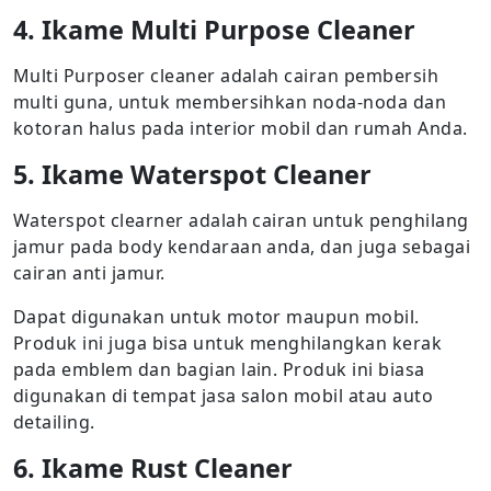
4. Ikame Multi Purpose Cleaner
Multi Purposer cleaner adalah cairan pembersih
multi guna, untuk membersihkan noda-noda dan
kotoran halus pada interior mobil dan rumah Anda.
5. Ikame Waterspot Cleaner
Waterspot clearner adalah cairan untuk penghilang
jamur pada body kendaraan anda, dan juga sebagai
cairan anti jamur.
Dapat digunakan untuk motor maupun mobil.
Produk ini juga bisa untuk menghilangkan kerak
pada emblem dan bagian lain. Produk ini biasa
digunakan di tempat jasa salon mobil atau auto
detailing.
6. Ikame Rust Cleaner