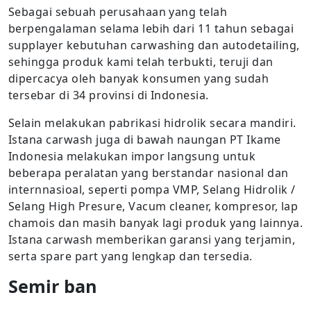
Sebagai sebuah perusahaan yang telah
berpengalaman selama lebih dari 11 tahun sebagai
supplayer kebutuhan carwashing dan autodetailing,
sehingga produk kami telah terbukti, teruji dan
dipercacya oleh banyak konsumen yang sudah
tersebar di 34 provinsi di Indonesia.
Selain melakukan pabrikasi hidrolik secara mandiri.
Istana carwash juga di bawah naungan PT Ikame
Indonesia melakukan impor langsung untuk
beberapa peralatan yang berstandar nasional dan
internnasioal, seperti pompa VMP, Selang Hidrolik /
Selang High Presure, Vacum cleaner, kompresor, lap
chamois dan masih banyak lagi produk yang lainnya.
Istana carwash memberikan garansi yang terjamin,
serta spare part yang lengkap dan tersedia.
Semir ban