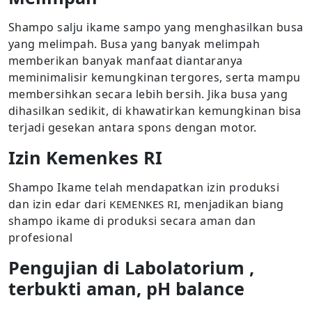
Shampo salju ikame sampo yang menghasilkan busa
yang melimpah. Busa yang banyak melimpah
memberikan banyak manfaat diantaranya
meminimalisir kemungkinan tergores, serta mampu
membersihkan secara lebih bersih. Jika busa yang
dihasilkan sedikit, di khawatirkan kemungkinan bisa
terjadi gesekan antara spons dengan motor.
Izin Kemenkes RI
Shampo Ikame telah mendapatkan izin produksi
dan izin edar dari
, menjadikan biang
KEMENKES RI
shampo ikame di produksi secara aman dan
profesional
Pengujian di Labolatorium ,
terbukti aman, pH balance