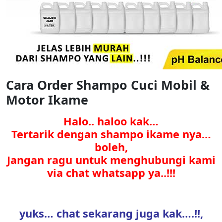
Cara Order Shampo Cuci Mobil &
Motor Ikame
Halo.. haloo kak…
Tertarik dengan shampo ikame nya…
boleh,
Jangan ragu untuk menghubungi kami
via chat whatsapp ya..!!!
yuks… chat sekarang juga kak….!!,