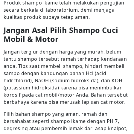
Produk shampo ikame telah melakukan pengujian
secara berkala di laboratorium, demi menjaga
kualitas produk supaya tetap aman.
Jangan Asal Pilih Shampo Cuci
Mobil & Motor
Jangan tergiur dengan harga yang murah, belum
tentu shampo tersebut ramah terhadap kendaraan
anda. Tips saat membeli shampo, hindari membeli
sampo dengan kandungan bahan Hcl (acid
hidrchlorid), NaOH (sodium hidroksida), dan KOH
(potassium hidroksida) karena bisa menimbulkan
korosif pada cat mobil/motor Anda. Bahan tersebut
berbahaya karena bisa merusak lapisan cat motor.
Pilih bahan shampo yang aman, ramah dan
bersahabat seperti shampo ikame dengan PH 7,
degresing atau pembersih lemak dari asap knalpot,