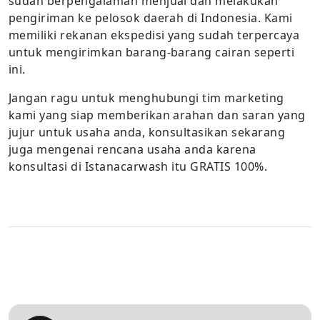
sudah berpengalaman menjual dan melakukan
pengiriman ke pelosok daerah di Indonesia. Kami
memiliki rekanan ekspedisi yang sudah terpercaya
untuk mengirimkan barang-barang cairan seperti
ini.
Jangan ragu untuk menghubungi tim marketing
kami yang siap memberikan arahan dan saran yang
jujur untuk usaha anda, konsultasikan sekarang
juga mengenai rencana usaha anda karena
konsultasi di Istanacarwash itu GRATIS 100%.