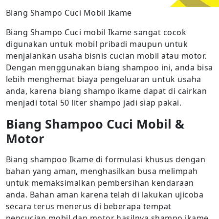
Biang Shampo Cuci Mobil Ikame
Biang Shampo Cuci mobil Ikame sangat cocok
digunakan untuk mobil pribadi maupun untuk
menjalankan usaha bisnis cucian mobil atau motor.
Dengan menggunakan biang shampoo ini, anda bisa
lebih menghemat biaya pengeluaran untuk usaha
anda, karena biang shampo ikame dapat di cairkan
menjadi total 50 liter shampo jadi siap pakai.
Biang Shampoo Cuci Mobil &
Motor
Biang shampoo Ikame di formulasi khusus dengan
bahan yang aman, menghasilkan busa melimpah
untuk memaksimalkan pembersihan kendaraan
anda. Bahan aman karena telah di lakukan ujicoba
secara terus menerus di beberapa tempat
pencucian mobil dan motor hasilnya shampo ikame