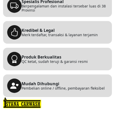
Spesialis Profesional
Berpengalaman dan instalasi tersebar luas di 38
Provinsi
Kredibel & Legal
Merk terdaftar, transaksi & layanan terjamin
Produk Berkualitas
QC ketat, sudah teruji & garansi resmi
Mudah Dihubungi
Pembelian online / offline, pembayaran fleksibel