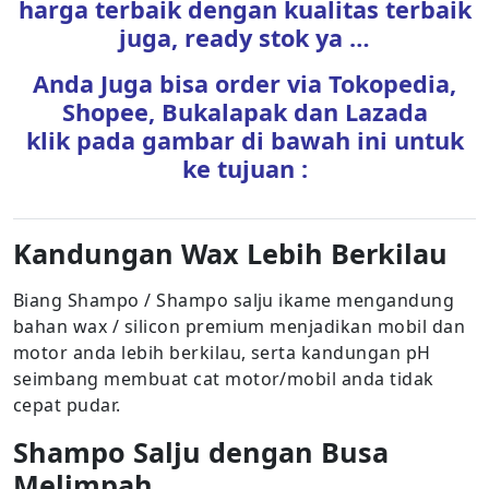
harga terbaik dengan kualitas terbaik
juga, ready stok ya …
Anda Juga bisa order via Tokopedia,
Shopee, Bukalapak dan Lazada
klik pada gambar di bawah ini untuk
ke tujuan :
Kandungan Wax Lebih Berkilau
Biang Shampo / Shampo salju ikame mengandung
bahan wax / silicon premium menjadikan mobil dan
motor anda lebih berkilau, serta kandungan pH
seimbang membuat cat motor/mobil anda tidak
cepat pudar.
Shampo Salju dengan Busa
Melimpah