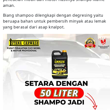
aman.
Biang shampoo dilengkapi dengan degresing yaitu
beruapa bahan untuk pembersih minyak atau lemak
yang berasal dari asap knalpot.