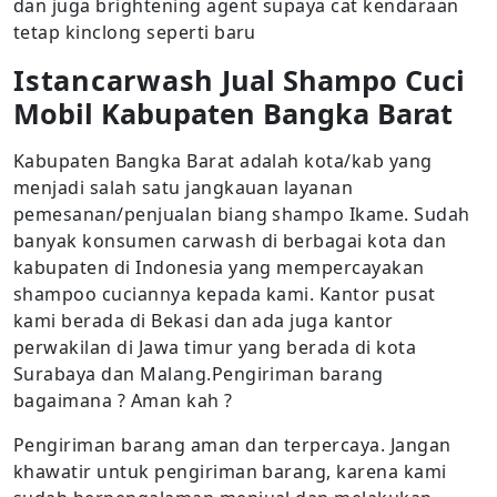
dan juga brightening agent supaya cat kendaraan
tetap kinclong seperti baru
Istancarwash
Jual Shampo Cuci
Mobil Kabupaten Bangka Barat
Kabupaten Bangka Barat adalah kota/kab yang
menjadi salah satu jangkauan layanan
pemesanan/penjualan biang shampo Ikame. Sudah
banyak konsumen carwash di berbagai kota dan
kabupaten di Indonesia yang mempercayakan
shampoo cuciannya kepada kami. Kantor pusat
kami berada di Bekasi dan ada juga kantor
perwakilan di Jawa timur yang berada di kota
Surabaya dan Malang.Pengiriman barang
bagaimana ? Aman kah ?
Pengiriman barang aman dan terpercaya. Jangan
khawatir untuk pengiriman barang, karena kami