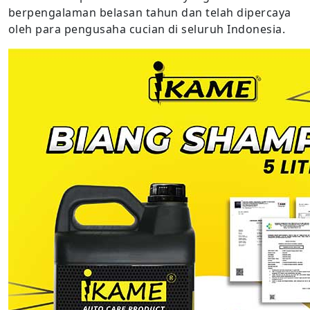
berpengalaman belasan tahun dan telah dipercaya
oleh para pengusaha cucian di seluruh Indonesia.