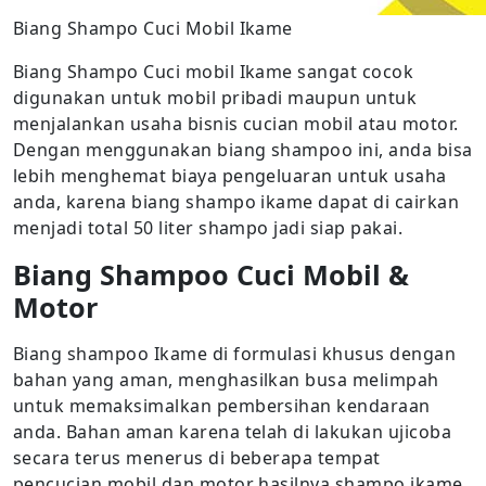
Biang Shampo Cuci Mobil Ikame
Biang Shampo Cuci mobil Ikame sangat cocok
digunakan untuk mobil pribadi maupun untuk
menjalankan usaha bisnis cucian mobil atau motor.
Dengan menggunakan biang shampoo ini, anda bisa
lebih menghemat biaya pengeluaran untuk usaha
anda, karena biang shampo ikame dapat di cairkan
menjadi total 50 liter shampo jadi siap pakai.
Biang Shampoo Cuci Mobil &
Motor
Biang shampoo Ikame di formulasi khusus dengan
bahan yang aman, menghasilkan busa melimpah
untuk memaksimalkan pembersihan kendaraan
anda. Bahan aman karena telah di lakukan ujicoba
secara terus menerus di beberapa tempat
pencucian mobil dan motor hasilnya shampo ikame