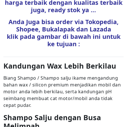
harga terbaik dengan kualitas terbaik
juga, ready stok ya …
Anda Juga bisa order via Tokopedia,
Shopee, Bukalapak dan Lazada
klik pada gambar di bawah ini untuk
ke tujuan :
Kandungan Wax Lebih Berkilau
Biang Shampo / Shampo salju ikame mengandung
bahan wax / silicon premium menjadikan mobil dan
motor anda lebih berkilau, serta kandungan pH
seimbang membuat cat motor/mobil anda tidak
cepat pudar.
Shampo Salju dengan Busa
Melimpah