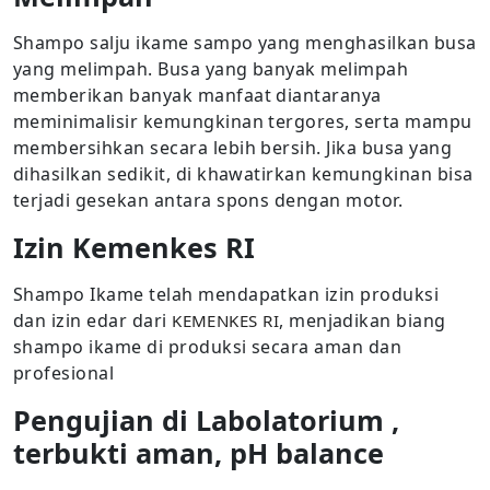
Shampo salju ikame sampo yang menghasilkan busa
yang melimpah. Busa yang banyak melimpah
memberikan banyak manfaat diantaranya
meminimalisir kemungkinan tergores, serta mampu
membersihkan secara lebih bersih. Jika busa yang
dihasilkan sedikit, di khawatirkan kemungkinan bisa
terjadi gesekan antara spons dengan motor.
Izin Kemenkes RI
Shampo Ikame telah mendapatkan izin produksi
dan izin edar dari
, menjadikan biang
KEMENKES RI
shampo ikame di produksi secara aman dan
profesional
Pengujian di Labolatorium ,
terbukti aman, pH balance