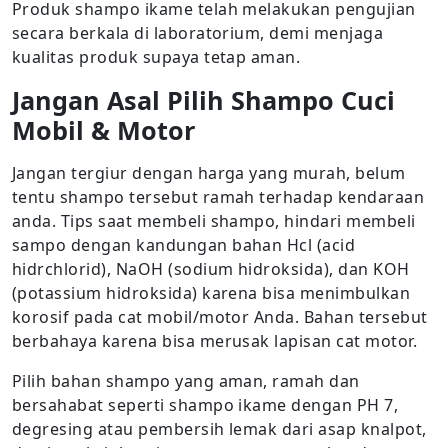
Produk shampo ikame telah melakukan pengujian
secara berkala di laboratorium, demi menjaga
kualitas produk supaya tetap aman.
Jangan Asal Pilih Shampo Cuci
Mobil & Motor
Jangan tergiur dengan harga yang murah, belum
tentu shampo tersebut ramah terhadap kendaraan
anda. Tips saat membeli shampo, hindari membeli
sampo dengan kandungan bahan Hcl (acid
hidrchlorid), NaOH (sodium hidroksida), dan KOH
(potassium hidroksida) karena bisa menimbulkan
korosif pada cat mobil/motor Anda. Bahan tersebut
berbahaya karena bisa merusak lapisan cat motor.
Pilih bahan shampo yang aman, ramah dan
bersahabat seperti shampo ikame dengan PH 7,
degresing atau pembersih lemak dari asap knalpot,