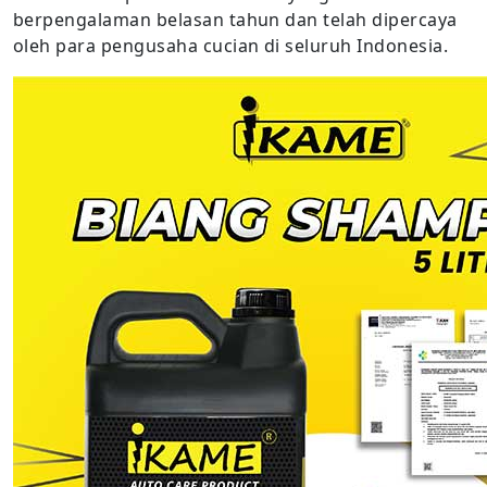
berpengalaman belasan tahun dan telah dipercaya
oleh para pengusaha cucian di seluruh Indonesia.