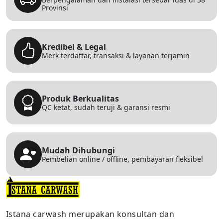
Provinsi
Kredibel & Legal
Merk terdaftar, transaksi & layanan terjamin
Produk Berkualitas
QC ketat, sudah teruji & garansi resmi
Mudah Dihubungi
Pembelian online / offline, pembayaran fleksibel
Istana carwash merupakan konsultan dan