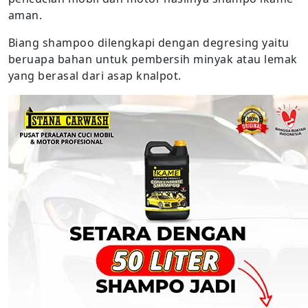
aman.
Biang shampoo dilengkapi dengan degresing yaitu
beruapa bahan untuk pembersih minyak atau lemak
yang berasal dari asap knalpot.