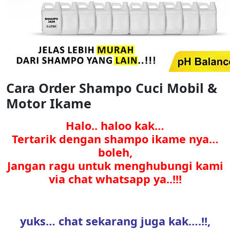
Cara Order Shampo Cuci Mobil &
Motor Ikame
Halo.. haloo kak…
Tertarik dengan shampo ikame nya…
boleh,
Jangan ragu untuk menghubungi kami
via chat whatsapp ya..!!!
yuks… chat sekarang juga kak….!!,