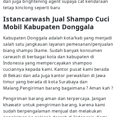
dan juga brightening agent supaya cat kendaraan
tetap kinclong seperti baru
Istancarwash
Jual Shampo Cuci
Mobil Kabupaten Donggala
Kabupaten Donggala adalah kota/kab yang menjadi
salah satu jangkauan layanan pemesanan/penjualan
biang shampo Ikame. Sudah banyak konsumen
carwash di berbagai kota dan kabupaten di
Indonesia yang mempercayakan shampoo
cuciannya kepada kami. Kantor pusat kami berada
di Bekasi dan ada juga kantor perwakilan di Jawa
timur yang berada di kota Surabaya dan
Malang.Pengiriman barang bagaimana ? Aman kah ?
Pengiriman barang aman dan terpercaya. Jangan
khawatir untuk pengiriman barang, karena kami
sudah berpengalaman menjual dan melakukan