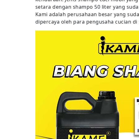
setara dengan shampo 50 liter yang sudah
Kami adalah perusahaan besar yang suda
dipercaya oleh para pengusaha cucian di 