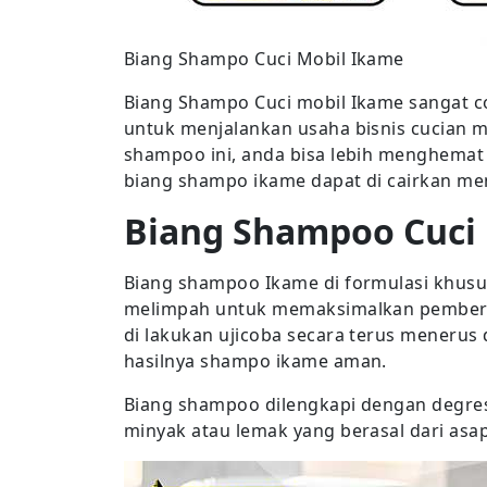
Biang Shampo Cuci Mobil Ikame
Biang Shampo Cuci mobil Ikame sangat c
untuk menjalankan usaha bisnis cucian 
shampoo ini, anda bisa lebih menghemat
biang shampo ikame dapat di cairkan menja
Biang Shampoo Cuci 
Biang shampoo Ikame di formulasi khus
melimpah untuk memaksimalkan pembers
di lakukan ujicoba secara terus menerus
hasilnya shampo ikame aman.
Biang shampoo dilengkapi dengan degre
minyak atau lemak yang berasal dari asap