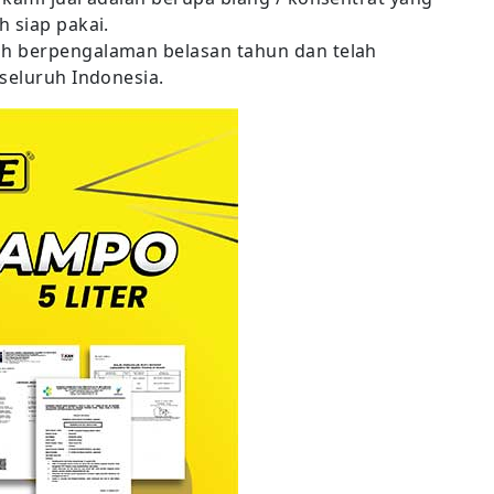
 siap pakai.
h berpengalaman belasan tahun dan telah
seluruh Indonesia.