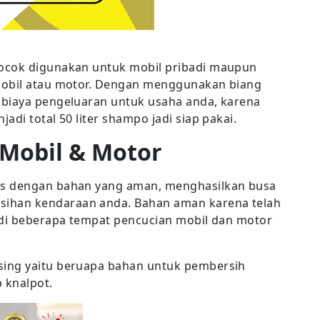
ocok digunakan untuk mobil pribadi maupun
mobil atau motor. Dengan menggunakan biang
 biaya pengeluaran untuk usaha anda, karena
di total 50 liter shampo jadi siap pakai.
Mobil & Motor
us dengan bahan yang aman, menghasilkan busa
ihan kendaraan anda. Bahan aman karena telah
 di beberapa tempat pencucian mobil dan motor
sing yaitu beruapa bahan untuk pembersih
 knalpot.