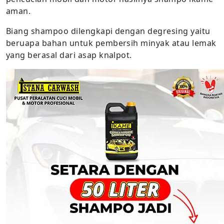
aman.
Biang shampoo dilengkapi dengan degresing yaitu
beruapa bahan untuk pembersih minyak atau lemak
yang berasal dari asap knalpot.