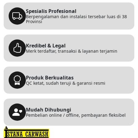
Spesialis Profesional
Berpengalaman dan instalasi tersebar luas di 38
Provinsi
Kredibel & Legal
Merk terdaftar, transaksi & layanan terjamin
Produk Berkualitas
QC ketat, sudah teruji & garansi resmi
Mudah Dihubungi
Pembelian online / offline, pembayaran fleksibel