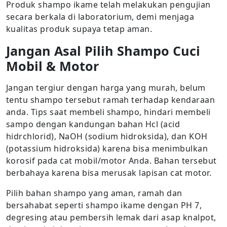
Produk shampo ikame telah melakukan pengujian
secara berkala di laboratorium, demi menjaga
kualitas produk supaya tetap aman.
Jangan Asal Pilih Shampo Cuci
Mobil & Motor
Jangan tergiur dengan harga yang murah, belum
tentu shampo tersebut ramah terhadap kendaraan
anda. Tips saat membeli shampo, hindari membeli
sampo dengan kandungan bahan Hcl (acid
hidrchlorid), NaOH (sodium hidroksida), dan KOH
(potassium hidroksida) karena bisa menimbulkan
korosif pada cat mobil/motor Anda. Bahan tersebut
berbahaya karena bisa merusak lapisan cat motor.
Pilih bahan shampo yang aman, ramah dan
bersahabat seperti shampo ikame dengan PH 7,
degresing atau pembersih lemak dari asap knalpot,