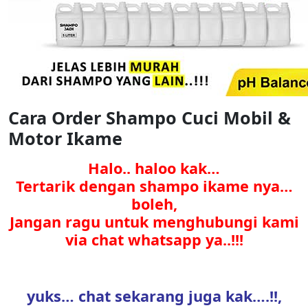
Cara Order Shampo Cuci Mobil &
Motor Ikame
Halo.. haloo kak…
Tertarik dengan shampo ikame nya…
boleh,
Jangan ragu untuk menghubungi kami
via chat whatsapp ya..!!!
yuks… chat sekarang juga kak….!!,