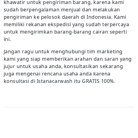
khawatir untuk pengiriman barang, karena kami
sudah berpengalaman menjual dan melakukan
pengiriman ke pelosok daerah di Indonesia. Kami
memiliki rekanan ekspedisi yang sudah terpercaya
untuk mengirimkan barang-barang cairan seperti
ini.
Jangan ragu untuk menghubungi tim marketing
kami yang siap memberikan arahan dan saran yang
jujur untuk usaha anda, konsultasikan sekarang
juga mengenai rencana usaha anda karena
konsultasi di Istanacarwash itu GRATIS 100%.