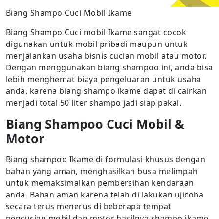
Biang Shampo Cuci Mobil Ikame
Biang Shampo Cuci mobil Ikame sangat cocok
digunakan untuk mobil pribadi maupun untuk
menjalankan usaha bisnis cucian mobil atau motor.
Dengan menggunakan biang shampoo ini, anda bisa
lebih menghemat biaya pengeluaran untuk usaha
anda, karena biang shampo ikame dapat di cairkan
menjadi total 50 liter shampo jadi siap pakai.
Biang Shampoo Cuci Mobil &
Motor
Biang shampoo Ikame di formulasi khusus dengan
bahan yang aman, menghasilkan busa melimpah
untuk memaksimalkan pembersihan kendaraan
anda. Bahan aman karena telah di lakukan ujicoba
secara terus menerus di beberapa tempat
pencucian mobil dan motor hasilnya shampo ikame