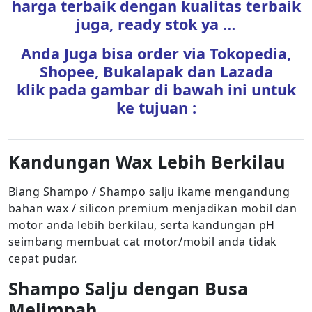
harga terbaik dengan kualitas terbaik
juga, ready stok ya …
Anda Juga bisa order via Tokopedia,
Shopee, Bukalapak dan Lazada
klik pada gambar di bawah ini untuk
ke tujuan :
Kandungan Wax Lebih Berkilau
Biang Shampo / Shampo salju ikame mengandung
bahan wax / silicon premium menjadikan mobil dan
motor anda lebih berkilau, serta kandungan pH
seimbang membuat cat motor/mobil anda tidak
cepat pudar.
Shampo Salju dengan Busa
Melimpah