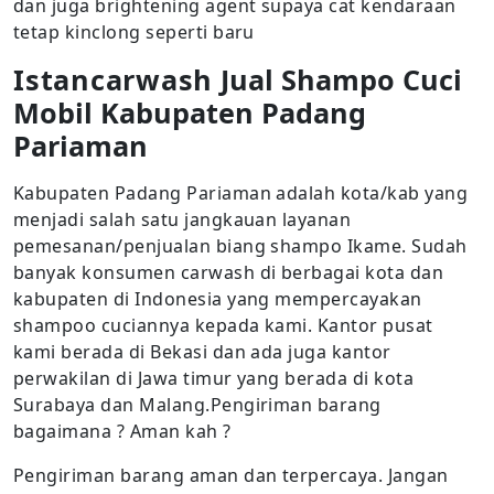
dan juga brightening agent supaya cat kendaraan
tetap kinclong seperti baru
Istancarwash
Jual Shampo Cuci
Mobil Kabupaten Padang
Pariaman
Kabupaten Padang Pariaman adalah kota/kab yang
menjadi salah satu jangkauan layanan
pemesanan/penjualan biang shampo Ikame. Sudah
banyak konsumen carwash di berbagai kota dan
kabupaten di Indonesia yang mempercayakan
shampoo cuciannya kepada kami. Kantor pusat
kami berada di Bekasi dan ada juga kantor
perwakilan di Jawa timur yang berada di kota
Surabaya dan Malang.Pengiriman barang
bagaimana ? Aman kah ?
Pengiriman barang aman dan terpercaya. Jangan