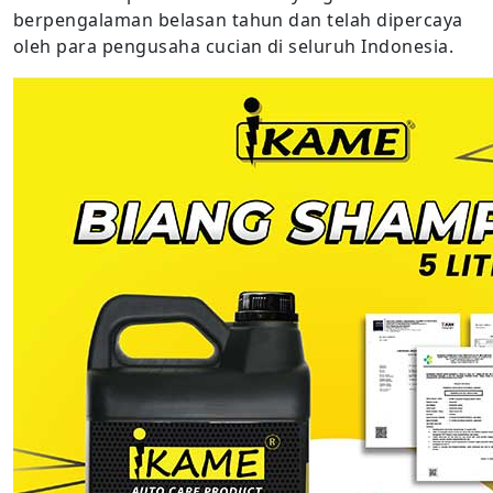
berpengalaman belasan tahun dan telah dipercaya
oleh para pengusaha cucian di seluruh Indonesia.