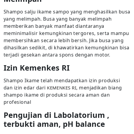
Shampo salju ikame sampo yang menghasilkan busa
yang melimpah. Busa yang banyak melimpah
memberikan banyak manfaat diantaranya
meminimalisir kemungkinan tergores, serta mampu
membersihkan secara lebih bersih. Jika busa yang
dihasilkan sedikit, di khawatirkan kemungkinan bisa
terjadi gesekan antara spons dengan motor.
Izin Kemenkes RI
Shampo Ikame telah mendapatkan izin produksi
dan izin edar dari
, menjadikan biang
KEMENKES RI
shampo ikame di produksi secara aman dan
profesional
Pengujian di Labolatorium ,
terbukti aman, pH balance