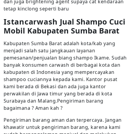
dan juga brightening agent supaya cat kendaraan
tetap kinclong seperti baru
Istancarwash
Jual Shampo Cuci
Mobil Kabupaten Sumba Barat
Kabupaten Sumba Barat adalah kota/kab yang
menjadi salah satu jangkauan layanan
pemesanan/penjualan biang shampo Ikame. Sudah
banyak konsumen carwash di berbagai kota dan
kabupaten di Indonesia yang mempercayakan
shampoo cuciannya kepada kami. Kantor pusat
kami berada di Bekasi dan ada juga kantor
perwakilan di Jawa timur yang berada di kota
Surabaya dan Malang.Pengiriman barang
bagaimana ? Aman kah ?
Pengiriman barang aman dan terpercaya. Jangan
khawatir untuk pengiriman barang, karena kami