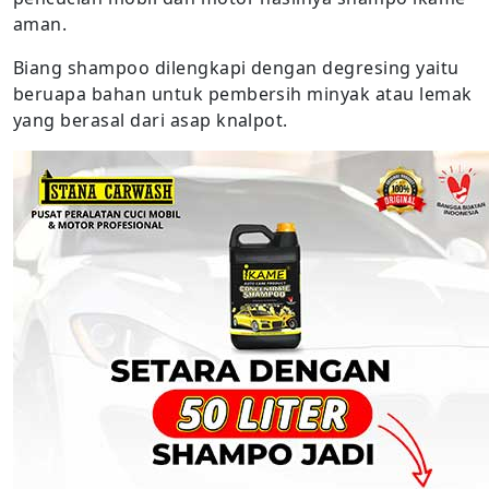
aman.
Biang shampoo dilengkapi dengan degresing yaitu
beruapa bahan untuk pembersih minyak atau lemak
yang berasal dari asap knalpot.