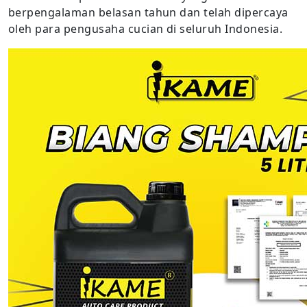
berpengalaman belasan tahun dan telah dipercaya
oleh para pengusaha cucian di seluruh Indonesia.