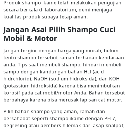
Produk shampo ikame telah melakukan pengujian
secara berkala di laboratorium, demi menjaga
kualitas produk supaya tetap aman.
Jangan Asal Pilih Shampo Cuci
Mobil & Motor
Jangan tergiur dengan harga yang murah, belum
tentu shampo tersebut ramah terhadap kendaraan
anda. Tips saat membeli shampo, hindari membeli
sampo dengan kandungan bahan Hcl (acid
hidrchlorid), NaOH (sodium hidroksida), dan KOH
(potassium hidroksida) karena bisa menimbulkan
korosif pada cat mobil/motor Anda. Bahan tersebut
berbahaya karena bisa merusak lapisan cat motor.
Pilih bahan shampo yang aman, ramah dan
bersahabat seperti shampo ikame dengan PH 7,
degresing atau pembersih lemak dari asap knalpot,