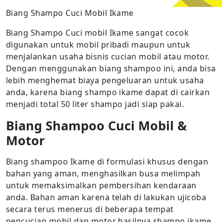
Biang Shampo Cuci Mobil Ikame
Biang Shampo Cuci mobil Ikame sangat cocok
digunakan untuk mobil pribadi maupun untuk
menjalankan usaha bisnis cucian mobil atau motor.
Dengan menggunakan biang shampoo ini, anda bisa
lebih menghemat biaya pengeluaran untuk usaha
anda, karena biang shampo ikame dapat di cairkan
menjadi total 50 liter shampo jadi siap pakai.
Biang Shampoo Cuci Mobil &
Motor
Biang shampoo Ikame di formulasi khusus dengan
bahan yang aman, menghasilkan busa melimpah
untuk memaksimalkan pembersihan kendaraan
anda. Bahan aman karena telah di lakukan ujicoba
secara terus menerus di beberapa tempat
pencucian mobil dan motor hasilnya shampo ikame