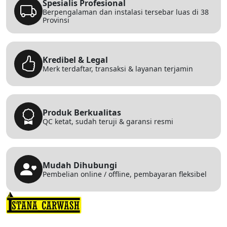
Spesialis Profesional
Berpengalaman dan instalasi tersebar luas di 38
Provinsi
Kredibel & Legal
Merk terdaftar, transaksi & layanan terjamin
Produk Berkualitas
QC ketat, sudah teruji & garansi resmi
Mudah Dihubungi
Pembelian online / offline, pembayaran fleksibel