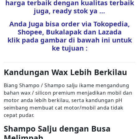
harga terbaik dengan kualitas terbaik
juga, ready stok ya …
Anda Juga bisa order via Tokopedia,
Shopee, Bukalapak dan Lazada
klik pada gambar di bawah ini untuk
ke tujuan :
Kandungan Wax Lebih Berkilau
Biang Shampo / Shampo salju ikame mengandung
bahan wax / silicon premium menjadikan mobil dan
motor anda lebih berkilau, serta kandungan pH
seimbang membuat cat motor/mobil anda tidak
cepat pudar.
Shampo Salju dengan Busa
Melimpah