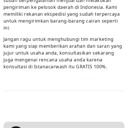
sudah berpengalaman menjual dan melakukan
pengiriman ke pelosok daerah di Indonesia. Kami
memiliki rekanan ekspedisi yang sudah terpercaya
untuk mengirimkan barang-barang cairan seperti
ini.
Jangan ragu untuk menghubungi tim marketing
kami yang siap memberikan arahan dan saran yang
jujur untuk usaha anda, konsultasikan sekarang
juga mengenai rencana usaha anda karena
konsultasi di Istanacarwash itu GRATIS 100%.