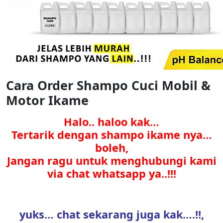
Cara Order Shampo Cuci Mobil &
Motor Ikame
Halo.. haloo kak…
Tertarik dengan shampo ikame nya…
boleh,
Jangan ragu untuk menghubungi kami
via chat whatsapp ya..!!!
yuks… chat sekarang juga kak….!!,