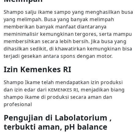
Shampo salju ikame sampo yang menghasilkan busa
yang melimpah. Busa yang banyak melimpah
memberikan banyak manfaat diantaranya
meminimalisir kemungkinan tergores, serta mampu
membersihkan secara lebih bersih. Jika busa yang
dihasilkan sedikit, di khawatirkan kemungkinan bisa
terjadi gesekan antara spons dengan motor.
Izin Kemenkes RI
Shampo Ikame telah mendapatkan izin produksi
dan izin edar dari
, menjadikan biang
KEMENKES RI
shampo ikame di produksi secara aman dan
profesional
Pengujian di Labolatorium ,
terbukti aman, pH balance