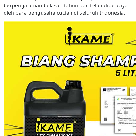
berpengalaman belasan tahun dan telah dipercaya
oleh para pengusaha cucian di seluruh Indonesia.