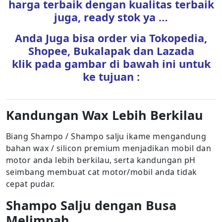
harga terbaik dengan kualitas terbaik
juga, ready stok ya …
Anda Juga bisa order via Tokopedia,
Shopee, Bukalapak dan Lazada
klik pada gambar di bawah ini untuk
ke tujuan :
Kandungan Wax Lebih Berkilau
Biang Shampo / Shampo salju ikame mengandung
bahan wax / silicon premium menjadikan mobil dan
motor anda lebih berkilau, serta kandungan pH
seimbang membuat cat motor/mobil anda tidak
cepat pudar.
Shampo Salju dengan Busa
Melimpah