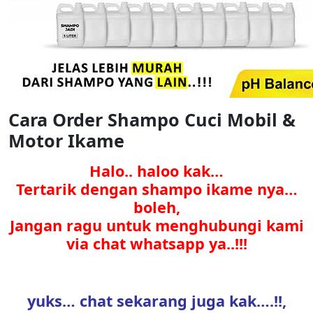
Cara Order Shampo Cuci Mobil &
Motor Ikame
Halo.. haloo kak…
Tertarik dengan shampo ikame nya…
boleh,
Jangan ragu untuk menghubungi kami
via chat whatsapp ya..!!!
yuks… chat sekarang juga kak….!!,