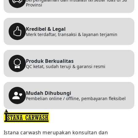
Provinsi
Kredibel & Legal
Merk terdaftar, transaksi & layanan terjamin
Produk Berkualitas
QC ketat, sudah teruji & garansi resmi
Mudah Dihubungi
Pembelian online / offline, pembayaran fleksibel
Istana carwash merupakan konsultan dan