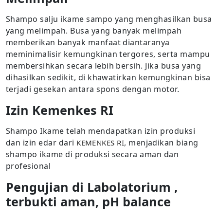
Shampo salju ikame sampo yang menghasilkan busa
yang melimpah. Busa yang banyak melimpah
memberikan banyak manfaat diantaranya
meminimalisir kemungkinan tergores, serta mampu
membersihkan secara lebih bersih. Jika busa yang
dihasilkan sedikit, di khawatirkan kemungkinan bisa
terjadi gesekan antara spons dengan motor.
Izin Kemenkes RI
Shampo Ikame telah mendapatkan izin produksi
dan izin edar dari
, menjadikan biang
KEMENKES RI
shampo ikame di produksi secara aman dan
profesional
Pengujian di Labolatorium ,
terbukti aman, pH balance