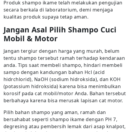
Produk shampo ikame telah melakukan pengujian
secara berkala di laboratorium, demi menjaga
kualitas produk supaya tetap aman.
Jangan Asal Pilih Shampo Cuci
Mobil & Motor
Jangan tergiur dengan harga yang murah, belum
tentu shampo tersebut ramah terhadap kendaraan
anda. Tips saat membeli shampo, hindari membeli
sampo dengan kandungan bahan Hcl (acid
hidrchlorid), NaOH (sodium hidroksida), dan KOH
(potassium hidroksida) karena bisa menimbulkan
korosif pada cat mobil/motor Anda. Bahan tersebut
berbahaya karena bisa merusak lapisan cat motor.
Pilih bahan shampo yang aman, ramah dan
bersahabat seperti shampo ikame dengan PH 7,
degresing atau pembersih lemak dari asap knalpot,