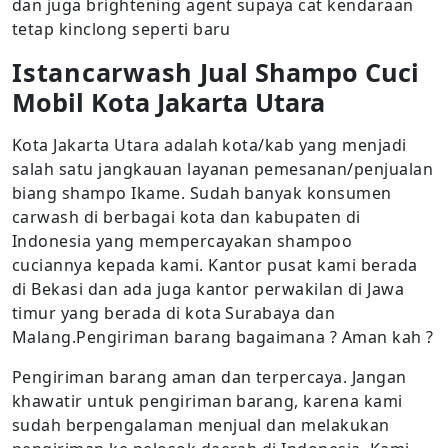
dan juga brightening agent supaya cat kendaraan
tetap kinclong seperti baru
Istancarwash
Jual Shampo Cuci
Mobil Kota Jakarta Utara
Kota Jakarta Utara adalah kota/kab yang menjadi
salah satu jangkauan layanan pemesanan/penjualan
biang shampo Ikame. Sudah banyak konsumen
carwash di berbagai kota dan kabupaten di
Indonesia yang mempercayakan shampoo
cuciannya kepada kami. Kantor pusat kami berada
di Bekasi dan ada juga kantor perwakilan di Jawa
timur yang berada di kota Surabaya dan
Malang.Pengiriman barang bagaimana ? Aman kah ?
Pengiriman barang aman dan terpercaya. Jangan
khawatir untuk pengiriman barang, karena kami
sudah berpengalaman menjual dan melakukan