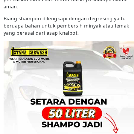
aman.
Biang shampoo dilengkapi dengan degresing yaitu
beruapa bahan untuk pembersih minyak atau lemak
yang berasal dari asap knalpot.