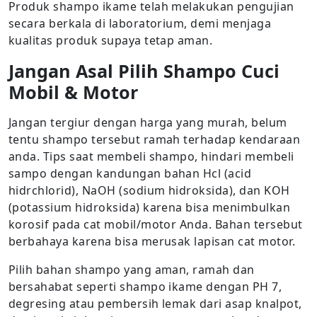
Produk shampo ikame telah melakukan pengujian
secara berkala di laboratorium, demi menjaga
kualitas produk supaya tetap aman.
Jangan Asal Pilih Shampo Cuci
Mobil & Motor
Jangan tergiur dengan harga yang murah, belum
tentu shampo tersebut ramah terhadap kendaraan
anda. Tips saat membeli shampo, hindari membeli
sampo dengan kandungan bahan Hcl (acid
hidrchlorid), NaOH (sodium hidroksida), dan KOH
(potassium hidroksida) karena bisa menimbulkan
korosif pada cat mobil/motor Anda. Bahan tersebut
berbahaya karena bisa merusak lapisan cat motor.
Pilih bahan shampo yang aman, ramah dan
bersahabat seperti shampo ikame dengan PH 7,
degresing atau pembersih lemak dari asap knalpot,