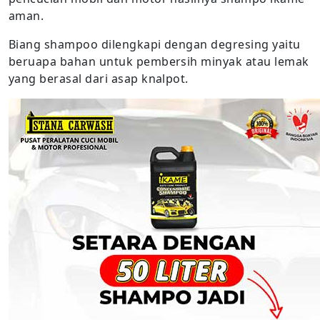
aman.
Biang shampoo dilengkapi dengan degresing yaitu
beruapa bahan untuk pembersih minyak atau lemak
yang berasal dari asap knalpot.