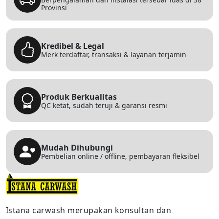
Provinsi
Kredibel & Legal
Merk terdaftar, transaksi & layanan terjamin
Produk Berkualitas
QC ketat, sudah teruji & garansi resmi
Mudah Dihubungi
Pembelian online / offline, pembayaran fleksibel
Istana carwash merupakan konsultan dan