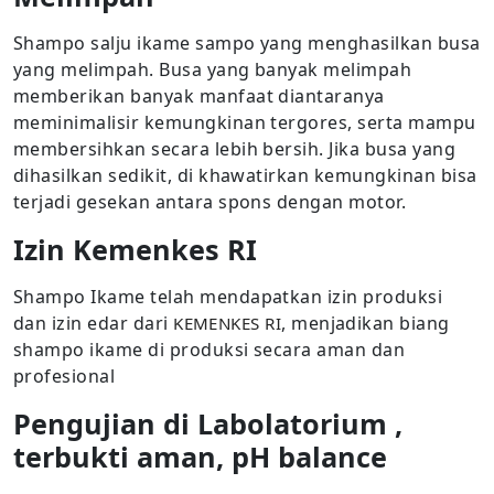
Shampo salju ikame sampo yang menghasilkan busa
yang melimpah. Busa yang banyak melimpah
memberikan banyak manfaat diantaranya
meminimalisir kemungkinan tergores, serta mampu
membersihkan secara lebih bersih. Jika busa yang
dihasilkan sedikit, di khawatirkan kemungkinan bisa
terjadi gesekan antara spons dengan motor.
Izin Kemenkes RI
Shampo Ikame telah mendapatkan izin produksi
dan izin edar dari
, menjadikan biang
KEMENKES RI
shampo ikame di produksi secara aman dan
profesional
Pengujian di Labolatorium ,
terbukti aman, pH balance