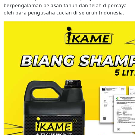
berpengalaman belasan tahun dan telah dipercaya
oleh para pengusaha cucian di seluruh Indonesia.