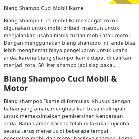
Biang Shampo Cuci Mobil Ikame
Biang Shampo Cuci mobil Ikame sangat cocok
digunakan untuk mobil pribadi maupun untuk
menjalankan usaha bisnis cucian mobil atau motor.
Dengan menggunakan biang shampoo ini, anda bisa
lebih menghemat biaya pengeluaran untuk usaha
anda, karena biang shampo ikame dapat di cairkan
menjadi total 50 liter shampo jadi siap pakai.
Biang Shampoo Cuci Mobil &
Motor
Biang shampoo Ikame di formulasi khusus dengan
bahan yang aman, menghasilkan busa melimpah
untuk memaksimalkan pembersihan kendaraan
anda. Bahan aman karena telah di lakukan ujicoba
secara terus menerus di beberapa tempat
pencucian mobil dan motor hasilnya shampo ikame