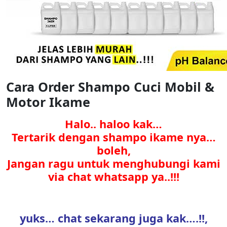
Cara Order Shampo Cuci Mobil &
Motor Ikame
Halo.. haloo kak…
Tertarik dengan shampo ikame nya…
boleh,
Jangan ragu untuk menghubungi kami
via chat whatsapp ya..!!!
yuks… chat sekarang juga kak….!!,