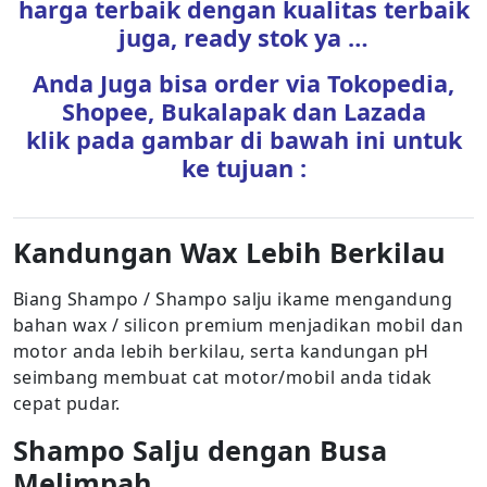
harga terbaik dengan kualitas terbaik
juga, ready stok ya …
Anda Juga bisa order via Tokopedia,
Shopee, Bukalapak dan Lazada
klik pada gambar di bawah ini untuk
ke tujuan :
Kandungan Wax Lebih Berkilau
Biang Shampo / Shampo salju ikame mengandung
bahan wax / silicon premium menjadikan mobil dan
motor anda lebih berkilau, serta kandungan pH
seimbang membuat cat motor/mobil anda tidak
cepat pudar.
Shampo Salju dengan Busa
Melimpah