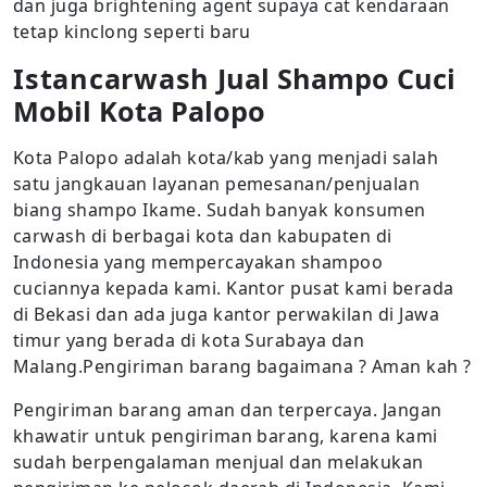
dan juga brightening agent supaya cat kendaraan
tetap kinclong seperti baru
Istancarwash
Jual Shampo Cuci
Mobil Kota Palopo
Kota Palopo adalah kota/kab yang menjadi salah
satu jangkauan layanan pemesanan/penjualan
biang shampo Ikame. Sudah banyak konsumen
carwash di berbagai kota dan kabupaten di
Indonesia yang mempercayakan shampoo
cuciannya kepada kami. Kantor pusat kami berada
di Bekasi dan ada juga kantor perwakilan di Jawa
timur yang berada di kota Surabaya dan
Malang.Pengiriman barang bagaimana ? Aman kah ?
Pengiriman barang aman dan terpercaya. Jangan
khawatir untuk pengiriman barang, karena kami
sudah berpengalaman menjual dan melakukan