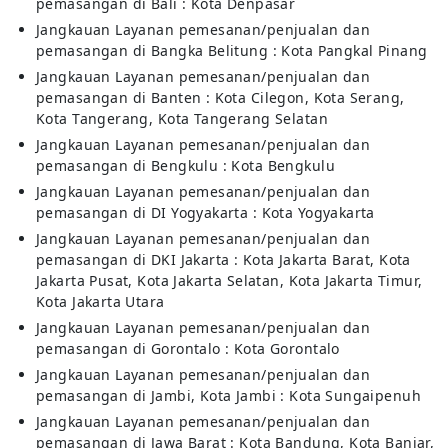
pemasangan di Bali : Kota Denpasar
Jangkauan Layanan pemesanan/penjualan dan
pemasangan di Bangka Belitung : Kota Pangkal Pinang
Jangkauan Layanan pemesanan/penjualan dan
pemasangan di Banten : Kota Cilegon, Kota Serang,
Kota Tangerang, Kota Tangerang Selatan
Jangkauan Layanan pemesanan/penjualan dan
pemasangan di Bengkulu : Kota Bengkulu
Jangkauan Layanan pemesanan/penjualan dan
pemasangan di DI Yogyakarta : Kota Yogyakarta
Jangkauan Layanan pemesanan/penjualan dan
pemasangan di DKI Jakarta : Kota Jakarta Barat, Kota
Jakarta Pusat, Kota Jakarta Selatan, Kota Jakarta Timur,
Kota Jakarta Utara
Jangkauan Layanan pemesanan/penjualan dan
pemasangan di Gorontalo : Kota Gorontalo
Jangkauan Layanan pemesanan/penjualan dan
pemasangan di Jambi, Kota Jambi : Kota Sungaipenuh
Jangkauan Layanan pemesanan/penjualan dan
pemasangan di Jawa Barat : Kota Bandung, Kota Banjar,