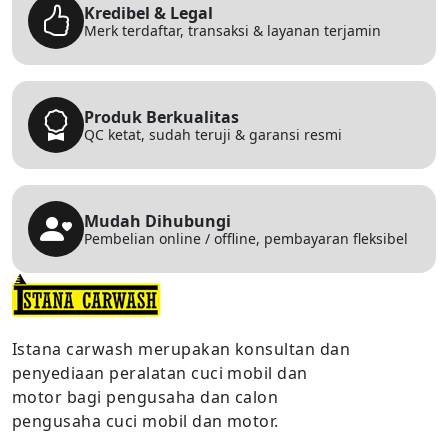
Kredibel & Legal
Merk terdaftar, transaksi & layanan terjamin
Produk Berkualitas
QC ketat, sudah teruji & garansi resmi
Mudah Dihubungi
Pembelian online / offline, pembayaran fleksibel
Istana carwash merupakan konsultan dan
penyediaan peralatan cuci mobil dan
motor bagi pengusaha dan calon
pengusaha cuci mobil dan motor.