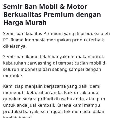
Semir Ban Mobil & Motor
Berkualitas Premium dengan
Harga Murah
Semir ban kualitas Premium yang di produksi oleh
PT. Ikame Indonesia merupakan produk terbaik
dikelasnya.
Semir ban ikame telah banyak digunakan untuk
kebutuhan carwashing di tempat cucian mobil di
seluruh Indonesia dari sabang sampai dengan
merauke.
Kami siap menjalin kerjasama yang baik, demi
memenuhi kebutuhan anda. Baik untuk anda
gunakan secara pribadi di usaha anda, atau pun
untuk anda jual kembali. Karena kami mampu
produksi banyak, sehingga stok memadai dalam
jumlah besar.