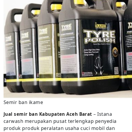
Semir ban ikame
– Istana
Jual semir ban Kabupaten Aceh Barat
carwash merupakan pusat terlengkap penyedia
produk produk peralatan usaha cuci mobil dan