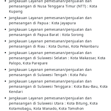
Jangkauan Layanan pemesanan/penjualan dan
pemasangan di Nusa Tenggara Timur (NTT) : Kota
Kupang
Jangkauan Layanan pemesanan/penjualan dan
pemasangan di Papua : Kota Jayapura
Jangkauan Layanan pemesanan/penjualan dan
pemasangan di Papua Barat : Kota Sorong
Jangkauan Layanan pemesanan/penjualan dan
pemasangan di Riau : Kota Dumai, Kota Pekanbaru
Jangkauan Layanan pemesanan/penjualan dan
pemasangan di Sulawesi Selatan : Kota Makassar, Kota
Palopo, Kota Parepare
Jangkauan Layanan pemesanan/penjualan dan
pemasangan di Sulawesi Tengah : Kota Palu
Jangkauan Layanan pemesanan/penjualan dan
pemasangan di Sulawesi Tenggara : Kota Bau-Bau, Kota
Kendari
Jangkauan Layanan pemesanan/penjualan dan
pemasangan di Sulawesi Utara : Kota Bitung, Kota
Kotamobagu, Kota Manado, Kota Tomohon