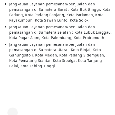
Jangkauan Layanan pemesanan/penjualan dan
pemasangan di Sumatera Barat : Kota Bukittinggi, Kota
Padang, Kota Padang Panjang, Kota Pariaman, Kota
Payakumbuh, Kota Sawah Lunto, Kota Solok
Jangkauan Layanan pemesanan/penjualan dan
pemasangan di Sumatera Selatan : Kota Lubuk Linggau,
Kota Pagar Alam, Kota Palembang, Kota Prabumulih
Jangkauan Layanan pemesanan/penjualan dan
pemasangan di Sumatera Utara : Kota Binjai, Kota
Gunungsitoli, Kota Medan, Kota Padang Sidempuan,
Kota Pematang Siantar, Kota Sibolga, Kota Tanjung
Balai, Kota Tebing Tinggi