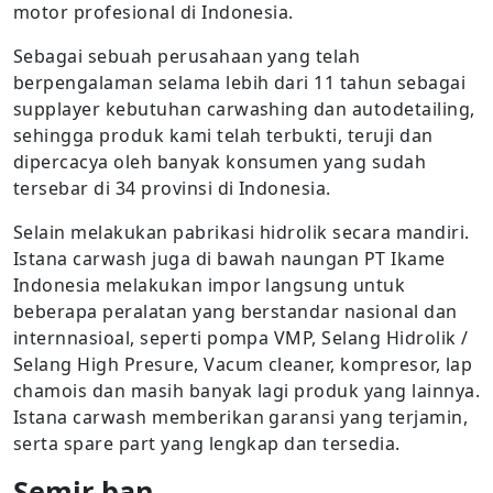
motor profesional di Indonesia.
Sebagai sebuah perusahaan yang telah
berpengalaman selama lebih dari 11 tahun sebagai
supplayer kebutuhan carwashing dan autodetailing,
sehingga produk kami telah terbukti, teruji dan
dipercacya oleh banyak konsumen yang sudah
tersebar di 34 provinsi di Indonesia.
Selain melakukan pabrikasi hidrolik secara mandiri.
Istana carwash juga di bawah naungan PT Ikame
Indonesia melakukan impor langsung untuk
beberapa peralatan yang berstandar nasional dan
internnasioal, seperti pompa VMP, Selang Hidrolik /
Selang High Presure, Vacum cleaner, kompresor, lap
chamois dan masih banyak lagi produk yang lainnya.
Istana carwash memberikan garansi yang terjamin,
serta spare part yang lengkap dan tersedia.
Semir ban