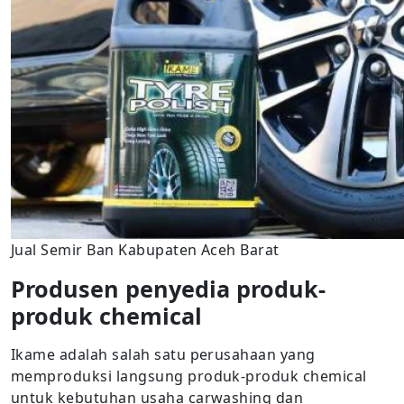
Jual Semir Ban Kabupaten Aceh Barat
Produsen penyedia produk-
produk chemical
Ikame adalah salah satu perusahaan yang
memproduksi langsung produk-produk chemical
untuk kebutuhan usaha carwashing dan