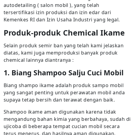
autodetailing ( salon mobil ), yang telah
tersertifikasi izin produksi dan izin edar dari
Kemenkes RI dan Izin Usaha Industri yang legal.
Produk-produk Chemical Ikame
Selain produk semir ban yang telah kami jelaskan
diatas, kami juga memproduksi banyak produk
chemical lainnya diantranya :
1. Biang Shampoo Salju Cuci Mobil
Biang shampo ikame adalah produk sampo mobil
yang sangat penting untuk perawatan mobil anda
supaya tetap bersih dan terawat dengan baik.
Shampoo ikame aman digunakan karena tidak
mengandung bahan kimia yang berbahaya, sudah di
ujicoba di beberapa tempat cucian mobil secara
terus menerus, dan hasilnya aman digunakan.