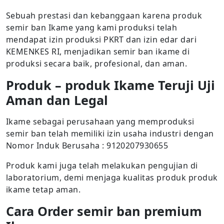
Sebuah prestasi dan kebanggaan karena produk
semir ban Ikame yang kami produksi telah
mendapat izin produksi PKRT dan izin edar dari
KEMENKES RI, menjadikan semir ban ikame di
produksi secara baik, profesional, dan aman.
Produk – produk Ikame Teruji Uji
Aman dan Legal
Ikame sebagai perusahaan yang memproduksi
semir ban telah memiliki izin usaha industri dengan
Nomor Induk Berusaha : 9120207930655
Produk kami juga telah melakukan pengujian di
laboratorium, demi menjaga kualitas produk produk
ikame tetap aman.
Cara Order semir ban premium