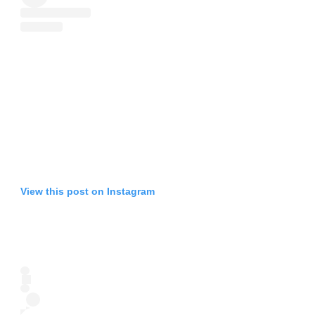
View this post on Instagram