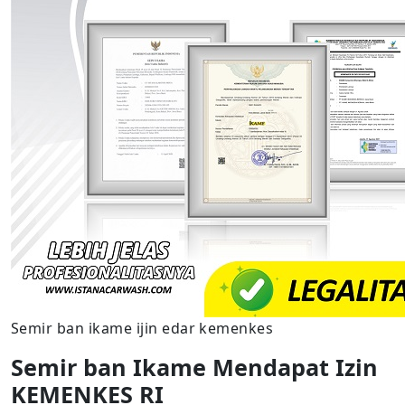
Semir ban ikame ijin edar kemenkes
Semir ban Ikame Mendapat Izin
KEMENKES RI