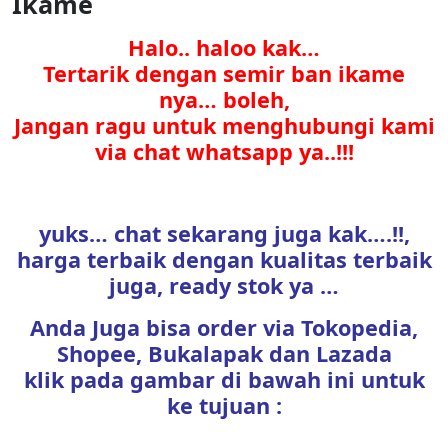
Ikame
Halo.. haloo kak…
Tertarik dengan semir ban ikame
nya… boleh,
Jangan ragu untuk menghubungi kami
via chat whatsapp ya..!!!
yuks… chat sekarang juga kak….!!,
harga terbaik dengan kualitas terbaik
juga, ready stok ya …
Anda Juga bisa order via Tokopedia,
Shopee, Bukalapak dan Lazada
klik pada gambar di bawah ini untuk
ke tujuan :