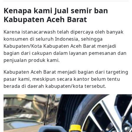
Kenapa kami Jual semir ban
Kabupaten Aceh Barat
Karena istanacarwash telah dipercaya oleh banyak
konsumen di seluruh Indonesia, sehingga
Kabupaten/Kota Kabupaten Aceh Barat menjadi
bagian dari cakupan dalam layanan pemesanan dan
penjualan produk kami.
Kabupaten Aceh Barat menjadi bagian dari targeting
pasar kami, meskipun secara kantor belum tentu
berada di daerah kabupaten/kota tersebut.