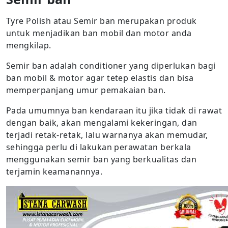
Tyre Polish atau Semir ban merupakan produk
untuk menjadikan ban mobil dan motor anda
mengkilap.
Semir ban adalah conditioner yang diperlukan bagi
ban mobil & motor agar tetep elastis dan bisa
memperpanjang umur pemakaian ban.
Pada umumnya ban kendaraan itu jika tidak di rawat
dengan baik, akan mengalami kekeringan, dan
terjadi retak-retak, lalu warnanya akan memudar,
sehingga perlu di lakukan perawatan berkala
menggunakan semir ban yang berkualitas dan
terjamin keamanannya.