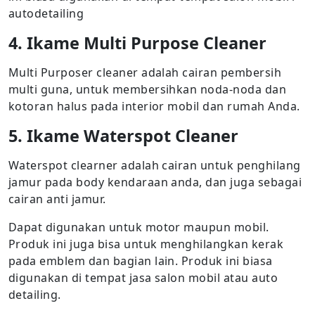
autodetailing
4. Ikame Multi Purpose Cleaner
Multi Purposer cleaner adalah cairan pembersih
multi guna, untuk membersihkan noda-noda dan
kotoran halus pada interior mobil dan rumah Anda.
5. Ikame Waterspot Cleaner
Waterspot clearner adalah cairan untuk penghilang
jamur pada body kendaraan anda, dan juga sebagai
cairan anti jamur.
Dapat digunakan untuk motor maupun mobil.
Produk ini juga bisa untuk menghilangkan kerak
pada emblem dan bagian lain. Produk ini biasa
digunakan di tempat jasa salon mobil atau auto
detailing.