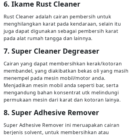
6. Ikame Rust Cleaner
Rust Cleaner adalah cairan pembersih untuk
menghilangkan karat pada kendaraan, selain itu
juga dapat digunakan sebagai pembersih karat
pada alat rumah tangga dan lainnya.
7. Super Cleaner Degreaser
Cairan yang dapat membersihkan kerak/kotoran
membandel, yang diakibatkan bekas oli yang masih
menempel pada mesin mobil/motor anda.
Menjadikan mesin mobil anda seperti bar, serta
mengandung bahan konsentrat utk melindungi
permukaan mesin dari karat dan kotoran lainya.
8. Super Adhesive Remover
Super Adhesive Remover ini meruapakan cairan
berjenis solvent, untuk membersihkan atau