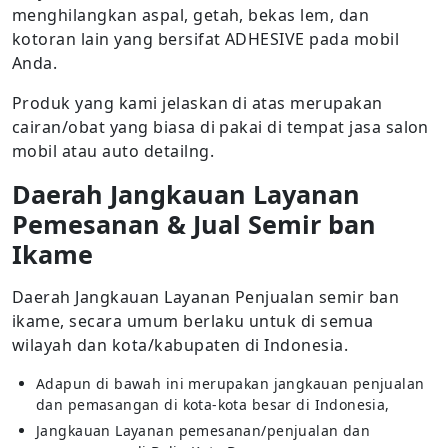
menghilangkan aspal, getah, bekas lem, dan
kotoran lain yang bersifat ADHESIVE pada mobil
Anda.
Produk yang kami jelaskan di atas merupakan
cairan/obat yang biasa di pakai di tempat jasa salon
mobil atau auto detailng.
Daerah Jangkauan Layanan
Pemesanan & Jual Semir ban
Ikame
Daerah Jangkauan Layanan Penjualan semir ban
ikame, secara umum berlaku untuk di semua
wilayah dan kota/kabupaten di Indonesia.
Adapun di bawah ini merupakan jangkauan penjualan
dan pemasangan di kota-kota besar di Indonesia,
Jangkauan Layanan pemesanan/penjualan dan