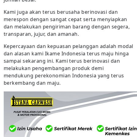
Kami juga akan terus berusaha berinovasi dan
merespon dengan sangat cepat serta menyiapkan
dan melakukan pengiriman barang dengan segera,
transparan, jujur, dan amanah.
Kepercayaan dan kepuasan pelanggan adalah modal
dan alasan kami Ikame Indonesia terus maju hinga
sampai sekarang ini. Kami terus berinovasi dan
melakukan pengembangan produk demi
mendukung perekonomian Indonesia yang terus
berkembang dan maju.