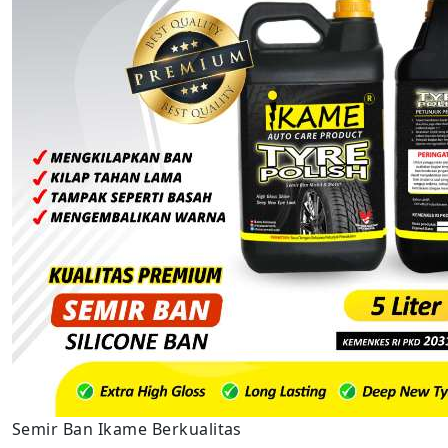
Semir Ban Ikame Berkualitas