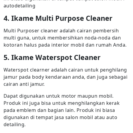
autodetailing
4. Ikame Multi Purpose Cleaner
Multi Purposer cleaner adalah cairan pembersih
multi guna, untuk membersihkan noda-noda dan
kotoran halus pada interior mobil dan rumah Anda.
5. Ikame Waterspot Cleaner
Waterspot clearner adalah cairan untuk penghilang
jamur pada body kendaraan anda, dan juga sebagai
cairan anti jamur.
Dapat digunakan untuk motor maupun mobil.
Produk ini juga bisa untuk menghilangkan kerak
pada emblem dan bagian lain. Produk ini biasa
digunakan di tempat jasa salon mobil atau auto
detailing.