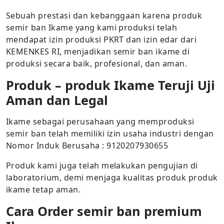
Sebuah prestasi dan kebanggaan karena produk
semir ban Ikame yang kami produksi telah
mendapat izin produksi PKRT dan izin edar dari
KEMENKES RI, menjadikan semir ban ikame di
produksi secara baik, profesional, dan aman.
Produk – produk Ikame Teruji Uji
Aman dan Legal
Ikame sebagai perusahaan yang memproduksi
semir ban telah memiliki izin usaha industri dengan
Nomor Induk Berusaha : 9120207930655
Produk kami juga telah melakukan pengujian di
laboratorium, demi menjaga kualitas produk produk
ikame tetap aman.
Cara Order semir ban premium