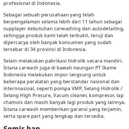
profesional di Indonesia.
Sebagai sebuah perusahaan yang telah
berpengalaman selama lebih dari 11 tahun sebagai
supplayer kebutuhan carwashing dan autodetailing,
sehingga produk kami telah terbukti, teruji dan
dipercacya oleh banyak konsumen yang sudah
tersebar di 34 provinsi di Indonesia.
Selain melakukan pabrikasi hidrolik secara mandiri.
Istana carwash juga di bawah naungan PT Ikame
Indonesia melakukan impor langsung untuk
beberapa peralatan yang berstandar nasional dan
internnasioal, seperti pompa VMP, Selang Hidrolik /
Selang High Presure, Vacum cleaner, kompresor, lap
chamois dan masih banyak lagi produk yang lainnya.
Istana carwash memberikan garansi yang terjamin,
serta spare part yang lengkap dan tersedia.
Semir ban