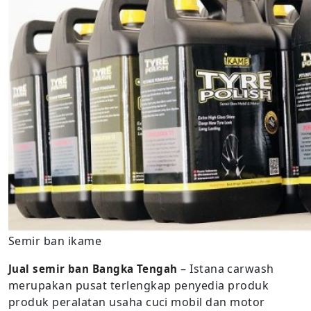
Semir ban ikame
– Istana carwash
Jual semir ban Bangka Tengah
merupakan pusat terlengkap penyedia produk
produk peralatan usaha cuci mobil dan motor