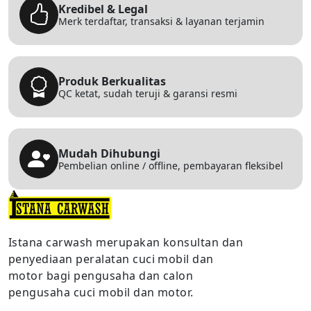
Kredibel & Legal
Merk terdaftar, transaksi & layanan terjamin
Produk Berkualitas
QC ketat, sudah teruji & garansi resmi
Mudah Dihubungi
Pembelian online / offline, pembayaran fleksibel
Istana carwash merupakan konsultan dan
penyediaan peralatan cuci mobil dan
motor bagi pengusaha dan calon
pengusaha cuci mobil dan motor.