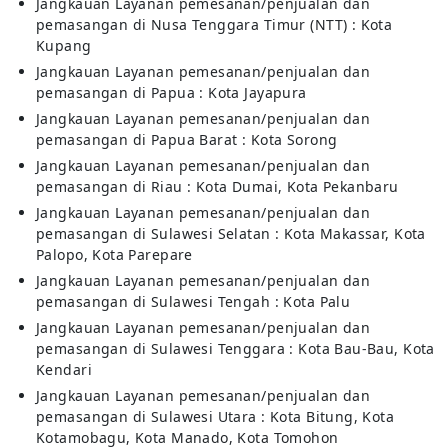
Jangkauan Layanan pemesanan/penjualan dan
pemasangan di Nusa Tenggara Timur (NTT) : Kota
Kupang
Jangkauan Layanan pemesanan/penjualan dan
pemasangan di Papua : Kota Jayapura
Jangkauan Layanan pemesanan/penjualan dan
pemasangan di Papua Barat : Kota Sorong
Jangkauan Layanan pemesanan/penjualan dan
pemasangan di Riau : Kota Dumai, Kota Pekanbaru
Jangkauan Layanan pemesanan/penjualan dan
pemasangan di Sulawesi Selatan : Kota Makassar, Kota
Palopo, Kota Parepare
Jangkauan Layanan pemesanan/penjualan dan
pemasangan di Sulawesi Tengah : Kota Palu
Jangkauan Layanan pemesanan/penjualan dan
pemasangan di Sulawesi Tenggara : Kota Bau-Bau, Kota
Kendari
Jangkauan Layanan pemesanan/penjualan dan
pemasangan di Sulawesi Utara : Kota Bitung, Kota
Kotamobagu, Kota Manado, Kota Tomohon