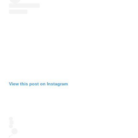
View this post on Instagram