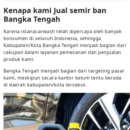
Kenapa kami Jual semir ban
Bangka Tengah
Karena istanacarwash telah dipercaya oleh banyak
konsumen di seluruh Indonesia, sehingga
Kabupaten/Kota Bangka Tengah menjadi bagian dari
cakupan dalam layanan pemesanan dan penjualan
produk kami.
Bangka Tengah menjadi bagian dari targeting pasar
kami, meskipun secara kantor belum tentu berada
di daerah kabupaten/kota tersebut.