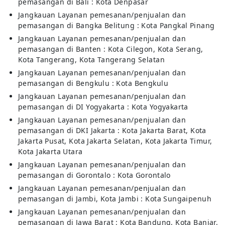
pemasangan di Bali : Kota Denpasar
Jangkauan Layanan pemesanan/penjualan dan
pemasangan di Bangka Belitung : Kota Pangkal Pinang
Jangkauan Layanan pemesanan/penjualan dan
pemasangan di Banten : Kota Cilegon, Kota Serang,
Kota Tangerang, Kota Tangerang Selatan
Jangkauan Layanan pemesanan/penjualan dan
pemasangan di Bengkulu : Kota Bengkulu
Jangkauan Layanan pemesanan/penjualan dan
pemasangan di DI Yogyakarta : Kota Yogyakarta
Jangkauan Layanan pemesanan/penjualan dan
pemasangan di DKI Jakarta : Kota Jakarta Barat, Kota
Jakarta Pusat, Kota Jakarta Selatan, Kota Jakarta Timur,
Kota Jakarta Utara
Jangkauan Layanan pemesanan/penjualan dan
pemasangan di Gorontalo : Kota Gorontalo
Jangkauan Layanan pemesanan/penjualan dan
pemasangan di Jambi, Kota Jambi : Kota Sungaipenuh
Jangkauan Layanan pemesanan/penjualan dan
pemasangan di Jawa Barat : Kota Bandung, Kota Banjar,