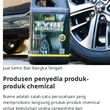
Jual Semir Ban Bangka Tengah
Produsen penyedia produk-
produk chemical
Ikame adalah salah satu perusahaan yang
memproduksi langsung produk-produk chemical
untuk kebutuhan usaha carwashing dan