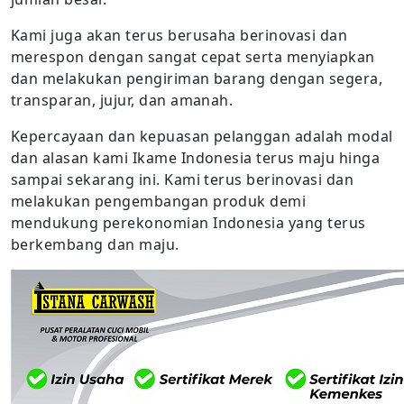
Kami juga akan terus berusaha berinovasi dan
merespon dengan sangat cepat serta menyiapkan
dan melakukan pengiriman barang dengan segera,
transparan, jujur, dan amanah.
Kepercayaan dan kepuasan pelanggan adalah modal
dan alasan kami Ikame Indonesia terus maju hinga
sampai sekarang ini. Kami terus berinovasi dan
melakukan pengembangan produk demi
mendukung perekonomian Indonesia yang terus
berkembang dan maju.