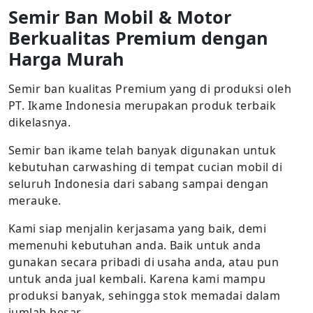
Semir Ban Mobil & Motor
Berkualitas Premium dengan
Harga Murah
Semir ban kualitas Premium yang di produksi oleh
PT. Ikame Indonesia merupakan produk terbaik
dikelasnya.
Semir ban ikame telah banyak digunakan untuk
kebutuhan carwashing di tempat cucian mobil di
seluruh Indonesia dari sabang sampai dengan
merauke.
Kami siap menjalin kerjasama yang baik, demi
memenuhi kebutuhan anda. Baik untuk anda
gunakan secara pribadi di usaha anda, atau pun
untuk anda jual kembali. Karena kami mampu
produksi banyak, sehingga stok memadai dalam
jumlah besar.