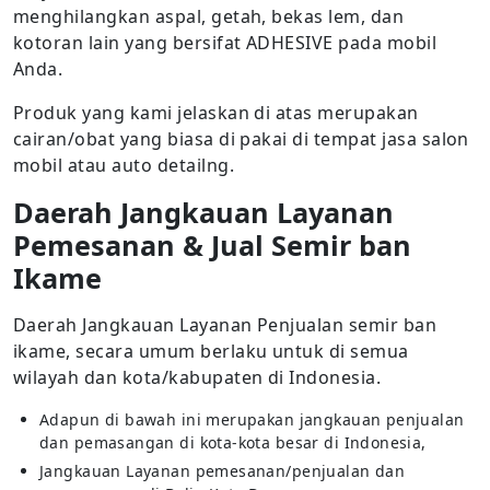
menghilangkan aspal, getah, bekas lem, dan
kotoran lain yang bersifat ADHESIVE pada mobil
Anda.
Produk yang kami jelaskan di atas merupakan
cairan/obat yang biasa di pakai di tempat jasa salon
mobil atau auto detailng.
Daerah Jangkauan Layanan
Pemesanan & Jual Semir ban
Ikame
Daerah Jangkauan Layanan Penjualan semir ban
ikame, secara umum berlaku untuk di semua
wilayah dan kota/kabupaten di Indonesia.
Adapun di bawah ini merupakan jangkauan penjualan
dan pemasangan di kota-kota besar di Indonesia,
Jangkauan Layanan pemesanan/penjualan dan