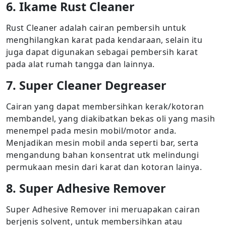
6. Ikame Rust Cleaner
Rust Cleaner adalah cairan pembersih untuk
menghilangkan karat pada kendaraan, selain itu
juga dapat digunakan sebagai pembersih karat
pada alat rumah tangga dan lainnya.
7. Super Cleaner Degreaser
Cairan yang dapat membersihkan kerak/kotoran
membandel, yang diakibatkan bekas oli yang masih
menempel pada mesin mobil/motor anda.
Menjadikan mesin mobil anda seperti bar, serta
mengandung bahan konsentrat utk melindungi
permukaan mesin dari karat dan kotoran lainya.
8. Super Adhesive Remover
Super Adhesive Remover ini meruapakan cairan
berjenis solvent, untuk membersihkan atau