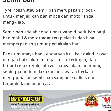
Tyre Polish atau Semir ban merupakan produk
untuk menjadikan ban mobil dan motor anda
mengkilap.
Semir ban adalah conditioner yang diperlukan bagi
ban mobil & motor agar tetep elastis dan bisa
memperpanjang umur pemakaian ban.
Pada umumnya ban kendaraan itu jika tidak di rawat
dengan baik, akan mengalami kekeringan, dan
terjadi retak-retak, lalu warnanya akan memudar,
sehingga perlu di lakukan perawatan berkala
menggunakan semir ban yang berkualitas dan
terjamin keamanannya.