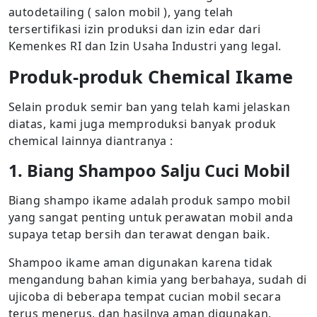
autodetailing ( salon mobil ), yang telah
tersertifikasi izin produksi dan izin edar dari
Kemenkes RI dan Izin Usaha Industri yang legal.
Produk-produk Chemical Ikame
Selain produk semir ban yang telah kami jelaskan
diatas, kami juga memproduksi banyak produk
chemical lainnya diantranya :
1. Biang Shampoo Salju Cuci Mobil
Biang shampo ikame adalah produk sampo mobil
yang sangat penting untuk perawatan mobil anda
supaya tetap bersih dan terawat dengan baik.
Shampoo ikame aman digunakan karena tidak
mengandung bahan kimia yang berbahaya, sudah di
ujicoba di beberapa tempat cucian mobil secara
terus menerus, dan hasilnya aman digunakan.