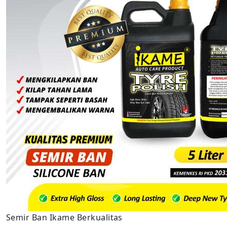
Semir Ban Ikame Berkualitas