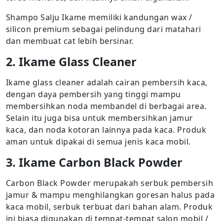
Shampo Salju Ikame memiliki kandungan wax /
silicon premium sebagai pelindung dari matahari
dan membuat cat lebih bersinar.
2. Ikame Glass Cleaner
Ikame glass cleaner adalah cairan pembersih kaca,
dengan daya pembersih yang tinggi mampu
membersihkan noda membandel di berbagai area.
Selain itu juga bisa untuk membersihkan jamur
kaca, dan noda kotoran lainnya pada kaca. Produk
aman untuk dipakai di semua jenis kaca mobil.
3. Ikame Carbon Black Powder
Carbon Black Powder merupakah serbuk pembersih
jamur & mampu menghilangkan goresan halus pada
kaca mobil, serbuk terbuat dari bahan alam. Produk
ini biasa digunakan di tempat-tempat salon mobil /