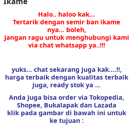
Ikame
Halo.. haloo kak…
Tertarik dengan semir ban ikame
nya… boleh,
Jangan ragu untuk menghubungi kami
via chat whatsapp ya..!!!
yuks… chat sekarang juga kak….!!,
harga terbaik dengan kualitas terbaik
juga, ready stok ya …
Anda Juga bisa order via Tokopedia,
Shopee, Bukalapak dan Lazada
klik pada gambar di bawah ini untuk
ke tujuan :