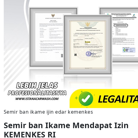
Semir ban ikame ijin edar kemenkes
Semir ban Ikame Mendapat Izin
KEMENKES RI