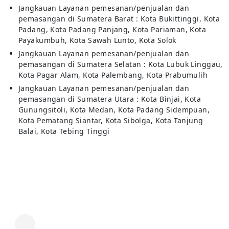
Jangkauan Layanan pemesanan/penjualan dan
pemasangan di Sumatera Barat : Kota Bukittinggi, Kota
Padang, Kota Padang Panjang, Kota Pariaman, Kota
Payakumbuh, Kota Sawah Lunto, Kota Solok
Jangkauan Layanan pemesanan/penjualan dan
pemasangan di Sumatera Selatan : Kota Lubuk Linggau,
Kota Pagar Alam, Kota Palembang, Kota Prabumulih
Jangkauan Layanan pemesanan/penjualan dan
pemasangan di Sumatera Utara : Kota Binjai, Kota
Gunungsitoli, Kota Medan, Kota Padang Sidempuan,
Kota Pematang Siantar, Kota Sibolga, Kota Tanjung
Balai, Kota Tebing Tinggi