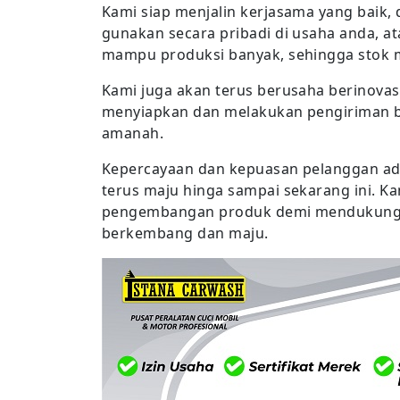
Kami siap menjalin kerjasama yang baik
gunakan secara pribadi di usaha anda, a
mampu produksi banyak, sehingga stok 
Kami juga akan terus berusaha berinova
menyiapkan dan melakukan pengiriman ba
amanah.
Kepercayaan dan kepuasan pelanggan ad
terus maju hinga sampai sekarang ini. K
pengembangan produk demi mendukung 
berkembang dan maju.