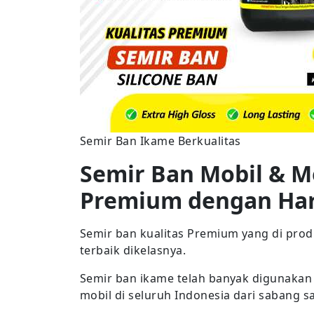
Semir Ban Ikame Berkualitas
Semir Ban Mobil & M
Premium dengan Ha
Semir ban kualitas Premium yang di pro
terbaik dikelasnya.
Semir ban ikame telah banyak digunakan
mobil di seluruh Indonesia dari sabang 