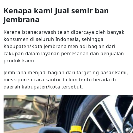
Kenapa kami Jual semir ban
Jembrana
Karena istanacarwash telah dipercaya oleh banyak
konsumen di seluruh Indonesia, sehingga
Kabupaten/Kota Jembrana menjadi bagian dari
cakupan dalam layanan pemesanan dan penjualan
produk kami.
Jembrana menjadi bagian dari targeting pasar kami,
meskipun secara kantor belum tentu berada di
daerah kabupaten/kota tersebut.