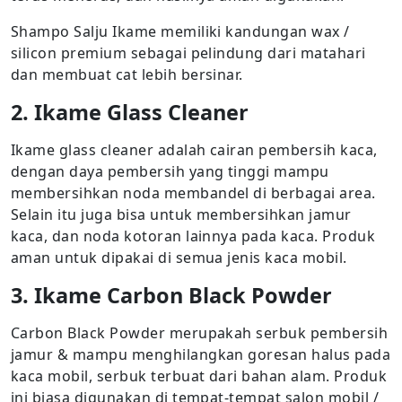
Shampo Salju Ikame memiliki kandungan wax /
silicon premium sebagai pelindung dari matahari
dan membuat cat lebih bersinar.
2. Ikame Glass Cleaner
Ikame glass cleaner adalah cairan pembersih kaca,
dengan daya pembersih yang tinggi mampu
membersihkan noda membandel di berbagai area.
Selain itu juga bisa untuk membersihkan jamur
kaca, dan noda kotoran lainnya pada kaca. Produk
aman untuk dipakai di semua jenis kaca mobil.
3. Ikame Carbon Black Powder
Carbon Black Powder merupakah serbuk pembersih
jamur & mampu menghilangkan goresan halus pada
kaca mobil, serbuk terbuat dari bahan alam. Produk
ini biasa digunakan di tempat-tempat salon mobil /