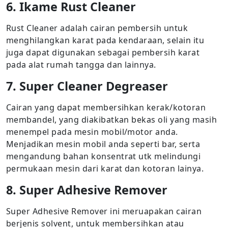
6. Ikame Rust Cleaner
Rust Cleaner adalah cairan pembersih untuk
menghilangkan karat pada kendaraan, selain itu
juga dapat digunakan sebagai pembersih karat
pada alat rumah tangga dan lainnya.
7. Super Cleaner Degreaser
Cairan yang dapat membersihkan kerak/kotoran
membandel, yang diakibatkan bekas oli yang masih
menempel pada mesin mobil/motor anda.
Menjadikan mesin mobil anda seperti bar, serta
mengandung bahan konsentrat utk melindungi
permukaan mesin dari karat dan kotoran lainya.
8. Super Adhesive Remover
Super Adhesive Remover ini meruapakan cairan
berjenis solvent, untuk membersihkan atau