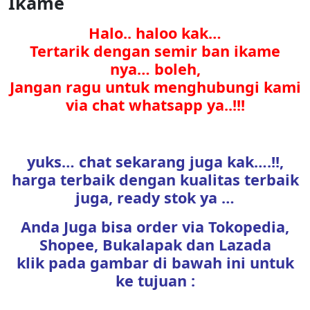
Ikame
Halo.. haloo kak…
Tertarik dengan semir ban ikame
nya… boleh,
Jangan ragu untuk menghubungi kami
via chat whatsapp ya..!!!
yuks… chat sekarang juga kak….!!,
harga terbaik dengan kualitas terbaik
juga, ready stok ya …
Anda Juga bisa order via Tokopedia,
Shopee, Bukalapak dan Lazada
klik pada gambar di bawah ini untuk
ke tujuan :