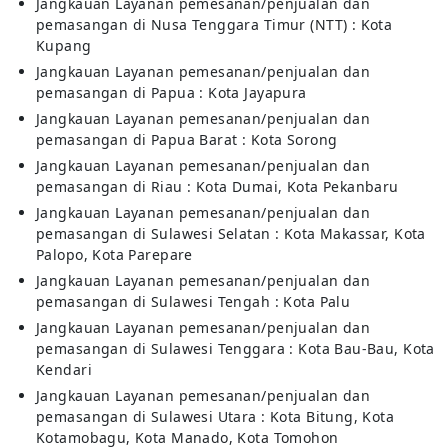
Jangkauan Layanan pemesanan/penjualan dan
pemasangan di Nusa Tenggara Timur (NTT) : Kota
Kupang
Jangkauan Layanan pemesanan/penjualan dan
pemasangan di Papua : Kota Jayapura
Jangkauan Layanan pemesanan/penjualan dan
pemasangan di Papua Barat : Kota Sorong
Jangkauan Layanan pemesanan/penjualan dan
pemasangan di Riau : Kota Dumai, Kota Pekanbaru
Jangkauan Layanan pemesanan/penjualan dan
pemasangan di Sulawesi Selatan : Kota Makassar, Kota
Palopo, Kota Parepare
Jangkauan Layanan pemesanan/penjualan dan
pemasangan di Sulawesi Tengah : Kota Palu
Jangkauan Layanan pemesanan/penjualan dan
pemasangan di Sulawesi Tenggara : Kota Bau-Bau, Kota
Kendari
Jangkauan Layanan pemesanan/penjualan dan
pemasangan di Sulawesi Utara : Kota Bitung, Kota
Kotamobagu, Kota Manado, Kota Tomohon