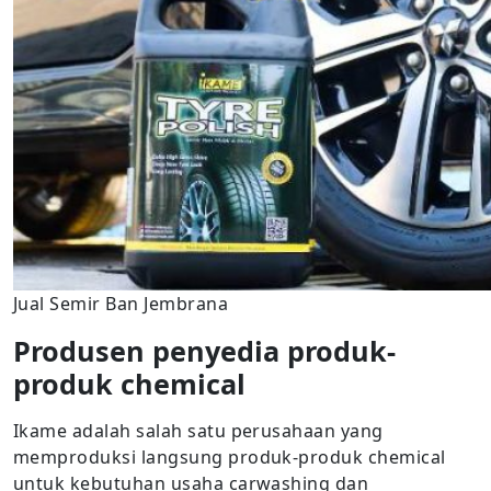
Jual Semir Ban Jembrana
Produsen penyedia produk-
produk chemical
Ikame adalah salah satu perusahaan yang
memproduksi langsung produk-produk chemical
untuk kebutuhan usaha carwashing dan