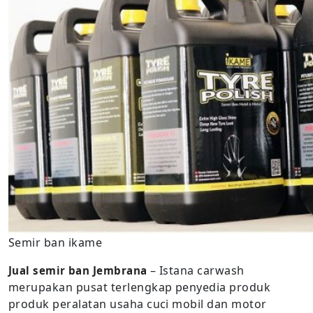
Semir ban ikame
– Istana carwash
Jual semir ban Jembrana
merupakan pusat terlengkap penyedia produk
produk peralatan usaha cuci mobil dan motor