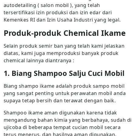
autodetailing ( salon mobil ), yang telah
tersertifikasi izin produksi dan izin edar dari
Kemenkes RI dan Izin Usaha Industri yang legal.
Produk-produk Chemical Ikame
Selain produk semir ban yang telah kami jelaskan
diatas, kami juga memproduksi banyak produk
chemical lainnya diantranya :
1. Biang Shampoo Salju Cuci Mobil
Biang shampo ikame adalah produk sampo mobil
yang sangat penting untuk perawatan mobil anda
supaya tetap bersih dan terawat dengan baik.
Shampoo ikame aman digunakan karena tidak
mengandung bahan kimia yang berbahaya, sudah di
ujicoba di beberapa tempat cucian mobil secara
terus menerus, dan hasilnya aman digunakan.