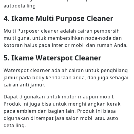
autodetailing
4. Ikame Multi Purpose Cleaner
Multi Purposer cleaner adalah cairan pembersih
multi guna, untuk membersihkan noda-noda dan
kotoran halus pada interior mobil dan rumah Anda.
5. Ikame Waterspot Cleaner
Waterspot clearner adalah cairan untuk penghilang
jamur pada body kendaraan anda, dan juga sebagai
cairan anti jamur.
Dapat digunakan untuk motor maupun mobil.
Produk ini juga bisa untuk menghilangkan kerak
pada emblem dan bagian lain. Produk ini biasa
digunakan di tempat jasa salon mobil atau auto
detailing.