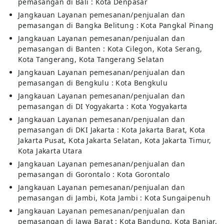
pemasangan di Bali : Kota Denpasar
Jangkauan Layanan pemesanan/penjualan dan
pemasangan di Bangka Belitung : Kota Pangkal Pinang
Jangkauan Layanan pemesanan/penjualan dan
pemasangan di Banten : Kota Cilegon, Kota Serang,
Kota Tangerang, Kota Tangerang Selatan
Jangkauan Layanan pemesanan/penjualan dan
pemasangan di Bengkulu : Kota Bengkulu
Jangkauan Layanan pemesanan/penjualan dan
pemasangan di DI Yogyakarta : Kota Yogyakarta
Jangkauan Layanan pemesanan/penjualan dan
pemasangan di DKI Jakarta : Kota Jakarta Barat, Kota
Jakarta Pusat, Kota Jakarta Selatan, Kota Jakarta Timur,
Kota Jakarta Utara
Jangkauan Layanan pemesanan/penjualan dan
pemasangan di Gorontalo : Kota Gorontalo
Jangkauan Layanan pemesanan/penjualan dan
pemasangan di Jambi, Kota Jambi : Kota Sungaipenuh
Jangkauan Layanan pemesanan/penjualan dan
pemasangan di Jawa Barat : Kota Bandung, Kota Banjar,