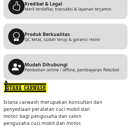
Kredibel & Legal
Merk terdaftar, transaksi & layanan terjamin
Produk Berkualitas
QC ketat, sudah teruji & garansi resmi
Mudah Dihubungi
Pembelian online / offline, pembayaran fleksibel
Istana carwash merupakan konsultan dan
penyediaan peralatan cuci mobil dan
motor bagi pengusaha dan calon
pengusaha cuci mobil dan motor.