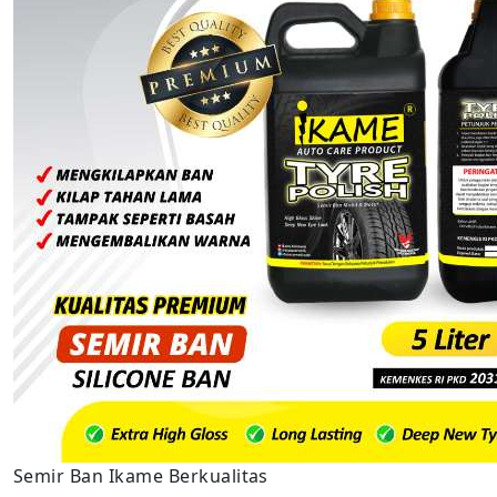
Semir Ban Ikame Berkualitas