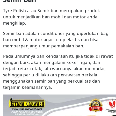
Tyre Polish atau Semir ban merupakan produk
untuk menjadikan ban mobil dan motor anda
mengkilap.
Semir ban adalah conditioner yang diperlukan bagi
ban mobil & motor agar tetep elastis dan bisa
memperpanjang umur pemakaian ban.
Pada umumnya ban kendaraan itu jika tidak di rawat
dengan baik, akan mengalami kekeringan, dan
terjadi retak-retak, lalu warnanya akan memudar,
sehingga perlu di lakukan perawatan berkala
menggunakan semir ban yang berkualitas dan
terjamin keamanannya.