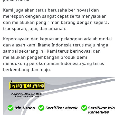
Kami juga akan terus berusaha berinovasi dan
merespon dengan sangat cepat serta menyiapkan
dan melakukan pengiriman barang dengan segera,
transparan, jujur, dan amanah.
Kepercayaan dan kepuasan pelanggan adalah modal
dan alasan kami Ikame Indonesia terus maju hinga
sampai sekarang ini. Kami terus berinovasi dan
melakukan pengembangan produk demi
mendukung perekonomian Indonesia yang terus
berkembang dan maju.