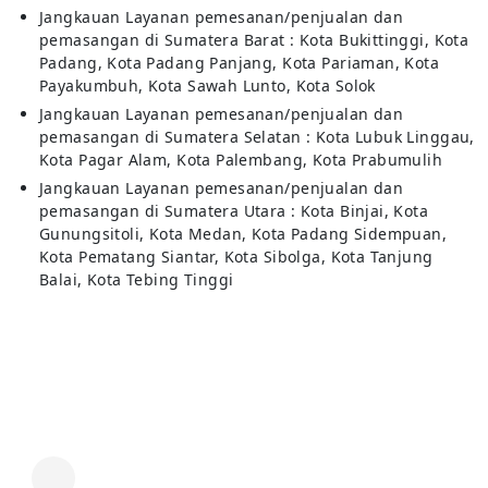
Jangkauan Layanan pemesanan/penjualan dan
pemasangan di Sumatera Barat : Kota Bukittinggi, Kota
Padang, Kota Padang Panjang, Kota Pariaman, Kota
Payakumbuh, Kota Sawah Lunto, Kota Solok
Jangkauan Layanan pemesanan/penjualan dan
pemasangan di Sumatera Selatan : Kota Lubuk Linggau,
Kota Pagar Alam, Kota Palembang, Kota Prabumulih
Jangkauan Layanan pemesanan/penjualan dan
pemasangan di Sumatera Utara : Kota Binjai, Kota
Gunungsitoli, Kota Medan, Kota Padang Sidempuan,
Kota Pematang Siantar, Kota Sibolga, Kota Tanjung
Balai, Kota Tebing Tinggi