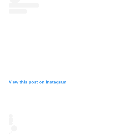
View this post on Instagram