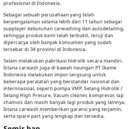
profesional di Indonesia.
Sebagai sebuah perusahaan yang telah
berpengalaman selama lebih dari 11 tahun sebagai
supplayer kebutuhan carwashing dan autodetailing,
sehingga produk kami telah terbukti, teruji dan
dipercacya oleh banyak konsumen yang sudah
tersebar di 34 provinsi di Indonesia.
Selain melakukan pabrikasi hidrolik secara mandiri.
Istana carwash juga di bawah naungan PT Ikame
Indonesia melakukan impor langsung untuk
beberapa peralatan yang berstandar nasional dan
internnasioal, seperti pompa VMP, Selang Hidrolik /
Selang High Presure, Vacum cleaner, kompresor, lap
chamois dan masih banyak lagi produk yang lainnya.
Istana carwash memberikan garansi yang terjamin,
serta spare part yang lengkap dan tersedia.
Semir ban