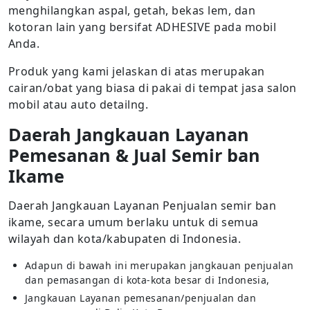
menghilangkan aspal, getah, bekas lem, dan
kotoran lain yang bersifat ADHESIVE pada mobil
Anda.
Produk yang kami jelaskan di atas merupakan
cairan/obat yang biasa di pakai di tempat jasa salon
mobil atau auto detailng.
Daerah Jangkauan Layanan
Pemesanan & Jual Semir ban
Ikame
Daerah Jangkauan Layanan Penjualan semir ban
ikame, secara umum berlaku untuk di semua
wilayah dan kota/kabupaten di Indonesia.
Adapun di bawah ini merupakan jangkauan penjualan
dan pemasangan di kota-kota besar di Indonesia,
Jangkauan Layanan pemesanan/penjualan dan