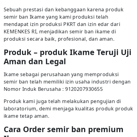
Sebuah prestasi dan kebanggaan karena produk
semir ban Ikame yang kami produksi telah
mendapat izin produksi PKRT dan izin edar dari
KEMENKES RI, menjadikan semir ban ikame di
produksi secara baik, profesional, dan aman.
Produk – produk Ikame Teruji Uji
Aman dan Legal
Ikame sebagai perusahaan yang memproduksi
semir ban telah memiliki izin usaha industri dengan
Nomor Induk Berusaha : 9120207930655
Produk kami juga telah melakukan pengujian di
laboratorium, demi menjaga kualitas produk produk
ikame tetap aman.
Cara Order semir ban premium