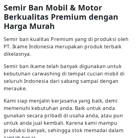
Semir Ban Mobil & Motor
Berkualitas Premium dengan
Harga Murah
Semir ban kualitas Premium yang di produksi oleh
PT. Ikame Indonesia merupakan produk terbaik
dikelasnya.
Semir ban ikame telah banyak digunakan untuk
kebutuhan carwashing di tempat cucian mobil di
seluruh Indonesia dari sabang sampai dengan
merauke.
Kami siap menjalin kerjasama yang baik, demi
memenuhi kebutuhan anda. Baik untuk anda
gunakan secara pribadi di usaha anda, atau pun
untuk anda jual kembali. Karena kami mampu
produksi banyak, sehingga stok memadai dalam
jumlah besar.