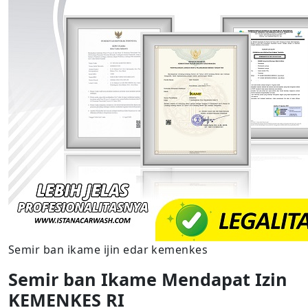
Semir ban ikame ijin edar kemenkes
Semir ban Ikame Mendapat Izin
KEMENKES RI