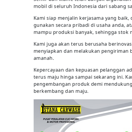
mobil di seluruh Indonesia dari sabang 
Kami siap menjalin kerjasama yang baik
gunakan secara pribadi di usaha anda, a
mampu produksi banyak, sehingga stok 
Kami juga akan terus berusaha berinova
menyiapkan dan melakukan pengiriman ba
amanah.
Kepercayaan dan kepuasan pelanggan ad
terus maju hinga sampai sekarang ini. K
pengembangan produk demi mendukung 
berkembang dan maju.