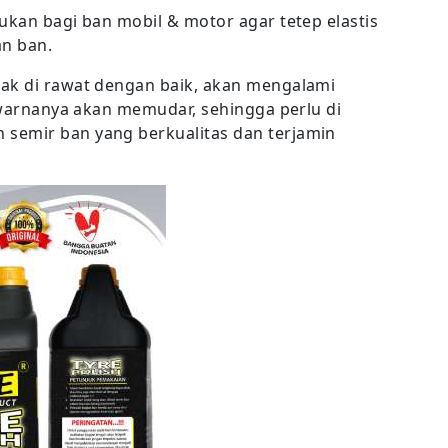
ukan bagi ban mobil & motor agar tetep elastis
n ban.
dak di rawat dengan baik, akan mengalami
u warnanya akan memudar, sehingga perlu di
semir ban yang berkualitas dan terjamin