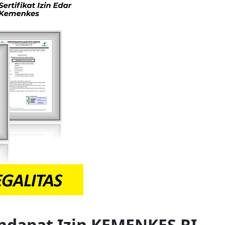
ndapat Izin KEMENKES RI