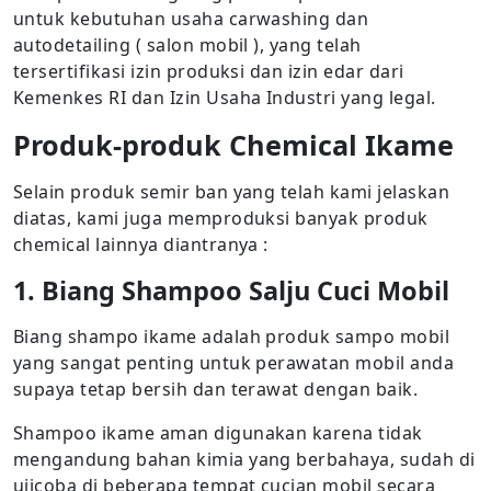
untuk kebutuhan usaha carwashing dan
autodetailing ( salon mobil ), yang telah
tersertifikasi izin produksi dan izin edar dari
Kemenkes RI dan Izin Usaha Industri yang legal.
Produk-produk Chemical Ikame
Selain produk semir ban yang telah kami jelaskan
diatas, kami juga memproduksi banyak produk
chemical lainnya diantranya :
1. Biang Shampoo Salju Cuci Mobil
Biang shampo ikame adalah produk sampo mobil
yang sangat penting untuk perawatan mobil anda
supaya tetap bersih dan terawat dengan baik.
Shampoo ikame aman digunakan karena tidak
mengandung bahan kimia yang berbahaya, sudah di
ujicoba di beberapa tempat cucian mobil secara