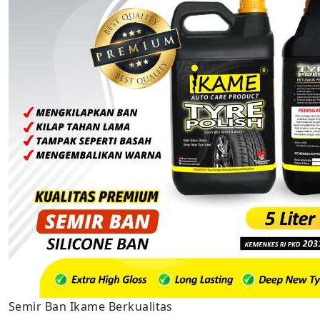
Semir Ban Ikame Berkualitas