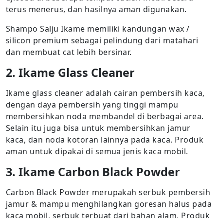
terus menerus, dan hasilnya aman digunakan.
Shampo Salju Ikame memiliki kandungan wax /
silicon premium sebagai pelindung dari matahari
dan membuat cat lebih bersinar.
2. Ikame Glass Cleaner
Ikame glass cleaner adalah cairan pembersih kaca,
dengan daya pembersih yang tinggi mampu
membersihkan noda membandel di berbagai area.
Selain itu juga bisa untuk membersihkan jamur
kaca, dan noda kotoran lainnya pada kaca. Produk
aman untuk dipakai di semua jenis kaca mobil.
3. Ikame Carbon Black Powder
Carbon Black Powder merupakah serbuk pembersih
jamur & mampu menghilangkan goresan halus pada
kaca mobil, serbuk terbuat dari bahan alam. Produk