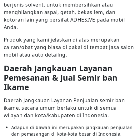
berjenis solvent, untuk membersihkan atau
menghilangkan aspal, getah, bekas lem, dan
kotoran lain yang bersifat ADHESIVE pada mobil
Anda.
Produk yang kami jelaskan di atas merupakan
cairan/obat yang biasa di pakai di tempat jasa salon
mobil atau auto detailng.
Daerah Jangkauan Layanan
Pemesanan & Jual Semir ban
Ikame
Daerah Jangkauan Layanan Penjualan semir ban
ikame, secara umum berlaku untuk di semua
wilayah dan kota/kabupaten di Indonesia.
Adapun di bawah ini merupakan jangkauan penjualan
dan pemasangan di kota-kota besar di Indonesia,