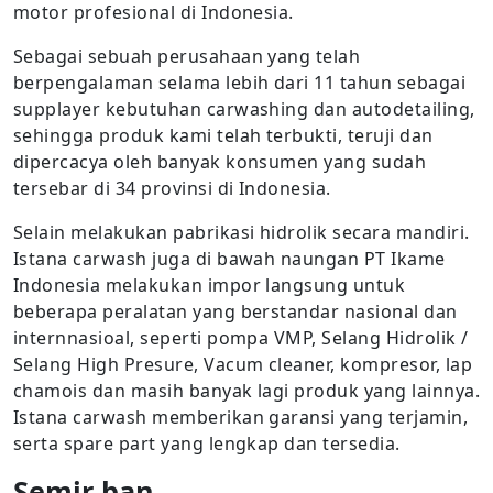
motor profesional di Indonesia.
Sebagai sebuah perusahaan yang telah
berpengalaman selama lebih dari 11 tahun sebagai
supplayer kebutuhan carwashing dan autodetailing,
sehingga produk kami telah terbukti, teruji dan
dipercacya oleh banyak konsumen yang sudah
tersebar di 34 provinsi di Indonesia.
Selain melakukan pabrikasi hidrolik secara mandiri.
Istana carwash juga di bawah naungan PT Ikame
Indonesia melakukan impor langsung untuk
beberapa peralatan yang berstandar nasional dan
internnasioal, seperti pompa VMP, Selang Hidrolik /
Selang High Presure, Vacum cleaner, kompresor, lap
chamois dan masih banyak lagi produk yang lainnya.
Istana carwash memberikan garansi yang terjamin,
serta spare part yang lengkap dan tersedia.
Semir ban