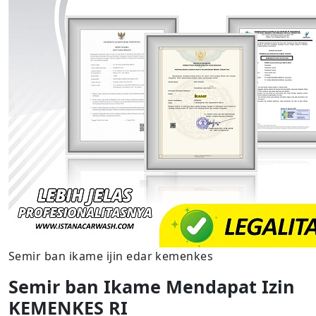
Semir ban ikame ijin edar kemenkes
Semir ban Ikame Mendapat Izin
KEMENKES RI