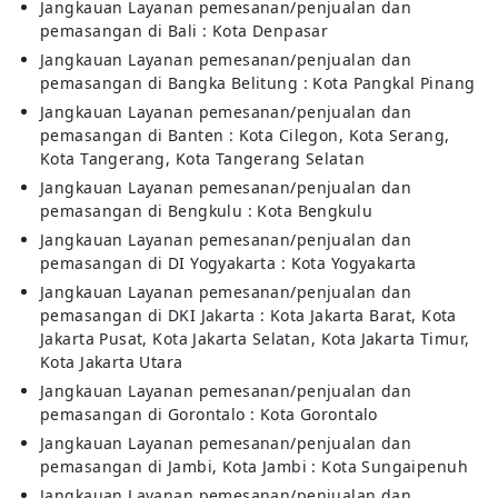
Jangkauan Layanan pemesanan/penjualan dan
pemasangan di Bali : Kota Denpasar
Jangkauan Layanan pemesanan/penjualan dan
pemasangan di Bangka Belitung : Kota Pangkal Pinang
Jangkauan Layanan pemesanan/penjualan dan
pemasangan di Banten : Kota Cilegon, Kota Serang,
Kota Tangerang, Kota Tangerang Selatan
Jangkauan Layanan pemesanan/penjualan dan
pemasangan di Bengkulu : Kota Bengkulu
Jangkauan Layanan pemesanan/penjualan dan
pemasangan di DI Yogyakarta : Kota Yogyakarta
Jangkauan Layanan pemesanan/penjualan dan
pemasangan di DKI Jakarta : Kota Jakarta Barat, Kota
Jakarta Pusat, Kota Jakarta Selatan, Kota Jakarta Timur,
Kota Jakarta Utara
Jangkauan Layanan pemesanan/penjualan dan
pemasangan di Gorontalo : Kota Gorontalo
Jangkauan Layanan pemesanan/penjualan dan
pemasangan di Jambi, Kota Jambi : Kota Sungaipenuh
Jangkauan Layanan pemesanan/penjualan dan