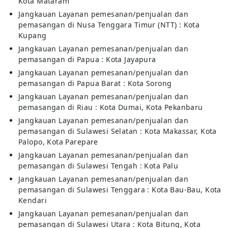
Kota Mataram
Jangkauan Layanan pemesanan/penjualan dan
pemasangan di Nusa Tenggara Timur (NTT) : Kota
Kupang
Jangkauan Layanan pemesanan/penjualan dan
pemasangan di Papua : Kota Jayapura
Jangkauan Layanan pemesanan/penjualan dan
pemasangan di Papua Barat : Kota Sorong
Jangkauan Layanan pemesanan/penjualan dan
pemasangan di Riau : Kota Dumai, Kota Pekanbaru
Jangkauan Layanan pemesanan/penjualan dan
pemasangan di Sulawesi Selatan : Kota Makassar, Kota
Palopo, Kota Parepare
Jangkauan Layanan pemesanan/penjualan dan
pemasangan di Sulawesi Tengah : Kota Palu
Jangkauan Layanan pemesanan/penjualan dan
pemasangan di Sulawesi Tenggara : Kota Bau-Bau, Kota
Kendari
Jangkauan Layanan pemesanan/penjualan dan
pemasangan di Sulawesi Utara : Kota Bitung, Kota