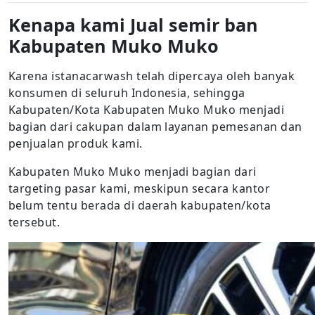
Kenapa kami Jual semir ban
Kabupaten Muko Muko
Karena istanacarwash telah dipercaya oleh banyak
konsumen di seluruh Indonesia, sehingga
Kabupaten/Kota Kabupaten Muko Muko menjadi
bagian dari cakupan dalam layanan pemesanan dan
penjualan produk kami.
Kabupaten Muko Muko menjadi bagian dari
targeting pasar kami, meskipun secara kantor
belum tentu berada di daerah kabupaten/kota
tersebut.