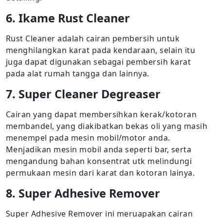
6. Ikame Rust Cleaner
Rust Cleaner adalah cairan pembersih untuk
menghilangkan karat pada kendaraan, selain itu
juga dapat digunakan sebagai pembersih karat
pada alat rumah tangga dan lainnya.
7. Super Cleaner Degreaser
Cairan yang dapat membersihkan kerak/kotoran
membandel, yang diakibatkan bekas oli yang masih
menempel pada mesin mobil/motor anda.
Menjadikan mesin mobil anda seperti bar, serta
mengandung bahan konsentrat utk melindungi
permukaan mesin dari karat dan kotoran lainya.
8. Super Adhesive Remover
Super Adhesive Remover ini meruapakan cairan