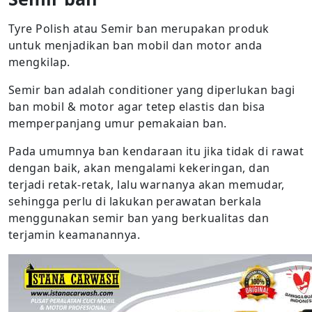
Tyre Polish atau Semir ban merupakan produk
untuk menjadikan ban mobil dan motor anda
mengkilap.
Semir ban adalah conditioner yang diperlukan bagi
ban mobil & motor agar tetep elastis dan bisa
memperpanjang umur pemakaian ban.
Pada umumnya ban kendaraan itu jika tidak di rawat
dengan baik, akan mengalami kekeringan, dan
terjadi retak-retak, lalu warnanya akan memudar,
sehingga perlu di lakukan perawatan berkala
menggunakan semir ban yang berkualitas dan
terjamin keamanannya.