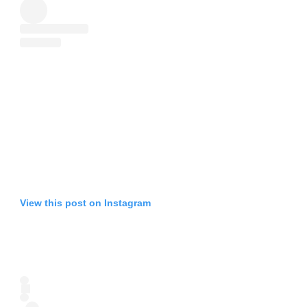
View this post on Instagram