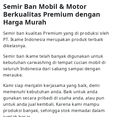
Semir Ban Mobil & Motor
Berkualitas Premium dengan
Harga Murah
Semir ban kualitas Premium yang di produksi oleh
PT. Ikame Indonesia merupakan produk terbaik
dikelasnya.
Semir ban ikame telah banyak digunakan untuk
kebutuhan carwashing di tempat cucian mobil di
seluruh Indonesia dari sabang sampai dengan
merauke.
Kami siap menjalin kerjasama yang baik, demi
memenuhi kebutuhan anda. Baik untuk anda
gunakan secara pribadi di usaha anda, atau pun
untuk anda jual kembali. Karena kami mampu
produksi banyak, sehingga stok memadai dalam
jumlah besar.