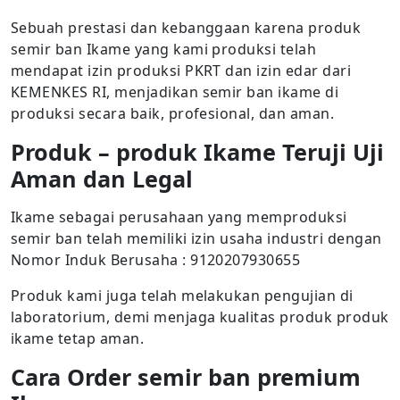
Sebuah prestasi dan kebanggaan karena produk
semir ban Ikame yang kami produksi telah
mendapat izin produksi PKRT dan izin edar dari
KEMENKES RI, menjadikan semir ban ikame di
produksi secara baik, profesional, dan aman.
Produk – produk Ikame Teruji Uji
Aman dan Legal
Ikame sebagai perusahaan yang memproduksi
semir ban telah memiliki izin usaha industri dengan
Nomor Induk Berusaha : 9120207930655
Produk kami juga telah melakukan pengujian di
laboratorium, demi menjaga kualitas produk produk
ikame tetap aman.
Cara Order semir ban premium