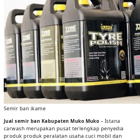
Semir ban ikame
– Istana
Jual semir ban Kabupaten Muko Muko
carwash merupakan pusat terlengkap penyedia
produk produk peralatan usaha cuci mobil dan