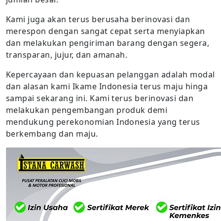
Kami juga akan terus berusaha berinovasi dan
merespon dengan sangat cepat serta menyiapkan
dan melakukan pengiriman barang dengan segera,
transparan, jujur, dan amanah.
Kepercayaan dan kepuasan pelanggan adalah modal
dan alasan kami Ikame Indonesia terus maju hinga
sampai sekarang ini. Kami terus berinovasi dan
melakukan pengembangan produk demi
mendukung perekonomian Indonesia yang terus
berkembang dan maju.