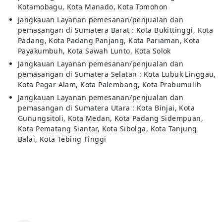
Kotamobagu, Kota Manado, Kota Tomohon
Jangkauan Layanan pemesanan/penjualan dan
pemasangan di Sumatera Barat : Kota Bukittinggi, Kota
Padang, Kota Padang Panjang, Kota Pariaman, Kota
Payakumbuh, Kota Sawah Lunto, Kota Solok
Jangkauan Layanan pemesanan/penjualan dan
pemasangan di Sumatera Selatan : Kota Lubuk Linggau,
Kota Pagar Alam, Kota Palembang, Kota Prabumulih
Jangkauan Layanan pemesanan/penjualan dan
pemasangan di Sumatera Utara : Kota Binjai, Kota
Gunungsitoli, Kota Medan, Kota Padang Sidempuan,
Kota Pematang Siantar, Kota Sibolga, Kota Tanjung
Balai, Kota Tebing Tinggi