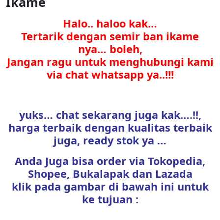
Ikame
Halo.. haloo kak…
Tertarik dengan semir ban ikame
nya… boleh,
Jangan ragu untuk menghubungi kami
via chat whatsapp ya..!!!
yuks… chat sekarang juga kak….!!,
harga terbaik dengan kualitas terbaik
juga, ready stok ya …
Anda Juga bisa order via Tokopedia,
Shopee, Bukalapak dan Lazada
klik pada gambar di bawah ini untuk
ke tujuan :