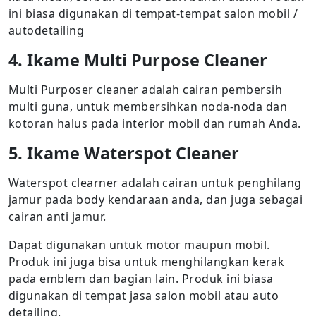
ini biasa digunakan di tempat-tempat salon mobil /
autodetailing
4. Ikame Multi Purpose Cleaner
Multi Purposer cleaner adalah cairan pembersih
multi guna, untuk membersihkan noda-noda dan
kotoran halus pada interior mobil dan rumah Anda.
5. Ikame Waterspot Cleaner
Waterspot clearner adalah cairan untuk penghilang
jamur pada body kendaraan anda, dan juga sebagai
cairan anti jamur.
Dapat digunakan untuk motor maupun mobil.
Produk ini juga bisa untuk menghilangkan kerak
pada emblem dan bagian lain. Produk ini biasa
digunakan di tempat jasa salon mobil atau auto
detailing.