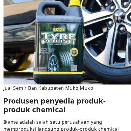
Jual Semir Ban Kabupaten Muko Muko
Produsen penyedia produk-
produk chemical
Ikame adalah salah satu perusahaan yang
memproduksi langsung produk-produk chemical